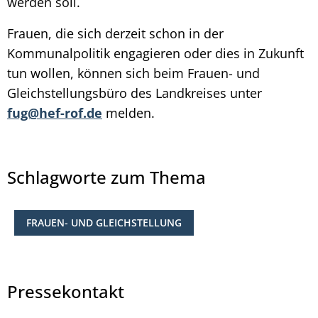
werden soll.
Frauen, die sich derzeit schon in der
Kommunalpolitik engagieren oder dies in Zukunft
tun wollen, können sich beim Frauen- und
Gleichstellungsbüro des Landkreises unter
fug@hef-rof.de
melden.
Schlagworte zum Thema
FRAUEN- UND GLEICHSTELLUNG
Pressekontakt