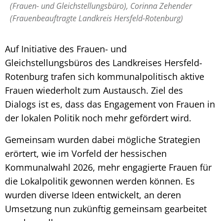
(Frauen- und Gleichstellungsbüro), Corinna Zehender
(Frauenbeauftragte Landkreis Hersfeld-Rotenburg)
Auf Initiative des Frauen- und
Gleichstellungsbüros des Landkreises Hersfeld-
Rotenburg trafen sich kommunalpolitisch aktive
Frauen wiederholt zum Austausch. Ziel des
Dialogs ist es, dass das Engagement von Frauen in
der lokalen Politik noch mehr gefördert wird.
Gemeinsam wurden dabei mögliche Strategien
erörtert, wie im Vorfeld der hessischen
Kommunalwahl 2026, mehr engagierte Frauen für
die Lokalpolitik gewonnen werden können. Es
wurden diverse Ideen entwickelt, an deren
Umsetzung nun zukünftig gemeinsam gearbeitet