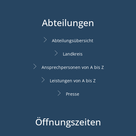
Abteilungen
Abteilungsübersicht
Landkreis
Ansprechpersonen von A bis Z
Leistungen von A bis Z
Presse
Öffnungszeiten