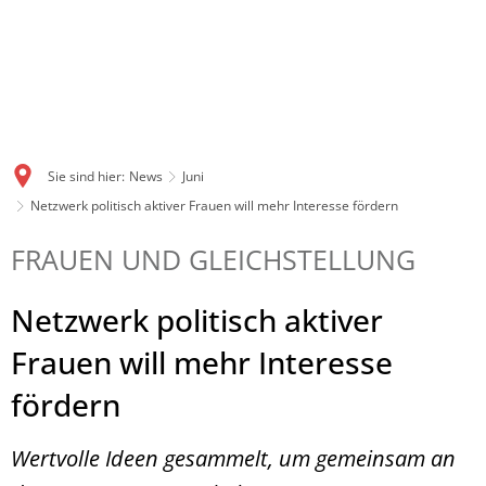
Sie sind hier:
News
Juni
Netzwerk politisch aktiver Frauen will mehr Interesse fördern
FRAUEN UND GLEICHSTELLUNG
Netzwerk politisch aktiver
Frauen will mehr Interesse
fördern
Wertvolle Ideen gesammelt, um gemeinsam an