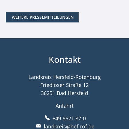
WEITERE PRESSEMITTEILUNGEN
Kontakt
Landkreis Hersfeld-Rotenburg
Friedloser Straße 12
36251 Bad Hersfeld
Anfahrt
+49 6621 87-0
landkreis@hef-rof.de