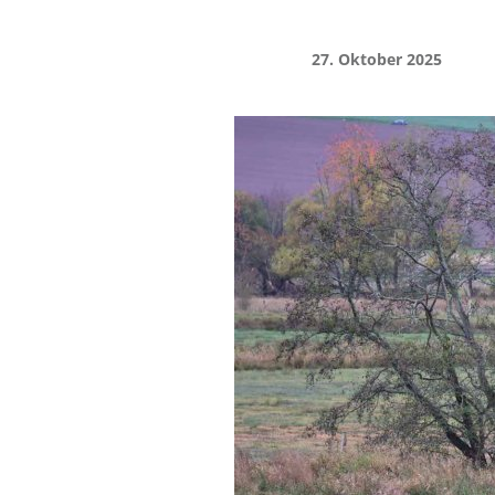
27. Oktober 2025