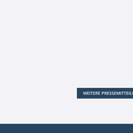
WEITERE PRESSEMITTEI