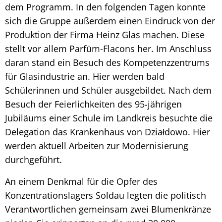
dem Programm. In den folgenden Tagen konnte
sich die Gruppe außerdem einen Eindruck von der
Produktion der Firma Heinz Glas machen. Diese
stellt vor allem Parfüm-Flacons her. Im Anschluss
daran stand ein Besuch des Kompetenzzentrums
für Glasindustrie an. Hier werden bald
Schülerinnen und Schüler ausgebildet. Nach dem
Besuch der Feierlichkeiten des 95-jährigen
Jubiläums einer Schule im Landkreis besuchte die
Delegation das Krankenhaus von Działdowo. Hier
werden aktuell Arbeiten zur Modernisierung
durchgeführt.
An einem Denkmal für die Opfer des
Konzentrationslagers Soldau legten die politisch
Verantwortlichen gemeinsam zwei Blumenkränze