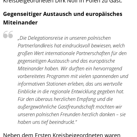
Kreisbeigeordneten Dirk Noll in Polen zu Gast.
Gegenseitiger Austausch und europäisches
Miteinander
„Die Delegationsreise in unseren polnischen
Partnerlandkreis hat eindrucksvoll bewiesen, welch
großen Wert internationale Partnerschaften für den
gegenseitigen Austausch und das europäische
Miteinander haben. Wir durften ein hervorragend
vorbereitetes Programm mit vielen spannenden und
informativen Stationen erleben, das uns wertvolle
Einblicke in die regionale Entwicklung gegeben hat.
Für den überaus herzlichen Empfang und die
außergewöhnliche Gastfreundschaft möchten wir
unseren polnischen Freunden herzlich danken – sie
haben uns tief beeindruckt.“
Neben dem Ersten Kreisbeigeordneten waren