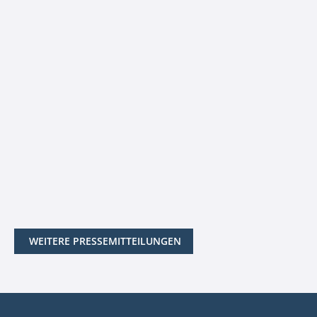
WEITERE PRESSEMITTEILUNGEN