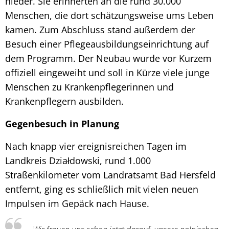
nieder. Sie erinnerten an die rund 30.000
Menschen, die dort schätzungsweise ums Leben
kamen. Zum Abschluss stand außerdem der
Besuch einer Pflegeausbildungseinrichtung auf
dem Programm. Der Neubau wurde vor Kurzem
offiziell eingeweiht und soll in Kürze viele junge
Menschen zu Krankenpflegerinnen und
Krankenpflegern ausbilden.
Gegenbesuch in Planung
Nach knapp vier ereignisreichen Tagen im
Landkreis Działdowski, rund 1.000
Straßenkilometer vom Landratsamt Bad Hersfeld
entfernt, ging es schließlich mit vielen neuen
Impulsen im Gepäck nach Hause.