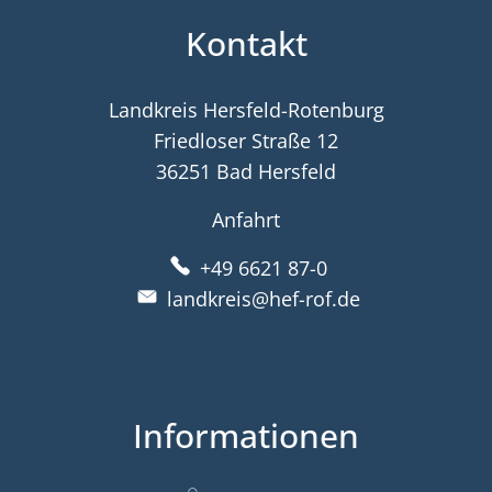
Kontakt
Landkreis Hersfeld-Rotenburg
Friedloser Straße 12
36251 Bad Hersfeld
Anfahrt
+49 6621 87-0
landkreis@hef-rof.de
Informationen