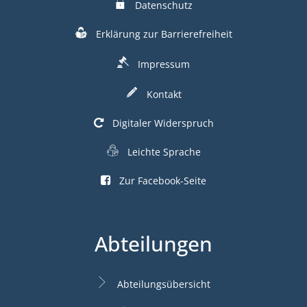
Datenschutz
Erklärung zur Barrierefreiheit
Impressum
Kontakt
Digitaler Widerspruch
Leichte Sprache
Zur Facebook-Seite
Abteilungen
Abteilungsübersicht