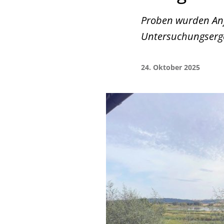
Proben wurden An
Untersuchungserge
24. Oktober 2025