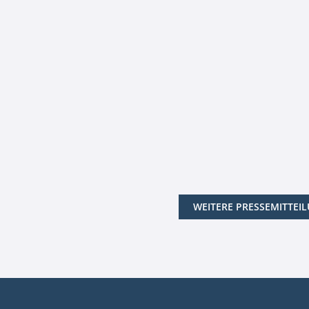
WEITERE PRESSEMITTEI