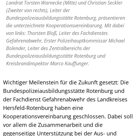
Landrat Torsten Warnecke (Mitte) und Christian Seckler
(Zweiter von rechts), Leiter der
Bundespolizeiausbildungsstätte Rotenburg, präsentieren
die unterzeichnete Kooperationsvereinbarung. Mit dabei
von links: Thorsten Bloß, Leiter des Fachdienstes
Gefahrenabwehr, Erster Polizeihauptkommissar Michael
Bolender, Leiter des Zentralbereichs der
Bundespolizeiausbildungsstätte Rotenburg und
Kreisbrandinspektor Marco Kauffunger.
Wichtiger Meilenstein für die Zukunft gesetzt: Die
Bundespolizeiausbildungsstätte Rotenburg und
der Fachdienst Gefahrenabwehr des Landkreises
Hersfeld-Rotenburg haben eine
Kooperationsvereinbarung geschlossen. Dabei soll
vor allem die Zusammenarbeit und die
gegenseitige Unterstützung bei der Aus- und