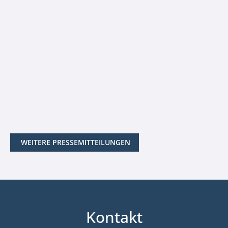
WEITERE PRESSEMITTEILUNGEN
Kontakt