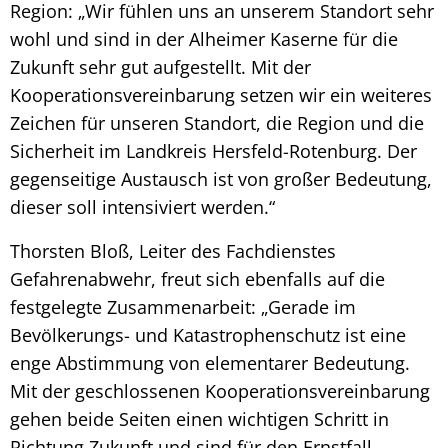
Region: „Wir fühlen uns an unserem Standort sehr
wohl und sind in der Alheimer Kaserne für die
Zukunft sehr gut aufgestellt. Mit der
Kooperationsvereinbarung setzen wir ein weiteres
Zeichen für unseren Standort, die Region und die
Sicherheit im Landkreis Hersfeld-Rotenburg. Der
gegenseitige Austausch ist von großer Bedeutung,
dieser soll intensiviert werden.“
Thorsten Bloß, Leiter des Fachdienstes
Gefahrenabwehr, freut sich ebenfalls auf die
festgelegte Zusammenarbeit: „Gerade im
Bevölkerungs- und Katastrophenschutz ist eine
enge Abstimmung von elementarer Bedeutung.
Mit der geschlossenen Kooperationsvereinbarung
gehen beide Seiten einen wichtigen Schritt in
Richtung Zukunft und sind für den Ernstfall