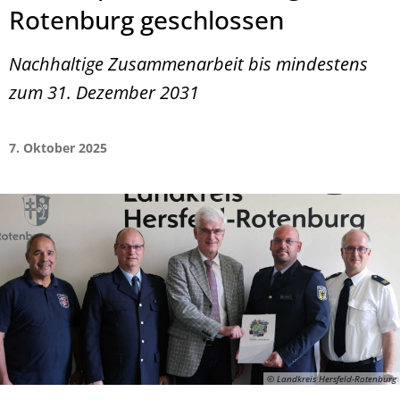
Rotenburg geschlossen
Nachhaltige Zusammenarbeit bis mindestens
zum 31. Dezember 2031
7. Oktober 2025
© Landkreis Hersfeld-Rotenburg