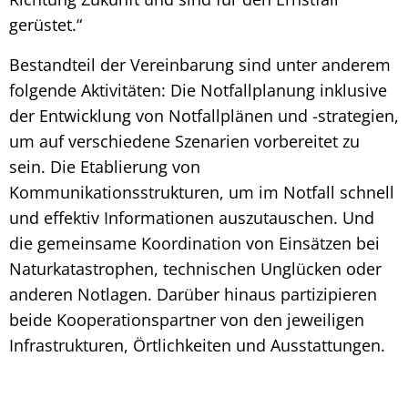
gerüstet.“
Bestandteil der Vereinbarung sind unter anderem
folgende Aktivitäten: Die Notfallplanung inklusive
der Entwicklung von Notfallplänen und -strategien,
um auf verschiedene Szenarien vorbereitet zu
sein. Die Etablierung von
Kommunikationsstrukturen, um im Notfall schnell
und effektiv Informationen auszutauschen. Und
die gemeinsame Koordination von Einsätzen bei
Naturkatastrophen, technischen Unglücken oder
anderen Notlagen. Darüber hinaus partizipieren
beide Kooperationspartner von den jeweiligen
Infrastrukturen, Örtlichkeiten und Ausstattungen.