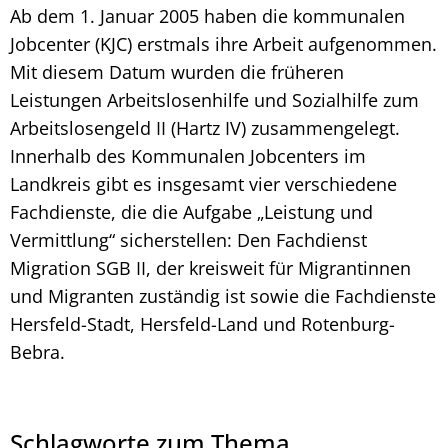
Ab dem 1. Januar 2005 haben die kommunalen
Jobcenter (KJC) erstmals ihre Arbeit aufgenommen.
Mit diesem Datum wurden die früheren
Leistungen Arbeitslosenhilfe und Sozialhilfe zum
Arbeitslosengeld II (Hartz IV) zusammengelegt.
Innerhalb des Kommunalen Jobcenters im
Landkreis gibt es insgesamt vier verschiedene
Fachdienste, die die Aufgabe „Leistung und
Vermittlung“ sicherstellen: Den Fachdienst
Migration SGB II, der kreisweit für Migrantinnen
und Migranten zuständig ist sowie die Fachdienste
Hersfeld-Stadt, Hersfeld-Land und Rotenburg-
Bebra.
Schlagworte zum Thema