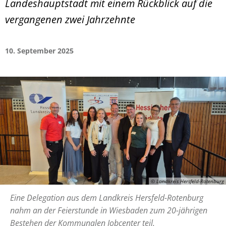
Landeshauptstadt mit einem Rückblick auf die
vergangenen zwei Jahrzehnte
10. September 2025
© Landkreis Hersfeld-Rotenburg
Eine Delegation aus dem Landkreis Hersfeld-Rotenburg
nahm an der Feierstunde in Wiesbaden zum 20-jährigen
Bestehen der Kommunalen Jobcenter teil.