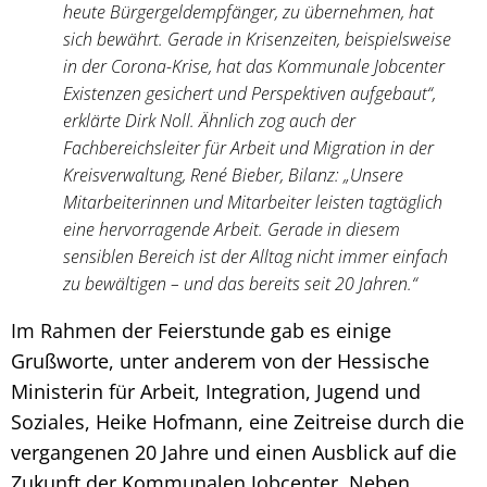
heute Bürgergeldempfänger, zu übernehmen, hat
sich bewährt. Gerade in Krisenzeiten, beispielsweise
in der Corona-Krise, hat das Kommunale Jobcenter
Existenzen gesichert und Perspektiven aufgebaut“,
erklärte Dirk Noll. Ähnlich zog auch der
Fachbereichsleiter für Arbeit und Migration in der
Kreisverwaltung, René Bieber, Bilanz: „Unsere
Mitarbeiterinnen und Mitarbeiter leisten tagtäglich
eine hervorragende Arbeit. Gerade in diesem
sensiblen Bereich ist der Alltag nicht immer einfach
zu bewältigen – und das bereits seit 20 Jahren.“
Im Rahmen der Feierstunde gab es einige
Grußworte, unter anderem von der Hessische
Ministerin für Arbeit, Integration, Jugend und
Soziales, Heike Hofmann, eine Zeitreise durch die
vergangenen 20 Jahre und einen Ausblick auf die
Zukunft der Kommunalen Jobcenter. Neben