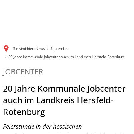
Sie sind hier:
News
September
20 Jahre Kommunale Jobcenter auch im Landkreis Hersfeld-Rotenburg
JOBCENTER
20 Jahre Kommunale Jobcenter
auch im Landkreis Hersfeld-
Rotenburg
Feierstunde in der hessischen