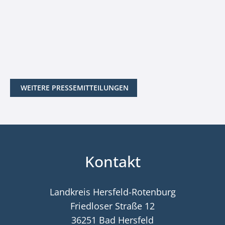
WEITERE PRESSEMITTEILUNGEN
Kontakt
Landkreis Hersfeld-Rotenburg
Friedloser Straße 12
36251 Bad Hersfeld