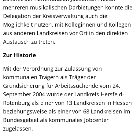
mehreren musikalischen Darbietungen konnte die
Delegation der Kreisverwaltung auch die
Möglichkeit nutzen, mit Kolleginnen und Kollegen
aus anderen Landkreisen vor Ort in den direkten
Austausch zu treten.
Zur Historie
Mit der Verordnung zur Zulassung von
kommunalen Trägern als Träger der
Grundsicherung für Arbeitssuchende vom 24.
September 2004 wurde der Landkreis Hersfeld-
Rotenburg als einer von 13 Landkreisen in Hessen
beziehungsweise als einer von 68 Landkreisen im
Bundesgebiet als kommunales Jobcenter
zugelassen.