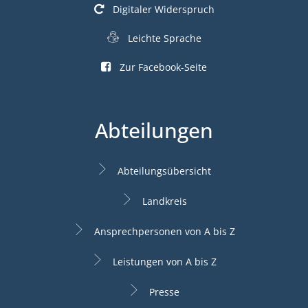
Digitaler Widerspruch
Leichte Sprache
Zur Facebook-Seite
Abteilungen
Abteilungsübersicht
Landkreis
Ansprechpersonen von A bis Z
Leistungen von A bis Z
Presse