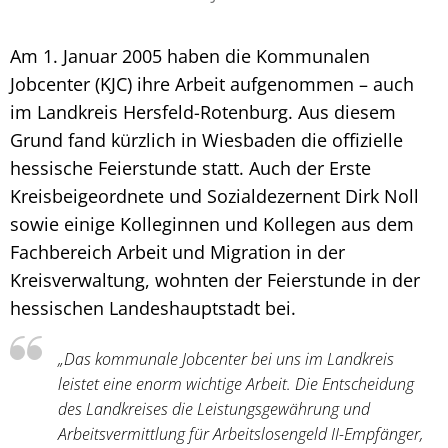
Am 1. Januar 2005 haben die Kommunalen
Jobcenter (KJC) ihre Arbeit aufgenommen – auch
im Landkreis Hersfeld-Rotenburg. Aus diesem
Grund fand kürzlich in Wiesbaden die offizielle
hessische Feierstunde statt. Auch der Erste
Kreisbeigeordnete und Sozialdezernent Dirk Noll
sowie einige Kolleginnen und Kollegen aus dem
Fachbereich Arbeit und Migration in der
Kreisverwaltung, wohnten der Feierstunde in der
hessischen Landeshauptstadt bei.
„Das kommunale Jobcenter bei uns im Landkreis
leistet eine enorm wichtige Arbeit. Die Entscheidung
des Landkreises die Leistungsgewährung und
Arbeitsvermittlung für Arbeitslosengeld II-Empfänger,