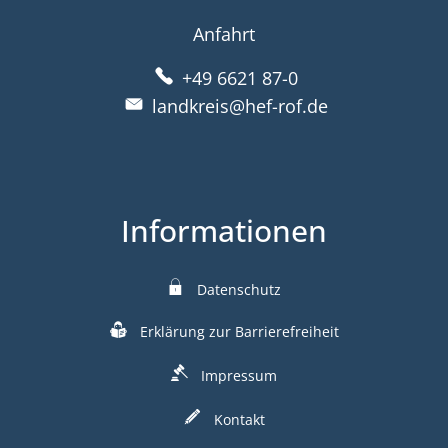
Anfahrt
+49 6621 87-0
landkreis@hef-rof.de
Informationen
Datenschutz
Erklärung zur Barrierefreiheit
Impressum
Kontakt