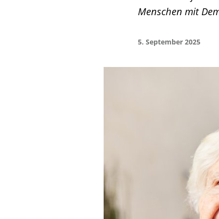
Menschen mit De
5. September 2025