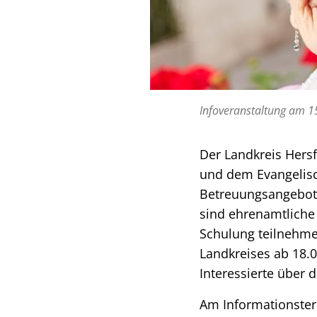
Infoveranstaltung am 15.
Der Landkreis Hers
und dem Evangelisc
Betreuungsangebot 
sind ehrenamtliche 
Schulung teilnehme
Landkreises ab 18.0
Interessierte über
Am Informationster