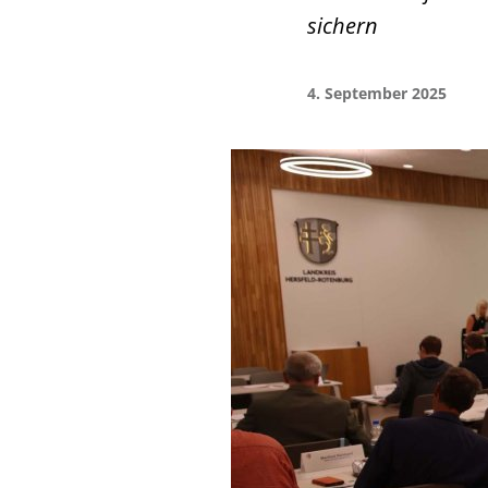
sichern
4. September 2025