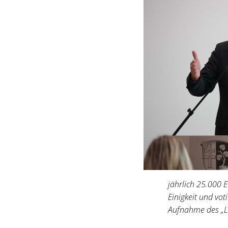
jährlich 25.000 E
Einigkeit und vo
Aufnahme des „La