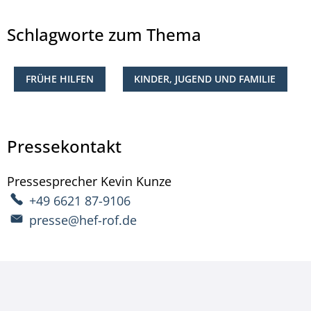
Schlagworte zum Thema
FRÜHE HILFEN
KINDER, JUGEND UND FAMILIE
Pressekontakt
Pressesprecher
Kevin
Kunze
Pressesprecher Kevin 
+49 6621 87-9106
presse@hef-rof.de