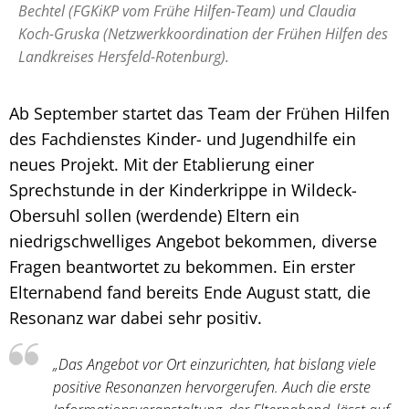
Bechtel (FGKiKP vom Frühe Hilfen-Team) und Claudia
Koch-Gruska (Netzwerkkoordination der Frühen Hilfen des
Landkreises Hersfeld-Rotenburg).
Ab September startet das Team der Frühen Hilfen
des Fachdienstes Kinder- und Jugendhilfe ein
neues Projekt. Mit der Etablierung einer
Sprechstunde in der Kinderkrippe in Wildeck-
Obersuhl sollen (werdende) Eltern ein
niedrigschwelliges Angebot bekommen, diverse
Fragen beantwortet zu bekommen. Ein erster
Elternabend fand bereits Ende August statt, die
Resonanz war dabei sehr positiv.
„Das Angebot vor Ort einzurichten, hat bislang viele
positive Resonanzen hervorgerufen. Auch die erste