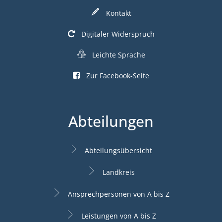
Kontakt
Digitaler Widerspruch
Leichte Sprache
Zur Facebook-Seite
Abteilungen
Abteilungsübersicht
Landkreis
Ansprechpersonen von A bis Z
Leistungen von A bis Z