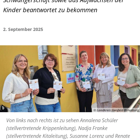
Kinder beantwortet zu bekommen
2. September 2025
© Landkreis Hersfeld-Rotenburg
Von links nach rechts ist zu sehen Annalena Schüler
(stellvertretende Krippenleitung), Nadja Franke
(stellvertretende Kitaleitung), Susanne Lorenz und Renate