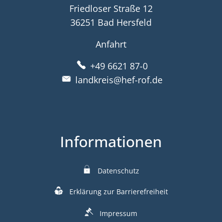
Friedloser Straße 12
36251 Bad Hersfeld
Anfahrt
+49 6621 87-0
landkreis@hef-rof.de
Informationen
Datenschutz
Erklärung zur Barrierefreiheit
Impressum