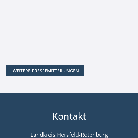
WEITERE PRESSEMITTEILUNGEN
Kontakt
Landkreis Hersfeld-Rotenburg