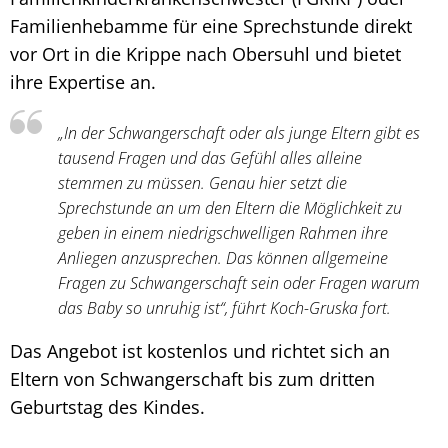
Familienhebamme für eine Sprechstunde direkt
vor Ort in die Krippe nach Obersuhl und bietet
ihre Expertise an.
„In der Schwangerschaft oder als junge Eltern gibt es
tausend Fragen und das Gefühl alles alleine
stemmen zu müssen. Genau hier setzt die
Sprechstunde an um den Eltern die Möglichkeit zu
geben in einem niedrigschwelligen Rahmen ihre
Anliegen anzusprechen. Das können allgemeine
Fragen zu Schwangerschaft sein oder Fragen warum
das Baby so unruhig ist“, führt Koch-Gruska fort.
Das Angebot ist kostenlos und richtet sich an
Eltern von Schwangerschaft bis zum dritten
Geburtstag des Kindes.