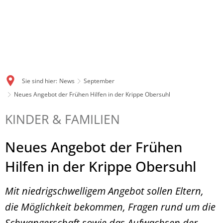
Sie sind hier:
News
September
Neues Angebot der Frühen Hilfen in der Krippe Obersuhl
KINDER & FAMILIEN
Neues Angebot der Frühen
Hilfen in der Krippe Obersuhl
Mit niedrigschwelligem Angebot sollen Eltern,
die Möglichkeit bekommen, Fragen rund um die
Schwangerschaft sowie das Aufwachsen der