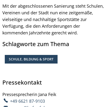
Mit der abgeschlossenen Sanierung steht Schulen,
Vereinen und der Stadt nun eine zeitgemäße,
vielseitige und nachhaltige Sportstätte zur
Verfügung, die den Anforderungen der
kommenden Jahrzehnte gerecht wird.
Schlagworte zum Thema
SCHULE, BILDUNG & SPORT
Pressekontakt
Pressesprecherin
Jana
Feik
Pressesprecherin Jana Fe
+49 6621 87-9103