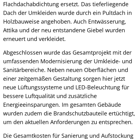
Flachdachabdichtung ersetzt. Das tieferliegende
Dach der Umkleiden wurde durch ein Pultdach in
Holzbauweise angehoben. Auch Entwässerung,
Attika und der neu entstandene Giebel wurden
erneuert und verkleidet.
Abgeschlossen wurde das Gesamtprojekt mit der
umfassenden Modernisierung der Umkleide- und
Sanitärbereiche. Neben neuen Oberflächen und
einer zeitgemäßen Gestaltung sorgen hier jetzt
neue Lüftungssysteme und LED-Beleuchtung für
bessere Luftqualität und zusätzliche
Energieeinsparungen. Im gesamten Gebäude
wurden zudem die Brandschutzbauteile ertüchtigt,
um den aktuellen Anforderungen zu entsprechen.
Die Gesamtkosten für Sanierung und Aufstockung