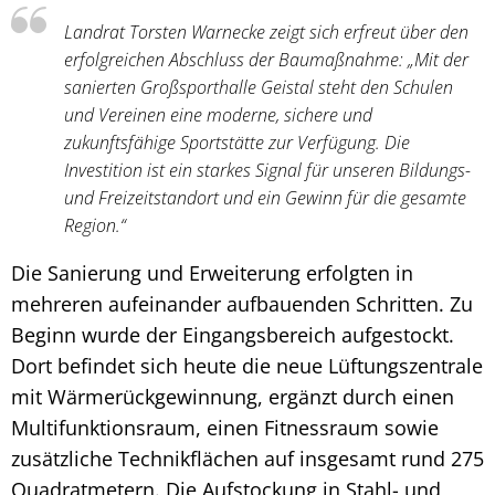
Landrat Torsten Warnecke zeigt sich erfreut über den
erfolgreichen Abschluss der Baumaßnahme: „Mit der
sanierten Großsporthalle Geistal steht den Schulen
und Vereinen eine moderne, sichere und
zukunftsfähige Sportstätte zur Verfügung. Die
Investition ist ein starkes Signal für unseren Bildungs-
und Freizeitstandort und ein Gewinn für die gesamte
Region.“
Die Sanierung und Erweiterung erfolgten in
mehreren aufeinander aufbauenden Schritten. Zu
Beginn wurde der Eingangsbereich aufgestockt.
Dort befindet sich heute die neue Lüftungszentrale
mit Wärmerückgewinnung, ergänzt durch einen
Multifunktionsraum, einen Fitnessraum sowie
zusätzliche Technikflächen auf insgesamt rund 275
Quadratmetern. Die Aufstockung in Stahl- und