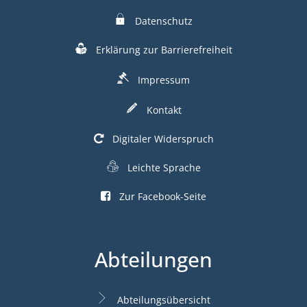
Datenschutz
Erklärung zur Barrierefreiheit
Impressum
Kontakt
Digitaler Widerspruch
Leichte Sprache
Zur Facebook-Seite
Abteilungen
Abteilungsübersicht