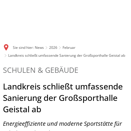
Sie sind hier:
News
2026
Februar
Landkreis schließt umfassende Sanierung der Großsporthalle Geistal ab
SCHULEN & GEBÄUDE
Landkreis schließt umfassende
Sanierung der Großsporthalle
Geistal ab
Energieeffiziente und moderne Sportstätte für