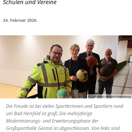
Schulen und Vereine
24. Februar 2026
© Landkreis Hersfeld-Rotenburg
Die Freude ist bei vielen Sportlerinnen und Sportlern rund
um Bad Hersfeld ist groß: Die mehrjährige
Modernisierungs- und Erweiterungsphase der
Großsporthalle Geistal ist abgeschlossen. Von links sind