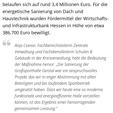
belaufen sich auf rund 3,4 Millionen Euro. Für die
energetische Sanierung von Dach und
Haustechnik wurden Fördermittel der Wirtschafts-
und Infrastrukturbank Hessen in Höhe von etwa
386.700 Euro bewilligt.
Anja Csenar, Fachbereichsleiterin Zentrale
Verwaltung und Fachdienstleiterin Schulen &
Gebäude in der Kreisverwaltung, hebt die Bedeutung
der Maßnahme hervor: „Die Sanierung der
Großsporthalle Geistal war ein anspruchsvolles
Projekt, das wir in enger Abstimmung mit allen
Beteiligten und bei laufendem Sportbetrieb
umgesetzt haben. Dass wir heute eine so moderne,
funktionale und energieeffiziente Halle vorstellen
können, ist das Ergebnis einer hervorragenden
gemeinsamen Leistung.“