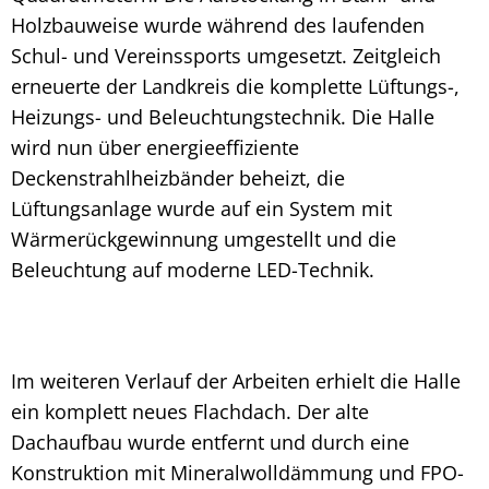
Holzbauweise wurde während des laufenden
Schul- und Vereinssports umgesetzt. Zeitgleich
erneuerte der Landkreis die komplette Lüftungs-,
Heizungs- und Beleuchtungstechnik. Die Halle
wird nun über energieeffiziente
Deckenstrahlheizbänder beheizt, die
Lüftungsanlage wurde auf ein System mit
Wärmerückgewinnung umgestellt und die
Beleuchtung auf moderne LED-Technik.
Im weiteren Verlauf der Arbeiten erhielt die Halle
ein komplett neues Flachdach. Der alte
Dachaufbau wurde entfernt und durch eine
Konstruktion mit Mineralwolldämmung und FPO-