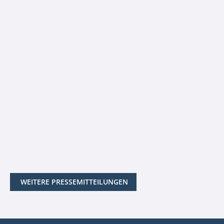
WEITERE PRESSEMITTEILUNGEN