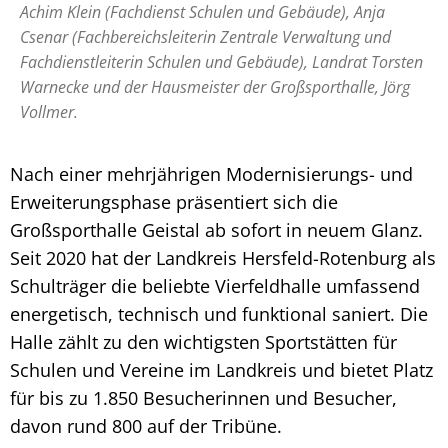
Achim Klein (Fachdienst Schulen und Gebäude), Anja
Csenar (Fachbereichsleiterin Zentrale Verwaltung und
Fachdienstleiterin Schulen und Gebäude), Landrat Torsten
Warnecke und der Hausmeister der Großsporthalle, Jörg
Vollmer.
Nach einer mehrjährigen Modernisierungs- und
Erweiterungsphase präsentiert sich die
Großsporthalle Geistal ab sofort in neuem Glanz.
Seit 2020 hat der Landkreis Hersfeld-Rotenburg als
Schulträger die beliebte Vierfeldhalle umfassend
energetisch, technisch und funktional saniert. Die
Halle zählt zu den wichtigsten Sportstätten für
Schulen und Vereine im Landkreis und bietet Platz
für bis zu 1.850 Besucherinnen und Besucher,
davon rund 800 auf der Tribüne.