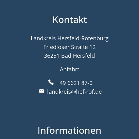
Kontakt
Landkreis Hersfeld-Rotenburg
Friedloser Straße 12
36251 Bad Hersfeld
Anfahrt
+49 6621 87-0
landkreis@hef-rof.de
Informationen