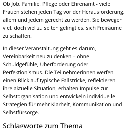
Ob Job, Familie, Pflege oder Ehrenamt - viele
Frauen stehen jeden Tag vor der Herausforderung,
allem und jedem gerecht zu werden. Sie bewegen
viel, doch viel zu selten gelingt es, sich Freiräume
zu schaffen.
In dieser Veranstaltung geht es darum,
Vereinbarkeit neu zu denken – ohne
Schuldgefühle, Überforderung oder
Perfektionismus. Die Teilnehmerinnen werfen
einen Blick auf typische Fallstricke, reflektieren
ihre aktuelle Situation, erhalten Impulse zur
Selbstorganisation und entwickeln individuelle
Strategien für mehr Klarheit, Kommunikation und
Selbstfürsorge.
Schlagworte zum Thema