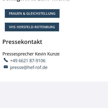
FRAUEN & GLEICHSTELLUNG
VHS HERSFELD-ROTENBURG
Pressekontakt
Pressesprecher
Kevin
Kunze
Pressesprecher Kevin 
+49 6621 87-9106
presse@hef-rof.de