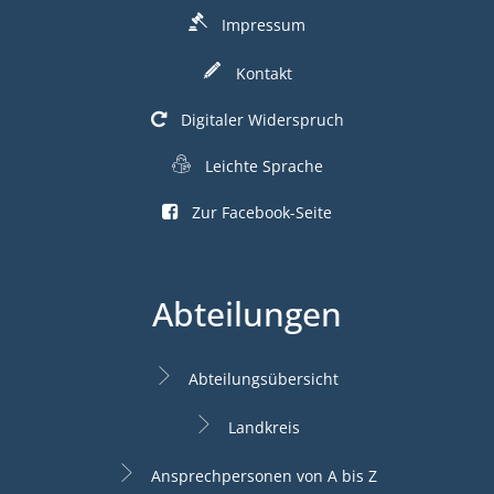
Impressum
Kontakt
Digitaler Widerspruch
Leichte Sprache
Zur Facebook-Seite
Abteilungen
Abteilungsübersicht
Landkreis
Ansprechpersonen von A bis Z