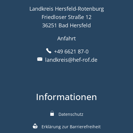
Landkreis Hersfeld-Rotenburg
Friedloser Straße 12
36251 Bad Hersfeld
Anfahrt
+49 6621 87-0
landkreis@hef-rof.de
Informationen
Datenschutz
Erklärung zur Barrierefreiheit