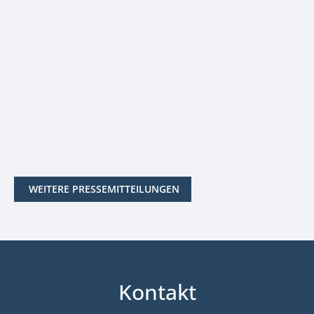
WEITERE PRESSEMITTEILUNGEN
Kontakt