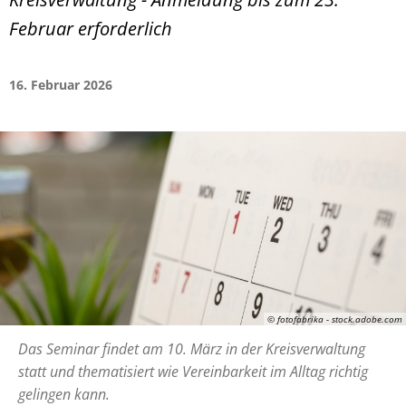
Februar erforderlich
16. Februar 2026
© fotofabrika - stock.adobe.com
Das Seminar findet am 10. März in der Kreisverwaltung
statt und thematisiert wie Vereinbarkeit im Alltag richtig
gelingen kann.