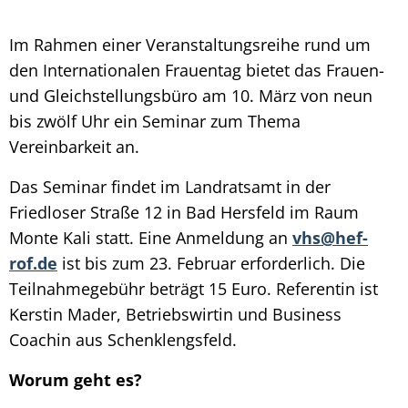
Im Rahmen einer Veranstaltungsreihe rund um
den Internationalen Frauentag bietet das Frauen-
und Gleichstellungsbüro am 10. März von neun
bis zwölf Uhr ein Seminar zum Thema
Vereinbarkeit an.
Das Seminar findet im Landratsamt in der
Friedloser Straße 12 in Bad Hersfeld im Raum
Monte Kali statt. Eine Anmeldung an
vhs@hef-
rof.de
ist bis zum 23. Februar erforderlich. Die
Teilnahmegebühr beträgt 15 Euro. Referentin ist
Kerstin Mader, Betriebswirtin und Business
Coachin aus Schenklengsfeld.
Worum geht es?