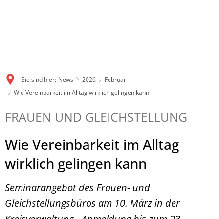
Sie sind hier:
News
2026
Februar
Wie Vereinbarkeit im Alltag wirklich gelingen kann
FRAUEN UND GLEICHSTELLUNG
Wie Vereinbarkeit im Alltag
wirklich gelingen kann
Seminarangebot des Frauen- und
Gleichstellungsbüros am 10. März in der
Kreisverwaltung - Anmeldung bis zum 23.