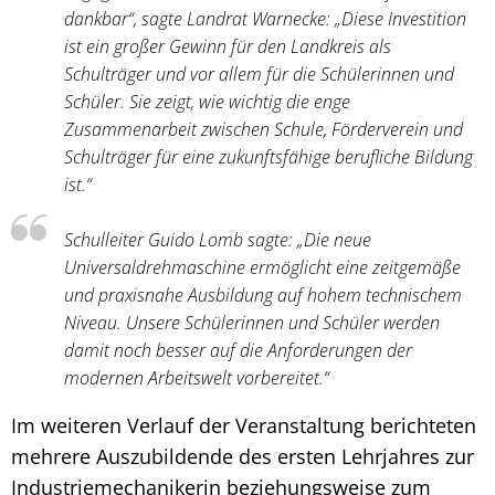
dankbar“, sagte Landrat Warnecke: „Diese Investition
ist ein großer Gewinn für den Landkreis als
Schulträger und vor allem für die Schülerinnen und
Schüler. Sie zeigt, wie wichtig die enge
Zusammenarbeit zwischen Schule, Förderverein und
Schulträger für eine zukunftsfähige berufliche Bildung
ist.“
Schulleiter Guido Lomb sagte: „Die neue
Universaldrehmaschine ermöglicht eine zeitgemäße
und praxisnahe Ausbildung auf hohem technischem
Niveau. Unsere Schülerinnen und Schüler werden
damit noch besser auf die Anforderungen der
modernen Arbeitswelt vorbereitet.“
Im weiteren Verlauf der Veranstaltung berichteten
mehrere Auszubildende des ersten Lehrjahres zur
Industriemechanikerin beziehungsweise zum