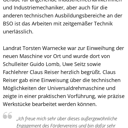
und Industriemechaniker, aber auch für die
anderen technischen Ausbildungsbereiche an der
BSO ist das Arbeiten mit zeitgemäßer Technik
unerlässlich.
Landrat Torsten Warnecke war zur Einweihung der
neuen Maschine vor Ort und wurde dort von
Schulleiter Guido Lomb, Uwe Seitz sowie
Fachlehrer Claus Reiser herzlich begrüßt. Claus
Reiser gab eine Einweisung über die technischen
Möglichkeiten der Universaldrehmaschine und
zeigte in einer praktischen Vorführung, wie präzise
Werkstücke bearbeitet werden können.
„Ich freue mich sehr über dieses außergewöhnliche
Engagement des Fördervereins und bin dafür sehr