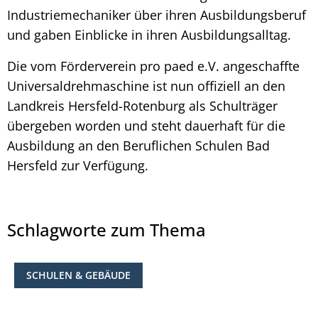
Industriemechaniker über ihren Ausbildungsberuf
und gaben Einblicke in ihren Ausbildungsalltag.
Die vom Förderverein pro paed e.V. angeschaffte
Universaldrehmaschine ist nun offiziell an den
Landkreis Hersfeld-Rotenburg als Schulträger
übergeben worden und steht dauerhaft für die
Ausbildung an den Beruflichen Schulen Bad
Hersfeld zur Verfügung.
Schlagworte zum Thema
SCHULEN & GEBÄUDE