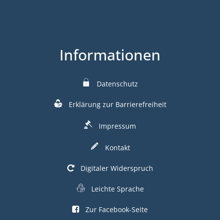
Informationen
Datenschutz
Erklärung zur Barrierefreiheit
Impressum
Kontakt
Digitaler Widerspruch
Leichte Sprache
Zur Facebook-Seite