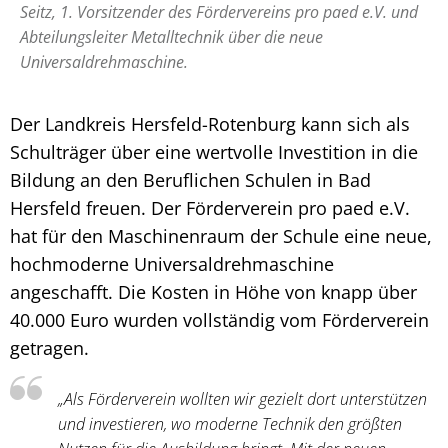
Seitz, 1. Vorsitzender des Fördervereins pro paed e.V. und
Abteilungsleiter Metalltechnik über die neue
Universaldrehmaschine.
Der Landkreis Hersfeld-Rotenburg kann sich als
Schulträger über eine wertvolle Investition in die
Bildung an den Beruflichen Schulen in Bad
Hersfeld freuen. Der Förderverein pro paed e.V.
hat für den Maschinenraum der Schule eine neue,
hochmoderne Universaldrehmaschine
angeschafft. Die Kosten in Höhe von knapp über
40.000 Euro wurden vollständig vom Förderverein
getragen.
„Als Förderverein wollten wir gezielt dort unterstützen
und investieren, wo moderne Technik den größten