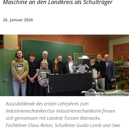
Maschine an den Landkreis als Schulträger
26. Januar 2026
© Landkreis Hersfeld-Rotenburg
Auszubildende des ersten Lehrjahres zum
Industriemechaniker/zur Industriemechanikerin freuen
sich gemeinsam mit Landrat Torsten Warnecke,
Fachlehrer Claus Reiser, Schulleiter Guido Lomb und Uwe