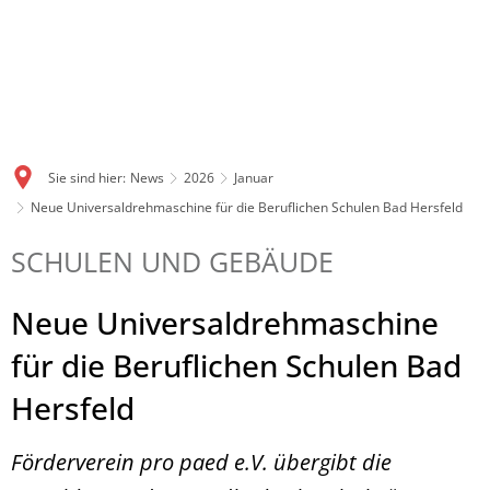
Sie sind hier:
News
2026
Januar
Neue Universaldrehmaschine für die Beruflichen Schulen Bad Hersfeld
SCHULEN UND GEBÄUDE
Neue Universaldrehmaschine
für die Beruflichen Schulen Bad
Hersfeld
Förderverein pro paed e.V. übergibt die