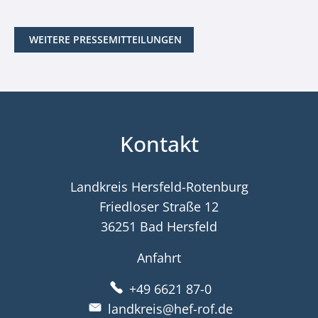
WEITERE PRESSEMITTEILUNGEN
Kontakt
Landkreis Hersfeld-Rotenburg
Friedloser Straße 12
36251 Bad Hersfeld
Anfahrt
+49 6621 87-0
landkreis@hef-rof.de