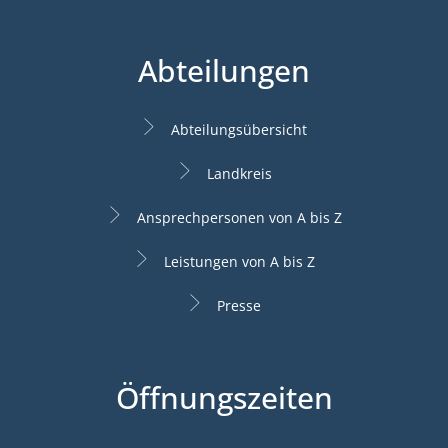
Abteilungen
Abteilungsübersicht
Landkreis
Ansprechpersonen von A bis Z
Leistungen von A bis Z
Presse
Öffnungszeiten