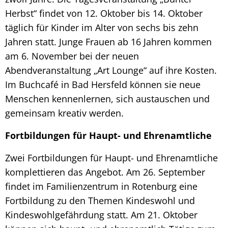
Herbst“ findet von 12. Oktober bis 14. Oktober
täglich für Kinder im Alter von sechs bis zehn
Jahren statt. Junge Frauen ab 16 Jahren kommen
am 6. November bei der neuen
Abendveranstaltung „Art Lounge“ auf ihre Kosten.
Im Buchcafé in Bad Hersfeld können sie neue
Menschen kennenlernen, sich austauschen und
gemeinsam kreativ werden.
Fortbildungen für Haupt- und Ehrenamtliche
Zwei Fortbildungen für Haupt- und Ehrenamtliche
komplettieren das Angebot. Am 26. September
findet im Familienzentrum in Rotenburg eine
Fortbildung zu den Themen Kindeswohl und
Kindeswohlgefährdung statt. Am 21. Oktober