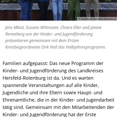
© Landkreis Hersfeld-Rotenburg
Jens Mikat, Susann Wittmann, Chiara Eller und Janine
Renneberg von der Kinder- und Jugendförderung
präsentieren gemeinsam mit dem Ersten
Kreisbeigeordneten Dirk Noll das Halbjahresprogramm.
Familien aufgepasst: Das neue Programm der
Kinder- und Jugendförderung des Landkreises
Hersfeld-Rotenburg ist da. Und es warten
spannende Veranstaltungen auf alle Kinder,
Jugendliche und ihre Eltern sowie Haupt- und
Ehrenamtliche, die in der Kinder- und Jugendarbeit
tätig sind. Gemeinsam mit den Mitarbeitenden der
Kinder- und Jugendförderung hat der Erste