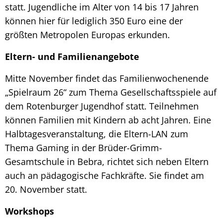
statt. Jugendliche im Alter von 14 bis 17 Jahren
können hier für lediglich 350 Euro eine der
größten Metropolen Europas erkunden.
Eltern- und Familienangebote
Mitte November findet das Familienwochenende
„Spielraum 26“ zum Thema Gesellschaftsspiele auf
dem Rotenburger Jugendhof statt. Teilnehmen
können Familien mit Kindern ab acht Jahren. Eine
Halbtagesveranstaltung, die Eltern-LAN zum
Thema Gaming in der Brüder-Grimm-
Gesamtschule in Bebra, richtet sich neben Eltern
auch an pädagogische Fachkräfte. Sie findet am
20. November statt.
Workshops