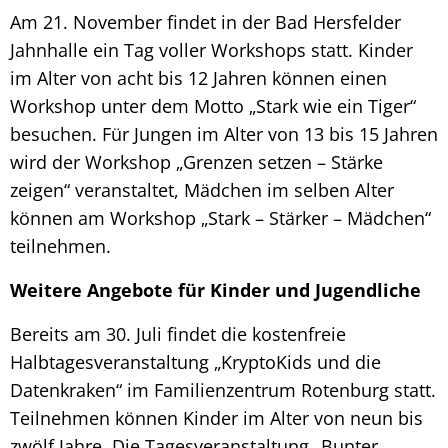
Am 21. November findet in der Bad Hersfelder
Jahnhalle ein Tag voller Workshops statt. Kinder
im Alter von acht bis 12 Jahren können einen
Workshop unter dem Motto „Stark wie ein Tiger“
besuchen. Für Jungen im Alter von 13 bis 15 Jahren
wird der Workshop „Grenzen setzen – Stärke
zeigen“ veranstaltet, Mädchen im selben Alter
können am Workshop „Stark – Stärker – Mädchen“
teilnehmen.
Weitere Angebote für Kinder und Jugendliche
Bereits am 30. Juli findet die kostenfreie
Halbtagesveranstaltung „KryptoKids und die
Datenkraken“ im Familienzentrum Rotenburg statt.
Teilnehmen können Kinder im Alter von neun bis
zwölf Jahre. Die Tagesveranstaltung „Bunter