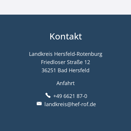
Kontakt
Landkreis Hersfeld-Rotenburg
Friedloser Straße 12
36251 Bad Hersfeld
Anfahrt
+49 6621 87-0
landkreis@hef-rof.de