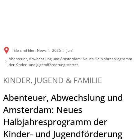
Sie sind hier:
News
2026
Juni
Abenteuer, Abwechslung und Amsterdam: Neues Halbjahresprogramm
der Kinder- und Jugendförderung startet
KINDER, JUGEND & FAMILIE
Abenteuer, Abwechslung und
Amsterdam: Neues
Halbjahresprogramm der
Kinder- und Jugendförderung