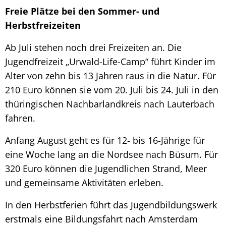
Freie Plätze bei den Sommer- und
Herbstfreizeiten
Ab Juli stehen noch drei Freizeiten an. Die
Jugendfreizeit „Urwald-Life-Camp“ führt Kinder im
Alter von zehn bis 13 Jahren raus in die Natur. Für
210 Euro können sie vom 20. Juli bis 24. Juli in den
thüringischen Nachbarlandkreis nach Lauterbach
fahren.
Anfang August geht es für 12- bis 16-Jährige für
eine Woche lang an die Nordsee nach Büsum. Für
320 Euro können die Jugendlichen Strand, Meer
und gemeinsame Aktivitäten erleben.
In den Herbstferien führt das Jugendbildungswerk
erstmals eine Bildungsfahrt nach Amsterdam