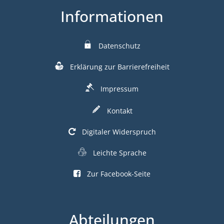
Informationen
Datenschutz
Erklärung zur Barrierefreiheit
Impressum
Kontakt
Digitaler Widerspruch
Leichte Sprache
Zur Facebook-Seite
Abteilungen