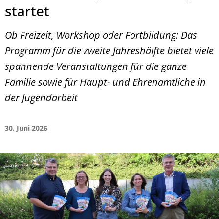
startet
Ob Freizeit, Workshop oder Fortbildung: Das
Programm für die zweite Jahreshälfte bietet viele
spannende Veranstaltungen für die ganze
Familie sowie für Haupt- und Ehrenamtliche in
der Jugendarbeit
30. Juni 2026