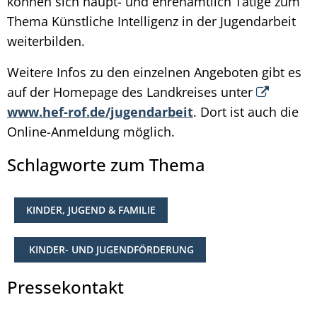
können sich haupt- und ehrenamtlich Tätige zum
Thema Künstliche Intelligenz in der Jugendarbeit
weiterbilden.
Weitere Infos zu den einzelnen Angeboten gibt es
auf der Homepage des Landkreises unter
www.hef-rof.de/jugendarbeit
. Dort ist auch die
Online-Anmeldung möglich.
Schlagworte zum Thema
KINDER, JUGEND & FAMILIE
KINDER- UND JUGENDFÖRDERUNG
Pressekontakt