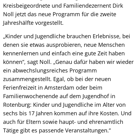
Kreisbeigeordnete und Familiendezernent Dirk
Noll jetzt das neue Programm für die zweite
Jahreshälfte vorgestellt.
„Kinder und Jugendliche brauchen Erlebnisse, bei
denen sie etwas ausprobieren, neue Menschen
kennenlernen und einfach eine gute Zeit haben
können“, sagt Noll. „Genau dafür haben wir wieder
ein abwechslungsreiches Programm
zusammengestellt. Egal, ob bei der neuen
Ferienfreizeit in Amsterdam oder beim
Familienwochenende auf dem Jugendhof in
Rotenburg: Kinder und Jugendliche im Alter von
sechs bis 17 Jahren kommen auf ihre Kosten. Und
auch für Eltern sowie haupt- und ehrenamtlich
Tätige gibt es passende Veranstaltungen.“