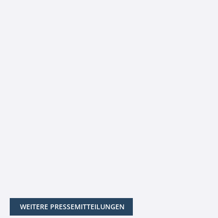
WEITERE PRESSEMITTEILUNGEN