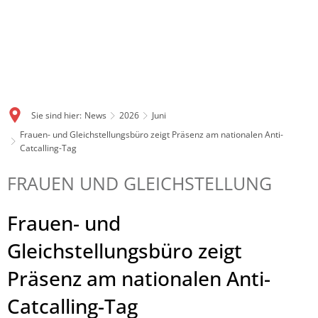
Sie sind hier:
News
2026
Juni
Frauen- und Gleichstellungsbüro zeigt Präsenz am nationalen Anti-
Catcalling-Tag
FRAUEN UND GLEICHSTELLUNG
Frauen- und
Gleichstellungsbüro zeigt
Präsenz am nationalen Anti-
Catcalling-Tag