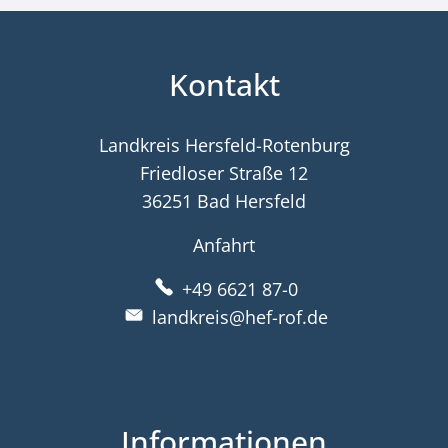
Kontakt
Landkreis Hersfeld-Rotenburg
Friedloser Straße 12
36251 Bad Hersfeld
Anfahrt
+49 6621 87-0
landkreis@hef-rof.de
Informationen