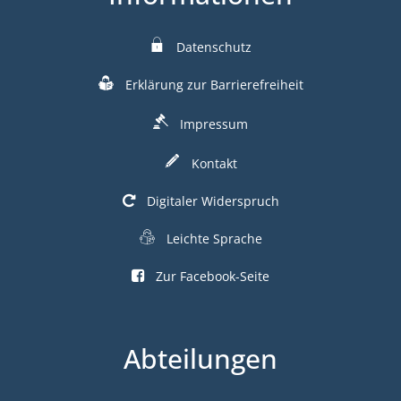
Datenschutz
Erklärung zur Barrierefreiheit
Impressum
Kontakt
Digitaler Widerspruch
Leichte Sprache
Zur Facebook-Seite
Abteilungen