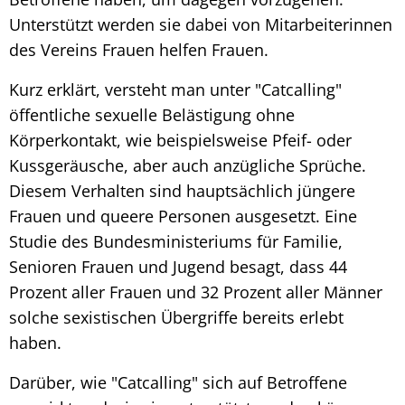
Unterstützt werden sie dabei von Mitarbeiterinnen
des Vereins Frauen helfen Frauen.
Kurz erklärt, versteht man unter "Catcalling"
öffentliche sexuelle Belästigung ohne
Körperkontakt, wie beispielsweise Pfeif- oder
Kussgeräusche, aber auch anzügliche Sprüche.
Diesem Verhalten sind hauptsächlich jüngere
Frauen und queere Personen ausgesetzt. Eine
Studie des Bundesministeriums für Familie,
Senioren Frauen und Jugend besagt, dass 44
Prozent aller Frauen und 32 Prozent aller Männer
solche sexistischen Übergriffe bereits erlebt
haben.
Darüber, wie "Catcalling" sich auf Betroffene