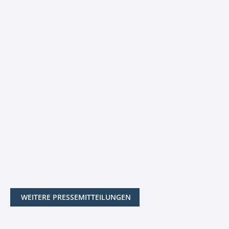
WEITERE PRESSEMITTEILUNGEN