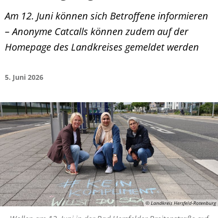
Am 12. Juni können sich Betroffene informieren
– Anonyme Catcalls können zudem auf der
Homepage des Landkreises gemeldet werden
5. Juni 2026
© Landkreis Hersfeld-Rotenburg