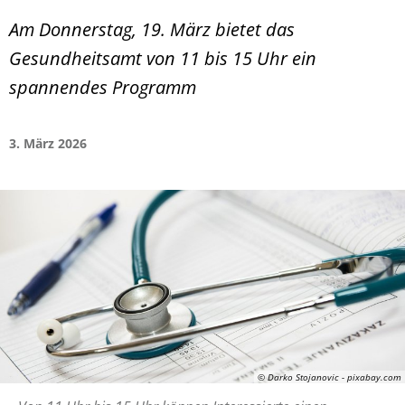
Am Donnerstag, 19. März bietet das
Gesundheitsamt von 11 bis 15 Uhr ein
spannendes Programm
3. März 2026
© Darko Stojanovic - pixabay.com