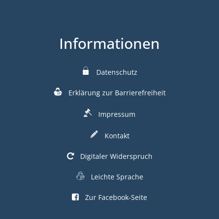
Informationen
Datenschutz
Erklärung zur Barrierefreiheit
Impressum
Kontakt
Digitaler Widerspruch
Leichte Sprache
Zur Facebook-Seite