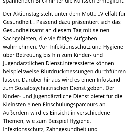
spannenden Blick hinter die Kulissen ermöglicht.
Der Aktionstag steht unter dem Motto „Vielfalt für
Gesundheit“. Passend dazu präsentiert sich das
Gesundheitsamt an diesem Tag mit seinen
Sachgebieten, die vielfältige Aufgaben
wahrnehmen. Von Infektionsschutz und Hygiene
über Betreuung bis hin zum Kinder- und
Jugendärztlichen Dienst.Interessierte können
beispielsweise Blutdruckmessungen durchführen
lassen. Darüber hinaus wird es einen Infostand
zum Sozialpsychiatrischen Dienst geben. Der
Kinder- und Jugendärztliche Dienst bietet für die
Kleinsten einen Einschulungsparcours an.
Außerdem wird es Einsicht in verschiedene
Themen, wie zum Beispiel Hygiene,
Infektionsschutz, Zahngesundheit und