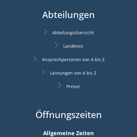
Abteilungen
Abteilungsübersicht
Landkreis
Ansprechpersonen von A bis Z
Leistungen von A bis Z
Presse
Öffnungszeiten
Allgemeine Zeiten