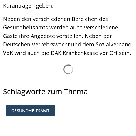
Kuranträgen geben.
Neben den verschiedenen Bereichen des
Gesundheitsamts werden auch verschiedene
Gäste ihre Angebote vorstellen. Neben der
Deutschen Verkehrswacht und dem Sozialverband
VdK wird auch die DAK Krankenkasse vor Ort sein.
Suchergebnisse werden ge
Schlagworte zum Thema
GESUNDHEITSAMT