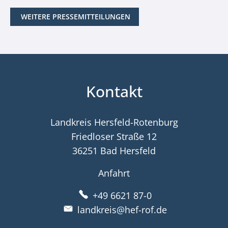
WEITERE PRESSEMITTEILUNGEN
Kontakt
Landkreis Hersfeld-Rotenburg
Friedloser Straße 12
36251 Bad Hersfeld
Anfahrt
+49 6621 87-0
landkreis@hef-rof.de