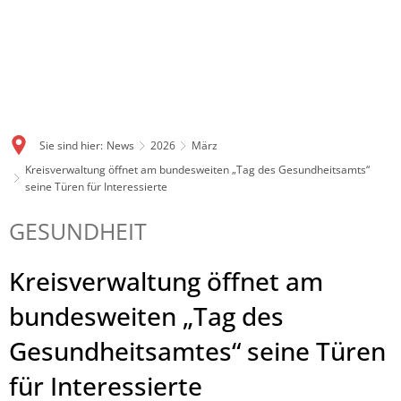
Sie sind hier:
News
2026
März
Kreisverwaltung öffnet am bundesweiten „Tag des Gesundheitsamts“
seine Türen für Interessierte
GESUNDHEIT
Kreisverwaltung öffnet am
bundesweiten „Tag des
Gesundheitsamtes“ seine Türen
für Interessierte