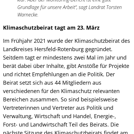
Grundlage für unsere Arbeit“, sagt Landrat Torsten
Warnecke.
Klimaschutzbeirat tagt am 23. März
Im Frühjahr 2021 wurde der Klimaschutzbeirat des
Landkreises Hersfeld-Rotenburg gegründet.
Seitdem tagt er mindestens zwei Mal im Jahr und
berät dabei über Inhalte, gibt Anstöße für Projekte
und richtet Empfehlungen an die Politik. Der
Beirat setzt sich aus 44 Mitgliedern aus
verschiedenen für den Klimaschutz relevanten
Bereichen zusammen. So sind beispielsweise
Vertreterinnen und Vertreter aus Politik und
Verwaltung, Wirtschaft und Handel, Energie-,
Forst- und Landwirtschaft Teil des Beirats. Die
nächste Sitzung des Klimaschutzbeirats findet am