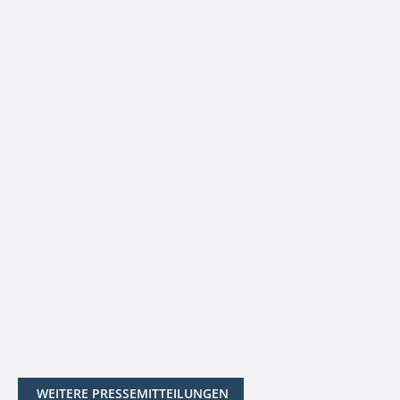
WEITERE PRESSEMITTEILUNGEN