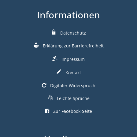
Informationen
Datenschutz
Erklärung zur Barrierefreiheit
Impressum
Kontakt
Digitaler Widerspruch
Leichte Sprache
Zur Facebook-Seite