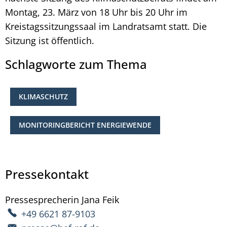
Montag, 23. März von 18 Uhr bis 20 Uhr im
Kreistagssitzungssaal im Landratsamt statt. Die
Sitzung ist öffentlich.
Schlagworte zum Thema
KLIMASCHUTZ
MONITORINGBERICHT ENERGIEWENDE
Pressekontakt
Pressesprecherin
Jana
Feik
Pressesprecherin Jana Fe
+49 6621 87-9103