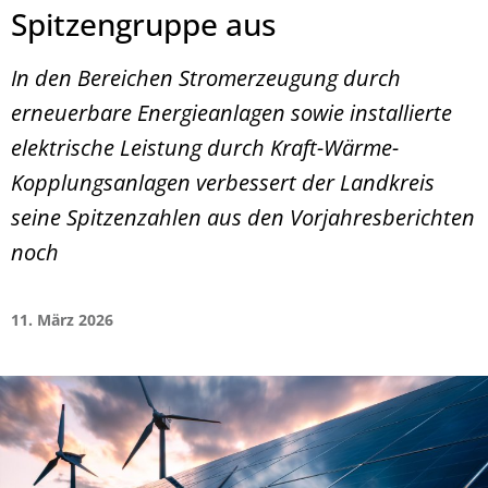
Spitzengruppe aus
In den Bereichen Stromerzeugung durch
erneuerbare Energieanlagen sowie installierte
elektrische Leistung durch Kraft-Wärme-
Kopplungsanlagen verbessert der Landkreis
seine Spitzenzahlen aus den Vorjahresberichten
noch
11. März 2026