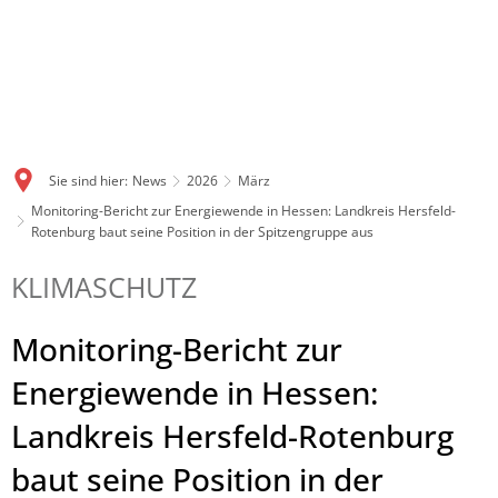
Sie sind hier:
News
2026
März
Monitoring-Bericht zur Energiewende in Hessen: Landkreis Hersfeld-
Rotenburg baut seine Position in der Spitzengruppe aus
KLIMASCHUTZ
Monitoring-Bericht zur
Energiewende in Hessen:
Landkreis Hersfeld-Rotenburg
baut seine Position in der