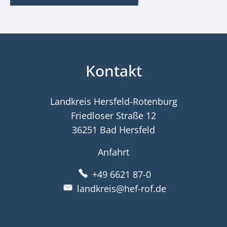
Kontakt
Landkreis Hersfeld-Rotenburg
Friedloser Straße 12
36251 Bad Hersfeld
Anfahrt
+49 6621 87-0
landkreis@hef-rof.de