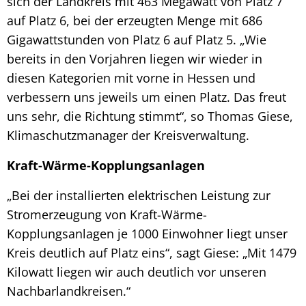
sich der Landkreis mit 463 Megawatt von Platz 7
auf Platz 6, bei der erzeugten Menge mit 686
Gigawattstunden von Platz 6 auf Platz 5. „Wie
bereits in den Vorjahren liegen wir wieder in
diesen Kategorien mit vorne in Hessen und
verbessern uns jeweils um einen Platz. Das freut
uns sehr, die Richtung stimmt“, so Thomas Giese,
Klimaschutzmanager der Kreisverwaltung.
Kraft-Wärme-Kopplungsanlagen
„Bei der installierten elektrischen Leistung zur
Stromerzeugung von Kraft-Wärme-
Kopplungsanlagen je 1000 Einwohner liegt unser
Kreis deutlich auf Platz eins“, sagt Giese: „Mit 1479
Kilowatt liegen wir auch deutlich vor unseren
Nachbarlandkreisen.“