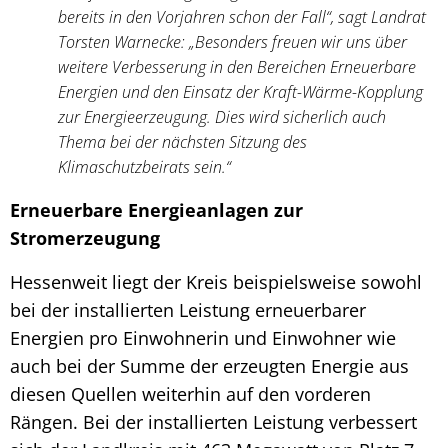
bereits in den Vorjahren schon der Fall“, sagt Landrat
Torsten Warnecke: „Besonders freuen wir uns über
weitere Verbesserung in den Bereichen Erneuerbare
Energien und den Einsatz der Kraft-Wärme-Kopplung
zur Energieerzeugung. Dies wird sicherlich auch
Thema bei der nächsten Sitzung des
Klimaschutzbeirats sein.“
Erneuerbare Energieanlagen zur
Stromerzeugung
Hessenweit liegt der Kreis beispielsweise sowohl
bei der installierten Leistung erneuerbarer
Energien pro Einwohnerin und Einwohner wie
auch bei der Summe der erzeugten Energie aus
diesen Quellen weiterhin auf den vorderen
Rängen. Bei der installierten Leistung verbessert