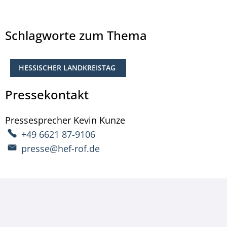
Schlagworte zum Thema
HESSISCHER LANDKREISTAG
Pressekontakt
Pressesprecher
Kevin
Kunze
Pressesprecher Kevin 
+49 6621 87-9106
presse@hef-rof.de