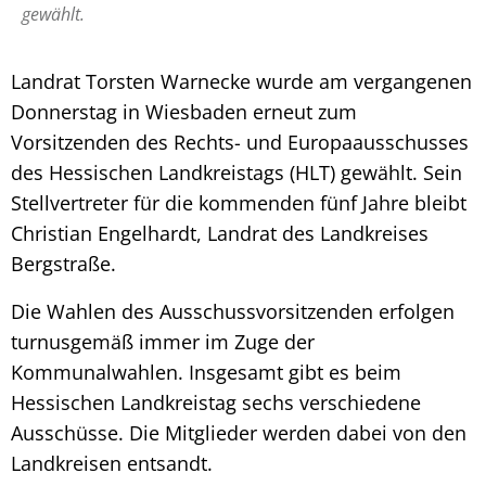
gewählt.
Landrat Torsten Warnecke wurde am vergangenen
Donnerstag in Wiesbaden erneut zum
Vorsitzenden des Rechts- und Europaausschusses
des Hessischen Landkreistags (HLT) gewählt. Sein
Stellvertreter für die kommenden fünf Jahre bleibt
Christian Engelhardt, Landrat des Landkreises
Bergstraße.
Die Wahlen des Ausschussvorsitzenden erfolgen
turnusgemäß immer im Zuge der
Kommunalwahlen. Insgesamt gibt es beim
Hessischen Landkreistag sechs verschiedene
Ausschüsse. Die Mitglieder werden dabei von den
Landkreisen entsandt.