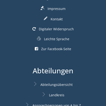
Impressum
Kontakt
Digitaler Widerspruch
Leichte Sprache
Zur Facebook-Seite
Abteilungen
Abteilungsübersicht
Landkreis
Ansprechpersonen von A bis Z