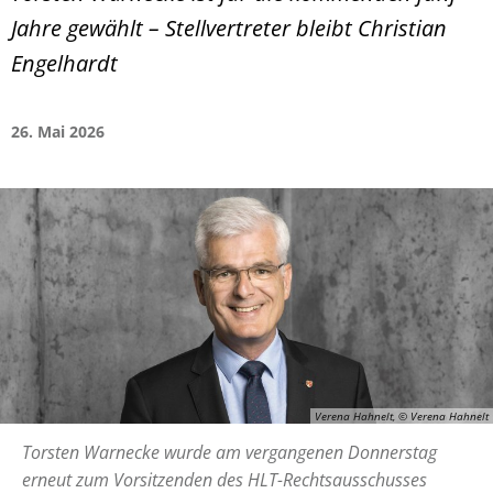
Jahre gewählt – Stellvertreter bleibt Christian
Engelhardt
26. Mai 2026
Verena Hahnelt, © Verena Hahnelt
Torsten Warnecke wurde am vergangenen Donnerstag
erneut zum Vorsitzenden des HLT-Rechtsausschusses