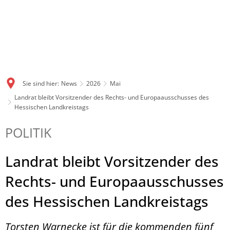
Sie sind hier:
News
2026
Mai
Landrat bleibt Vorsitzender des Rechts- und Europaausschusses des
Hessischen Landkreistags
POLITIK
Landrat bleibt Vorsitzender des
Rechts- und Europaausschusses
des Hessischen Landkreistags
Torsten Warnecke ist für die kommenden fünf