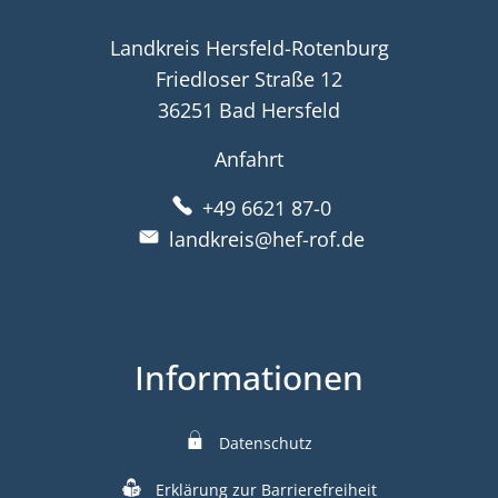
Landkreis Hersfeld-Rotenburg
Friedloser Straße 12
36251 Bad Hersfeld
Anfahrt
+49 6621 87-0
landkreis@hef-rof.de
Informationen
Datenschutz
Erklärung zur Barrierefreiheit