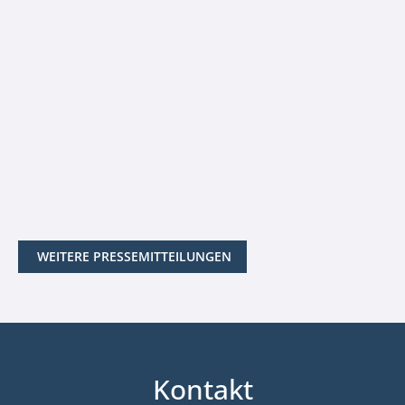
WEITERE PRESSEMITTEILUNGEN
Kontakt