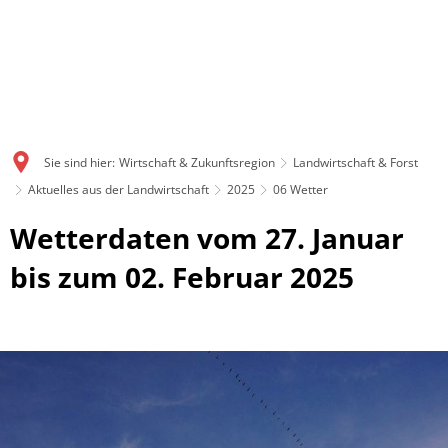
Sie sind hier:
Wirtschaft & Zukunftsregion
Landwirtschaft & Forst
Aktuelles aus der Landwirtschaft
2025
06 Wetter
Wetterdaten vom 27. Januar
bis zum 02. Februar 2025