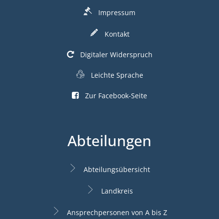
Impressum
Kontakt
Digitaler Widerspruch
Leichte Sprache
Zur Facebook-Seite
Abteilungen
Abteilungsübersicht
Landkreis
Ansprechpersonen von A bis Z