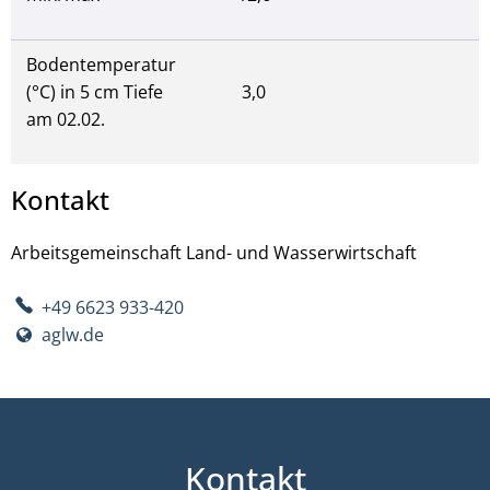
Bodentemperatur
(°C) in 5 cm Tiefe
3,0
am 02.02.
Kontakt
Arbeitsgemeinschaft Land- und Wasserwirtschaft
+49 6623 933-420
aglw.de
Kontakt