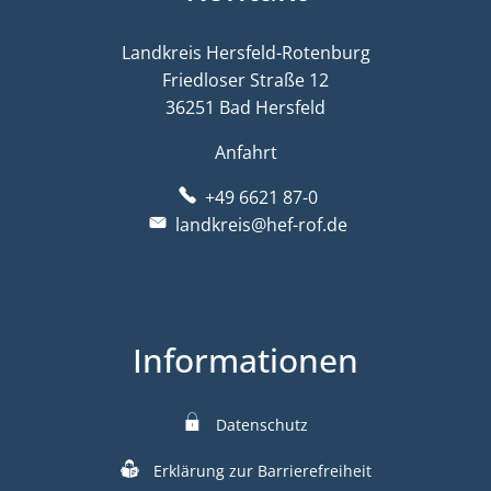
Landkreis Hersfeld-Rotenburg
Friedloser Straße 12
36251 Bad Hersfeld
Anfahrt
+49 6621 87-0
landkreis@hef-rof.de
Informationen
Datenschutz
Erklärung zur Barrierefreiheit