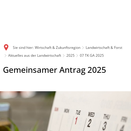
Sie sind hier:
Wirtschaft & Zukunftsregion
Landwirtschaft & Forst
Aktuelles aus der Landwirtschaft
2025
07 TK GA 2025
Gemeinsamer Antrag 2025