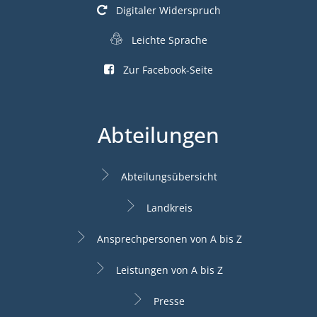
Digitaler Widerspruch
Leichte Sprache
Zur Facebook-Seite
Abteilungen
Abteilungsübersicht
Landkreis
Ansprechpersonen von A bis Z
Leistungen von A bis Z
Presse