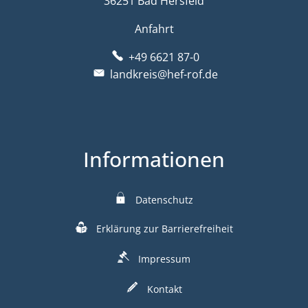
36251 Bad Hersfeld
Anfahrt
+49 6621 87-0
landkreis@hef-rof.de
Informationen
Datenschutz
Erklärung zur Barrierefreiheit
Impressum
Kontakt