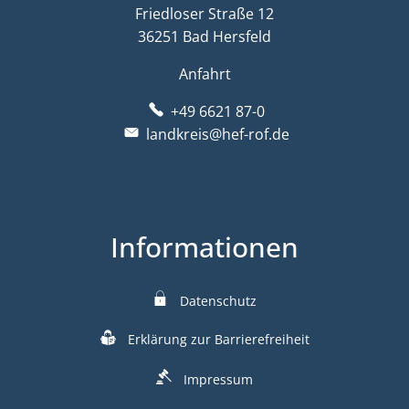
Friedloser Straße 12
36251 Bad Hersfeld
Anfahrt
+49 6621 87-0
landkreis@hef-rof.de
Informationen
Datenschutz
Erklärung zur Barrierefreiheit
Impressum