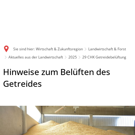
Sie sind hier:
Wirtschaft & Zukunftsregion
Landwirtschaft & Forst
Aktuelles aus der Landwirtschaft
2025
29 CHK Getreidebelüftung
Hinweise zum Belüften des
Getreides