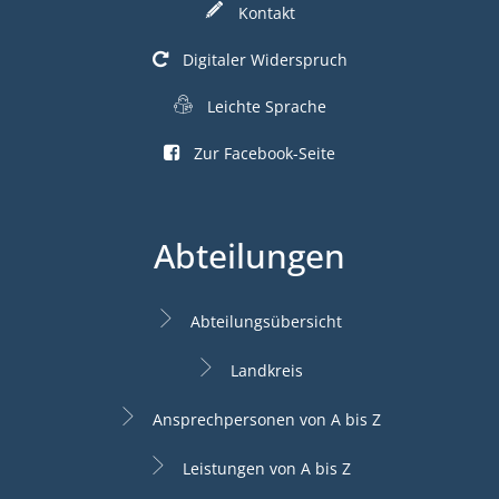
Kontakt
Digitaler Widerspruch
Leichte Sprache
Zur Facebook-Seite
Abteilungen
Abteilungsübersicht
Landkreis
Ansprechpersonen von A bis Z
Leistungen von A bis Z