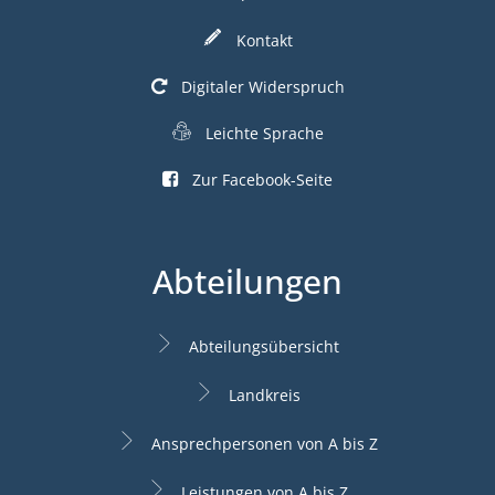
Kontakt
Digitaler Widerspruch
Leichte Sprache
Zur Facebook-Seite
Abteilungen
Abteilungsübersicht
Landkreis
Ansprechpersonen von A bis Z
Leistungen von A bis Z