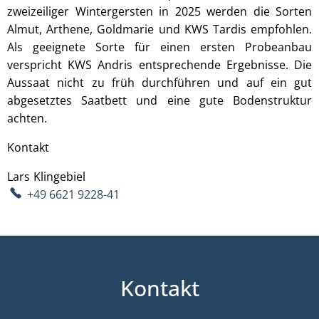
zweizeiliger Wintergersten in 2025 werden die Sorten
Almut, Arthene, Goldmarie und KWS Tardis empfohlen.
Als geeignete Sorte für einen ersten Probeanbau
verspricht KWS Andris entsprechende Ergebnisse. Die
Aussaat nicht zu früh durchführen und auf ein gut
abgesetztes Saatbett und eine gute Bodenstruktur
achten.
Kontakt
Lars
Klingebiel
Lars Klingebiel
+49 6621 9228-41
Kontakt