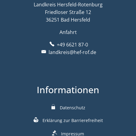
Landkreis Hersfeld-Rotenburg
Friedloser Straße 12
36251 Bad Hersfeld
Anfahrt
+49 6621 87-0
landkreis@hef-rof.de
Informationen
Datenschutz
Erklärung zur Barrierefreiheit
Impressum