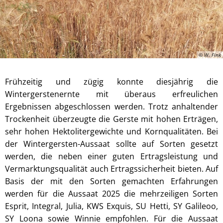
© W. Fink
Frühzeitig und zügig konnte diesjährig die
Wintergerstenernte mit überaus erfreulichen
Ergebnissen abgeschlossen werden. Trotz anhaltender
Trockenheit überzeugte die Gerste mit hohen Erträgen,
sehr hohen Hektolitergewichte und Kornqualitäten. Bei
der Wintergersten-Aussaat sollte auf Sorten gesetzt
werden, die neben einer guten Ertragsleistung und
Vermarktungsqualität auch Ertragssicherheit bieten. Auf
Basis der mit den Sorten gemachten Erfahrungen
werden für die Aussaat 2025 die mehrzeiligen Sorten
Esprit, Integral, Julia, KWS Exquis, SU Hetti, SY Galileoo,
SY Loona sowie Winnie empfohlen. Für die Aussaat