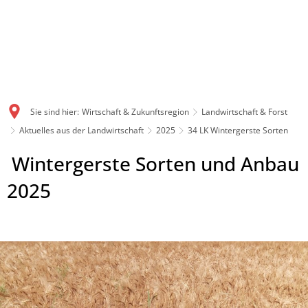
Sie sind hier:
Wirtschaft & Zukunftsregion
Landwirtschaft & Forst
Aktuelles aus der Landwirtschaft
2025
34 LK Wintergerste Sorten
Wintergerste Sorten und Anbau
2025