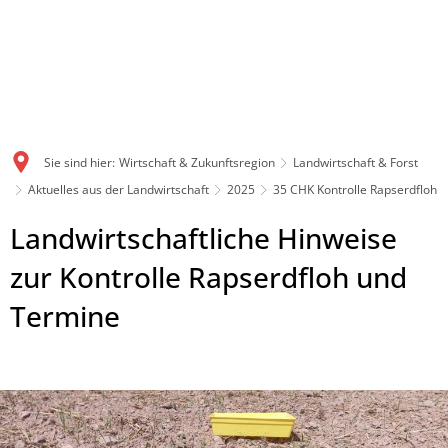
Sie sind hier:
Wirtschaft & Zukunftsregion
Landwirtschaft & Forst
Aktuelles aus der Landwirtschaft
2025
35 CHK Kontrolle Rapserdfloh
Landwirtschaftliche Hinweise
zur Kontrolle Rapserdfloh und
Termine