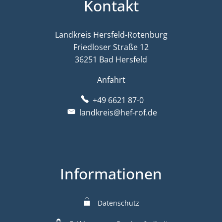
Kontakt
Landkreis Hersfeld-Rotenburg
Friedloser Straße 12
36251 Bad Hersfeld
Anfahrt
+49 6621 87-0
landkreis@hef-rof.de
Informationen
Datenschutz