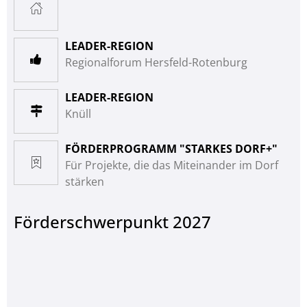
LEADER-REGION
Regionalforum Hersfeld-Rotenburg
LEADER-REGION
Knüll
FÖRDERPROGRAMM "STARKES DORF+"
Für Projekte, die das Miteinander im Dorf
stärken
Förderschwerpunkt 2027