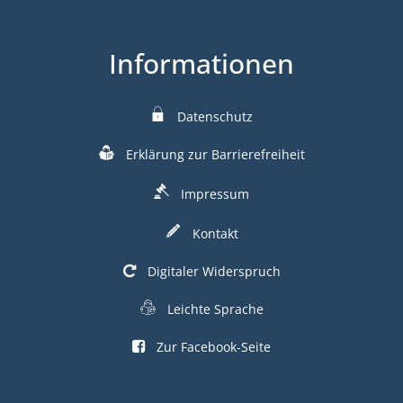
Informationen
Datenschutz
Erklärung zur Barrierefreiheit
Impressum
Kontakt
Digitaler Widerspruch
Leichte Sprache
Zur Facebook-Seite