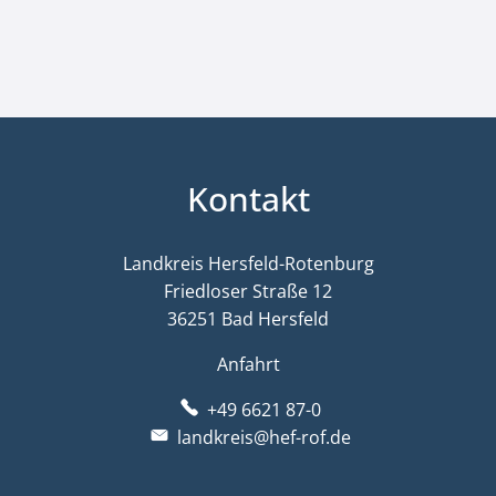
Kontakt
Landkreis Hersfeld-Rotenburg
Friedloser Straße 12
36251 Bad Hersfeld
Anfahrt
+49 6621 87-0
landkreis@hef-rof.de