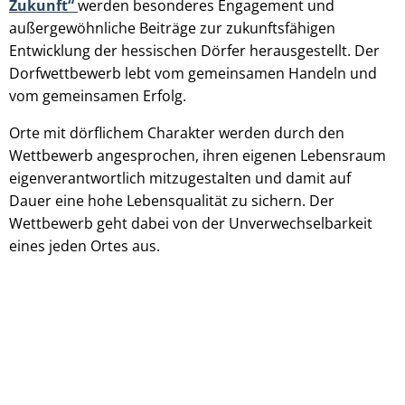
Zukunft“
werden besonderes Engagement und
außergewöhnliche Beiträge zur zukunftsfähigen
Entwicklung der hessischen Dörfer herausgestellt. Der
Dorfwettbewerb lebt vom gemeinsamen Handeln und
vom gemeinsamen Erfolg.
Orte mit dörflichem Charakter werden durch den
Wettbewerb angesprochen, ihren eigenen Lebensraum
eigenverantwortlich mitzugestalten und damit auf
Dauer eine hohe Lebensqualität zu sichern. Der
Wettbewerb geht dabei von der Unverwechselbarkeit
eines jeden Ortes aus.