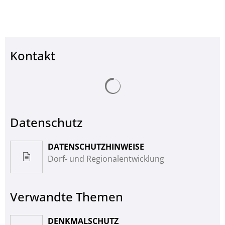
Kontakt
Suchergebnisse werden ge
Datenschutz
DATENSCHUTZHINWEISE
Dorf- und Regionalentwicklung
Verwandte Themen
DENKMALSCHUTZ