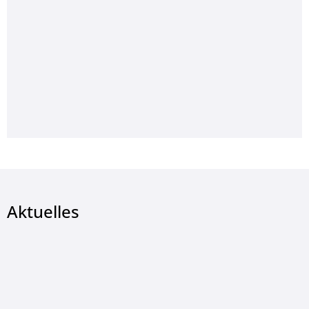
Aktuelles