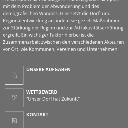
mit dem Problem der Abwanderung und des
demografischen Wandels. Hier setzt die Dorf- und
Regionalentwicklung an, indem sie gezielt Maßnahmen
zur Stärkung der Region und zur Attraktivitätserhöhung
ergreift. Ein wichtiger Faktor hierbei ist die
Zusammenarbeit zwischen den verschiedenen Akteuren
vor Ort, wie Kommunen, Vereinen und Unternehmen.
UNSERE AUFGABEN
WETTBEWERB
"Unser Dorf hat Zukunft"
KONTAKT