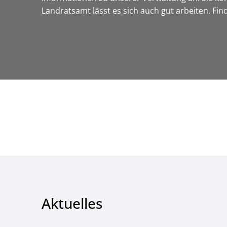
Landratsamt lässt es sich auch gut arbeiten. Fi
Aktuelles