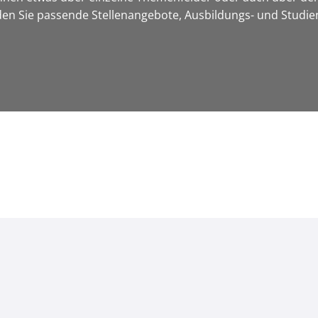
nden Sie passende Stellenangebote, Ausbildungs- und Studi