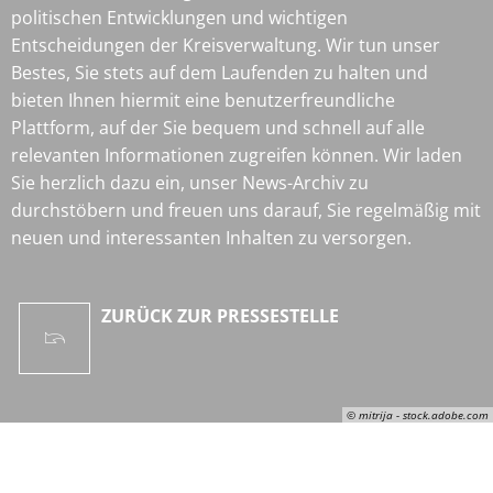
politischen Entwicklungen und wichtigen
Entscheidungen der Kreisverwaltung. Wir tun unser
Bestes, Sie stets auf dem Laufenden zu halten und
bieten Ihnen hiermit eine benutzerfreundliche
Plattform, auf der Sie bequem und schnell auf alle
relevanten Informationen zugreifen können. Wir laden
Sie herzlich dazu ein, unser News-Archiv zu
durchstöbern und freuen uns darauf, Sie regelmäßig mit
neuen und interessanten Inhalten zu versorgen.
ZURÜCK ZUR PRESSESTELLE
© mitrija - stock.adobe.com