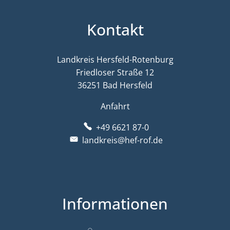
Kontakt
Landkreis Hersfeld-Rotenburg
Friedloser Straße 12
36251 Bad Hersfeld
Anfahrt
+49 6621 87-0
landkreis@hef-rof.de
Informationen