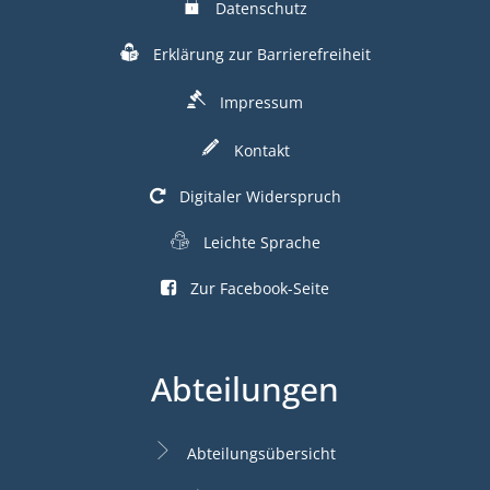
Datenschutz
Erklärung zur Barrierefreiheit
Impressum
Kontakt
Digitaler Widerspruch
Leichte Sprache
Zur Facebook-Seite
Abteilungen
Abteilungsübersicht