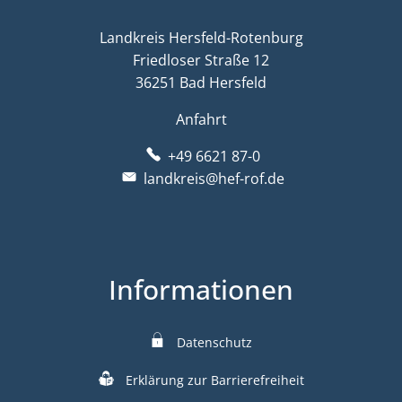
Landkreis Hersfeld-Rotenburg
Friedloser Straße 12
36251 Bad Hersfeld
Anfahrt
+49 6621 87-0
landkreis@hef-rof.de
Informationen
Datenschutz
Erklärung zur Barrierefreiheit