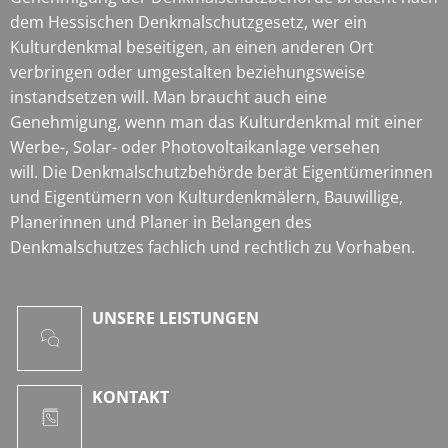
dem Hessischen Denkmalschutzgesetz, wer ein
Kulturdenkmal beseitigen, an einen anderen Ort
verbringen oder umgestalten beziehungsweise
instandsetzen will. Man braucht auch eine
Genehmigung, wenn man das Kulturdenkmal mit einer
Werbe-, Solar- oder Photovoltaikanlage versehen
will. Die Denkmalschutzbehörde berät Eigentümerinnen
und Eigentümern von Kulturdenkmälern, Bauwillige,
Planerinnen und Planer in Belangen des
Denkmalschutzes fachlich und rechtlich zu Vorhaben.
UNSERE LEISTUNGEN
KONTAKT