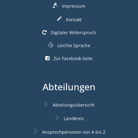
Impressum
Kontakt
Digitaler Widerspruch
Leichte Sprache
Zur Facebook-Seite
Abteilungen
Abteilungsübersicht
Landkreis
Ansprechpersonen von A bis Z