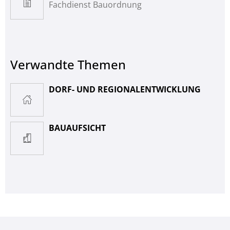
Fachdienst Bauordnung
Verwandte Themen
DORF- UND REGIONALENTWICKLUNG
BAUAUFSICHT