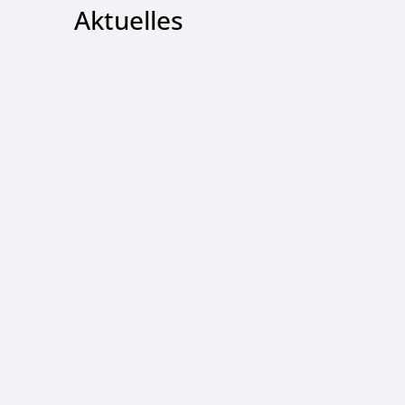
Aktuelles