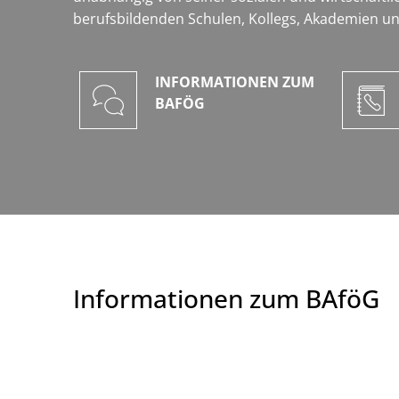
berufsbildenden Schulen, Kollegs, Akademien u
INFORMATIONEN ZUM
BAFÖG
Informationen zum BAföG