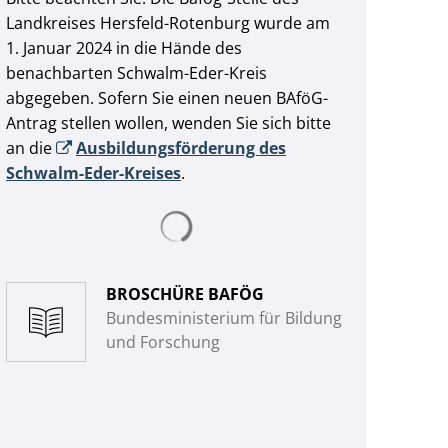
Landkreises Hersfeld-Rotenburg wurde am
1. Januar 2024 in die Hände des
benachbarten Schwalm-Eder-Kreis
abgegeben. Sofern Sie einen neuen BAföG-
Antrag stellen wollen, wenden Sie sich bitte
an die
Ausbildungsförderung des
Schwalm-Eder-Kreises
.
Suchergebnisse werden geladen
BROSCHÜRE BAFÖG
Bundesministerium für Bildung
und Forschung