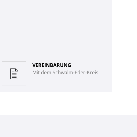
VEREINBARUNG
Mit dem Schwalm-Eder-Kreis