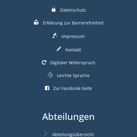
Datenschutz
Erklärung zur Barrierefreiheit
Impressum
Kontakt
Digitaler Widerspruch
Leichte Sprache
Zur Facebook-Seite
Abteilungen
Abteilungsübersicht