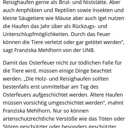
Reisighaufen gerne als Brut- und Niststätte. Aber
auch Amphibien und Reptilien sowie Insekten und
kleine Säugetiere wie Mäuse aber auch Igel nutzen
die Haufen das Jahr über als Rückzugs- und
Unterschlupfmöglichkeiten. Durch das Feuer
können die Tiere verletzt oder gar getötet werden“,
sagt Franziska Mehlhorn von der UNB.
Damit das Osterfeuer nicht zur tödlichen Falle für
die Tiere wird, müssen einige Dinge beachtet
werden. „Die Holz- und Reisighaufen sollten
bestenfalls erst unmittelbar am Tag des
Osterfeuers aufgeschichtet werden. Ältere Haufen
müssen vorsichtig umgeschichtet werden“, mahnt
Franziska Mehlhorn. Nur so können
artenschutzrechtliche Verstöße wie das Töten oder
Stören geschützter oder besonders geschützter