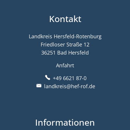
Kontakt
Landkreis Hersfeld-Rotenburg
Friedloser Straße 12
36251 Bad Hersfeld
Anfahrt
+49 6621 87-0
landkreis@hef-rof.de
Informationen