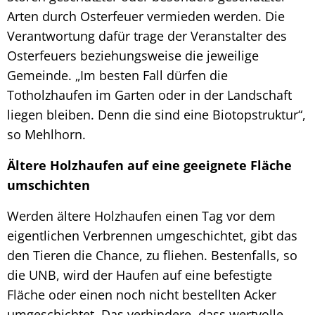
Arten durch Osterfeuer vermieden werden. Die
Verantwortung dafür trage der Veranstalter des
Osterfeuers beziehungsweise die jeweilige
Gemeinde. „Im besten Fall dürfen die
Totholzhaufen im Garten oder in der Landschaft
liegen bleiben. Denn die sind eine Biotopstruktur“,
so Mehlhorn.
Ältere Holzhaufen auf eine geeignete Fläche
umschichten
Werden ältere Holzhaufen einen Tag vor dem
eigentlichen Verbrennen umgeschichtet, gibt das
den Tieren die Chance, zu fliehen. Bestenfalls, so
die UNB, wird der Haufen auf eine befestigte
Fläche oder einen noch nicht bestellten Acker
umgeschichtet. Das verhindere, dass wertvolle