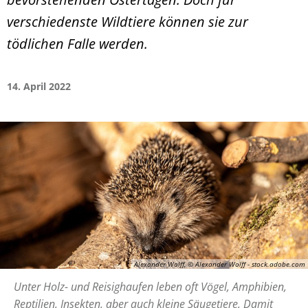
verschiedenste Wildtiere können sie zur
tödlichen Falle werden.
14. April 2022
Alexander Wolff, © Alexander Wolff - stock.adobe.com
Unter Holz- und Reisighaufen leben oft Vögel, Amphibien,
Reptilien, Insekten, aber auch kleine Säugetiere. Damit