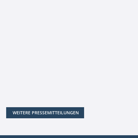
WEITERE PRESSEMITTEILUNGEN