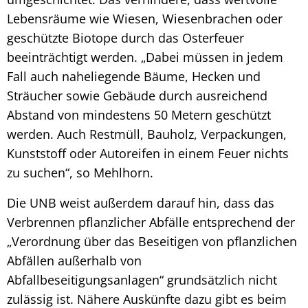
Lebensräume wie Wiesen, Wiesenbrachen oder
geschützte Biotope durch das Osterfeuer
beeinträchtigt werden. „Dabei müssen in jedem
Fall auch naheliegende Bäume, Hecken und
Sträucher sowie Gebäude durch ausreichend
Abstand von mindestens 50 Metern geschützt
werden. Auch Restmüll, Bauholz, Verpackungen,
Kunststoff oder Autoreifen in einem Feuer nichts
zu suchen“, so Mehlhorn.
Die UNB weist außerdem darauf hin, dass das
Verbrennen pflanzlicher Abfälle entsprechend der
„Verordnung über das Beseitigen von pflanzlichen
Abfällen außerhalb von
Abfallbeseitigungsanlagen“ grundsätzlich nicht
zulässig ist. Nähere Auskünfte dazu gibt es beim