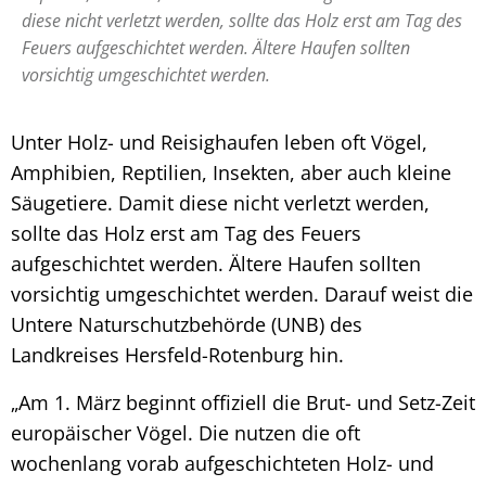
diese nicht verletzt werden, sollte das Holz erst am Tag des
Feuers aufgeschichtet werden. Ältere Haufen sollten
vorsichtig umgeschichtet werden.
Unter Holz- und Reisighaufen leben oft Vögel,
Amphibien, Reptilien, Insekten, aber auch kleine
Säugetiere. Damit diese nicht verletzt werden,
sollte das Holz erst am Tag des Feuers
aufgeschichtet werden. Ältere Haufen sollten
vorsichtig umgeschichtet werden. Darauf weist die
Untere Naturschutzbehörde (UNB) des
Landkreises Hersfeld-Rotenburg hin.
„Am 1. März beginnt offiziell die Brut- und Setz-Zeit
europäischer Vögel. Die nutzen die oft
wochenlang vorab aufgeschichteten Holz- und