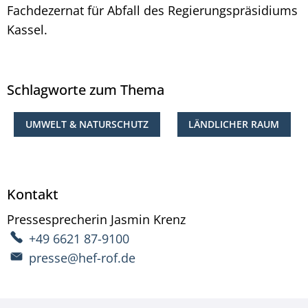
Fachdezernat für Abfall des Regierungspräsidiums
Kassel.
Schlagworte zum Thema
UMWELT & NATURSCHUTZ
LÄNDLICHER RAUM
Kontakt
Pressesprecherin
Jasmin
Krenz
Pressesprecherin Ja
+49 6621 87-9100
presse@hef-rof.de