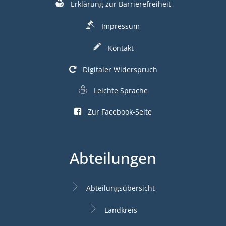
Erklärung zur Barrierefreiheit
Impressum
Kontakt
Digitaler Widerspruch
Leichte Sprache
Zur Facebook-Seite
Abteilungen
Abteilungsübersicht
Landkreis