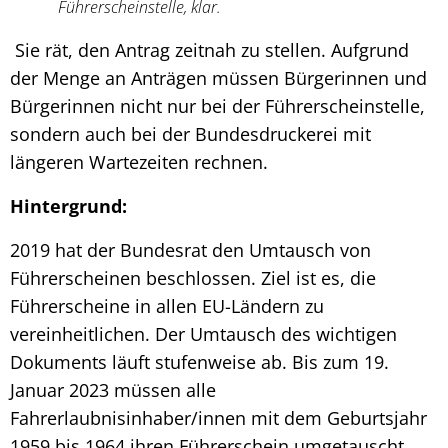
Führerscheinstelle, klar.
Sie rät, den Antrag zeitnah zu stellen. Aufgrund
der Menge an Anträgen müssen Bürgerinnen und
Bürgerinnen nicht nur bei der Führerscheinstelle,
sondern auch bei der Bundesdruckerei mit
längeren Wartezeiten rechnen.
Hintergrund:
2019 hat der Bundesrat den Umtausch von
Führerscheinen beschlossen. Ziel ist es, die
Führerscheine in allen EU-Ländern zu
vereinheitlichen. Der Umtausch des wichtigen
Dokuments läuft stufenweise ab. Bis zum 19.
Januar 2023 müssen alle
Fahrerlaubnisinhaber/innen mit dem Geburtsjahr
1959 bis 1964 ihren Führerschein umgetauscht