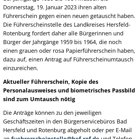
Donnerstag, 19. Januar 2023 ihren alten
Führerschein gegen einen neuen getauscht haben.
Die Führerscheinstelle des Landkreises Hersfeld-
Rotenburg fordert daher alle Bürgerinnen und
Bürger der Jahrgänge 1959 bis 1964, die noch
einen grauen oder rosa Papierführerschein haben,
dazu auf, einen Antrag auf Führerscheinumtausch
einzureichen.
Aktueller Führerschein, Kopie des
Personalausweises und biometrisches Passbild
sind zum Umtausch nötig
Die Anträge können zu den jeweiligen
Geschäftszeiten in den Bürgerservicebüros Bad
Hersfeld und Rotenburg abgeholt oder per E-Mail
an
fuehrerscheinstelle@hef-rof.de
und Telefon