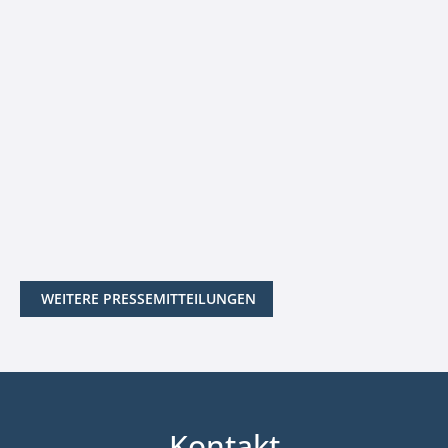
WEITERE PRESSEMITTEILUNGEN
Kontakt