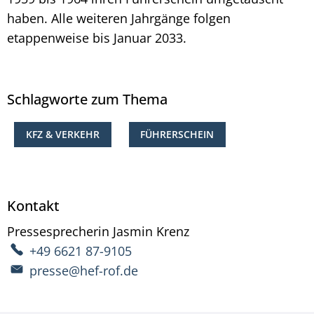
haben. Alle weiteren Jahrgänge folgen
etappenweise bis Januar 2033.
Schlagworte zum Thema
KFZ & VERKEHR
FÜHRERSCHEIN
Kontakt
Pressesprecherin
Jasmin
Krenz
Pressesprecherin Ja
+49 6621 87-9105
presse@hef-rof.de