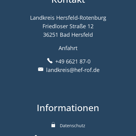
Landkreis Hersfeld-Rotenburg
Friedloser Straße 12
36251 Bad Hersfeld
Anfahrt
+49 6621 87-0
landkreis@hef-rof.de
Informationen
Datenschutz