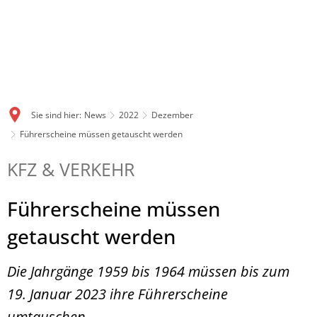
Sie sind hier:
News
2022
Dezember
Führerscheine müssen getauscht werden
KFZ & VERKEHR
Führerscheine müssen
getauscht werden
Die Jahrgänge 1959 bis 1964 müssen bis zum
19. Januar 2023 ihre Führerscheine
umtauschen.