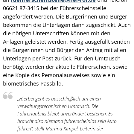
06621 87-3415 bei der Führerscheinstelle
angefordert werden. Die Bürgerinnen und Bürger
bekommen die Unterlagen dann zugeschickt. Auch
die nötigen Unterschriften können mit den
Anlagen geleistet werden. Fertig ausgefüllt senden
die Bürgerinnen und Bürger den Antrag mit allen
Unterlagen per Post zurück. Für den Umtausch
benötigt werden der aktuelle Führerschein, sowie
eine Kopie des Personalausweises sowie ein
biometrisches Passbild.
„Hierbei geht es ausschließlich um einen
verwaltungstechnischen Umtausch. Die
Fahrerlaubnis bleibt unverändert bestehen. Es
braucht also niemand führerscheinlos sein Auto
fahren“, stellt Martina Kimpel, Leiterin der