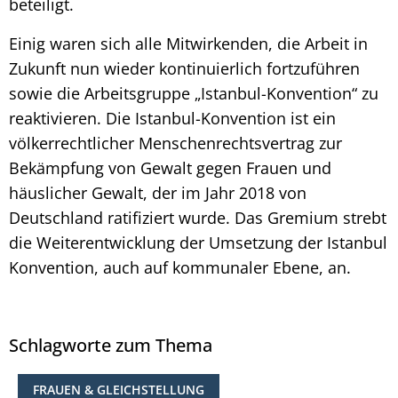
beteiligt.
Einig waren sich alle Mitwirkenden, die Arbeit in
Zukunft nun wieder kontinuierlich fortzuführen
sowie die Arbeitsgruppe „Istanbul-Konvention“ zu
reaktivieren. Die Istanbul-Konvention ist ein
völkerrechtlicher Menschenrechtsvertrag zur
Bekämpfung von Gewalt gegen Frauen und
häuslicher Gewalt, der im Jahr 2018 von
Deutschland ratifiziert wurde. Das Gremium strebt
die Weiterentwicklung der Umsetzung der Istanbul
Konvention, auch auf kommunaler Ebene, an.
Schlagworte zum Thema
FRAUEN & GLEICHSTELLUNG