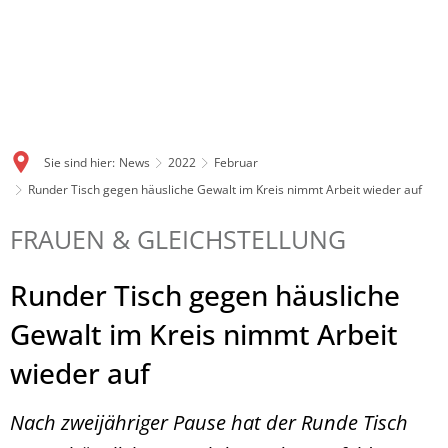
Sie sind hier:
News
2022
Februar
Runder Tisch gegen häusliche Gewalt im Kreis nimmt Arbeit wieder auf
FRAUEN & GLEICHSTELLUNG
Runder Tisch gegen häusliche
Gewalt im Kreis nimmt Arbeit
wieder auf
Nach zweijähriger Pause hat der Runde Tisch