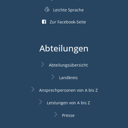
Leichte Sprache
Zur Facebook-Seite
Abteilungen
Abteilungsübersicht
Landkreis
Ansprechpersonen von A bis Z
Leistungen von A bis Z
Presse