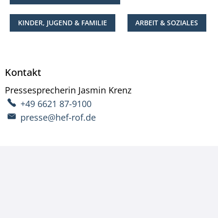
KINDER, JUGEND & FAMILIE
ARBEIT & SOZIALES
Kontakt
Pressesprecherin
Jasmin
Krenz
Pressesprecherin Ja
+49 6621 87-9100
presse@hef-rof.de