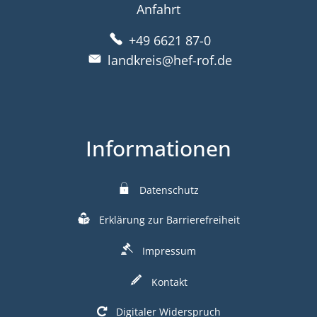
Anfahrt
+49 6621 87-0
landkreis@hef-rof.de
Informationen
Datenschutz
Erklärung zur Barrierefreiheit
Impressum
Kontakt
Digitaler Widerspruch