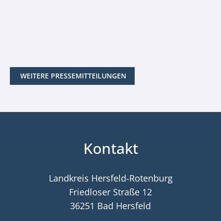
WEITERE PRESSEMITTEILUNGEN
Kontakt
Landkreis Hersfeld-Rotenburg
Friedloser Straße 12
36251 Bad Hersfeld