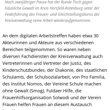
Nach zweijähriger Pause hat der Runde Tisch gegen
häusliche Gewalt im Kreis Hersfeld-Rotenburg unter der
Federführung des Frauen- und Gleichstellungsbüros der
Kreisverwaltung seine Arbeit wiederaufgenommen.
An dem digitalen Arbeitstreffen haben etwa 30
Akteurinnen und Akteure aus verschiedenen
Bereichen teilgenommen. So waren neben
diversen Fachdiensten der Kreisverwaltung auch
Vertreterinnen und Vertreter der Justiz, des
Kinderschutzbundes, der Diakonie, des staatlichen
Schulamts, der Schulsozialarbeit, von Pro Familia,
des Institut Nomos, der Vereine Schule machen
ohne Gewalt (Smog), Fuldaer Hilfe, die
Frauenhilfsorganisation Solwodi und der Verein
Frauen helfen Frauen an diesem Austausch