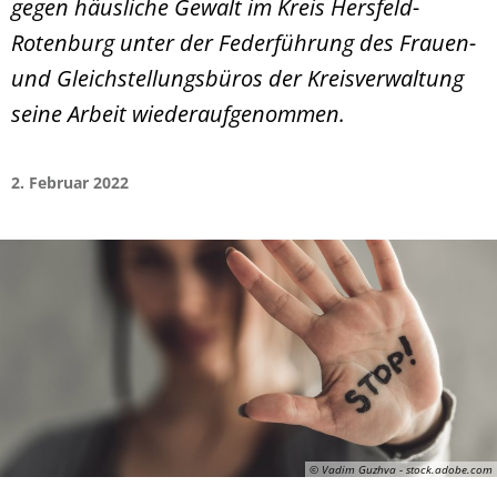
gegen häusliche Gewalt im Kreis Hersfeld-
Rotenburg unter der Federführung des Frauen-
und Gleichstellungsbüros der Kreisverwaltung
seine Arbeit wiederaufgenommen.
2. Februar 2022
© Vadim Guzhva - stock.adobe.com