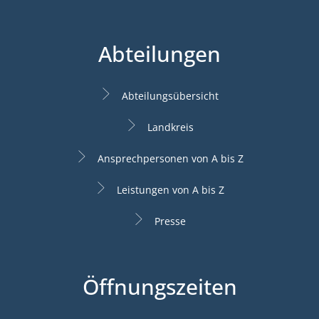
Abteilungen
Abteilungsübersicht
Landkreis
Ansprechpersonen von A bis Z
Leistungen von A bis Z
Presse
Öffnungszeiten