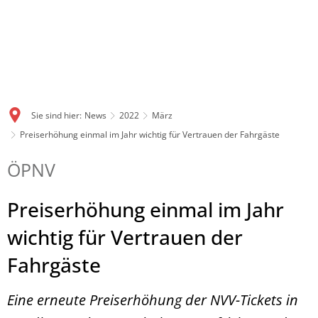
Sie sind hier:
News
2022
März
Preiserhöhung einmal im Jahr wichtig für Vertrauen der Fahrgäste
ÖPNV
Preiserhöhung einmal im Jahr
wichtig für Vertrauen der
Fahrgäste
Eine erneute Preiserhöhung der NVV-Tickets in