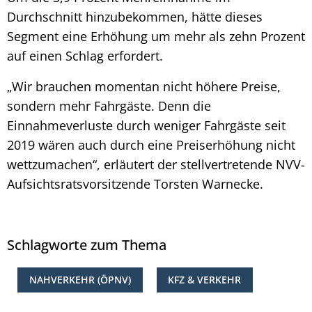
Durchschnitt hinzubekommen, hätte dieses
Segment eine Erhöhung um mehr als zehn Prozent
auf einen Schlag erfordert.
„Wir brauchen momentan nicht höhere Preise,
sondern mehr Fahrgäste. Denn die
Einnahmeverluste durch weniger Fahrgäste seit
2019 wären auch durch eine Preiserhöhung nicht
wettzumachen“, erläutert der stellvertretende NVV-
Aufsichtsratsvorsitzende Torsten Warnecke.
Schlagworte zum Thema
NAHVERKEHR (ÖPNV)
KFZ & VERKEHR