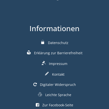
Informationen
Datenschutz
Erklärung zur Barrierefreiheit
Impressum
Kontakt
Digitaler Widerspruch
Leichte Sprache
Zur Facebook-Seite