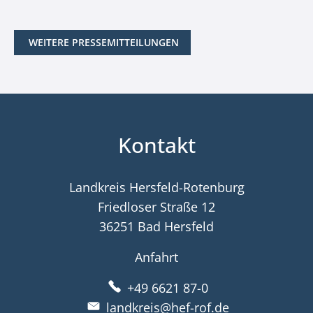
WEITERE PRESSEMITTEILUNGEN
Kontakt
Landkreis Hersfeld-Rotenburg
Friedloser Straße 12
36251 Bad Hersfeld
Anfahrt
+49 6621 87-0
landkreis@hef-rof.de