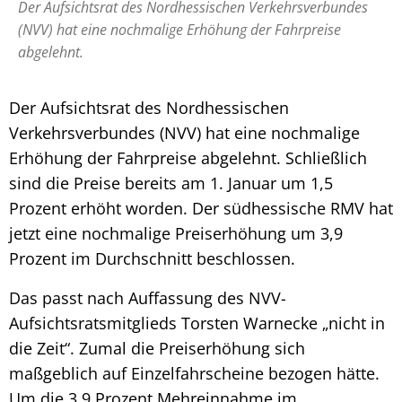
Der Aufsichtsrat des Nordhessischen Verkehrsverbundes
(NVV) hat eine nochmalige Erhöhung der Fahrpreise
abgelehnt.
Der Aufsichtsrat des Nordhessischen
Verkehrsverbundes (NVV) hat eine nochmalige
Erhöhung der Fahrpreise abgelehnt. Schließlich
sind die Preise bereits am 1. Januar um 1,5
Prozent erhöht worden. Der südhessische RMV hat
jetzt eine nochmalige Preiserhöhung um 3,9
Prozent im Durchschnitt beschlossen.
Das passt nach Auffassung des NVV-
Aufsichtsratsmitglieds Torsten Warnecke „nicht in
die Zeit“. Zumal die Preiserhöhung sich
maßgeblich auf Einzelfahrscheine bezogen hätte.
Um die 3,9 Prozent Mehreinnahme im