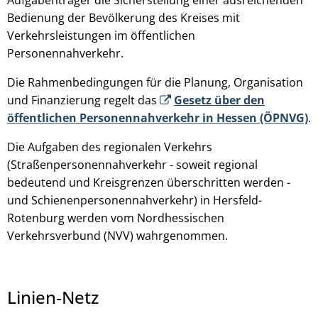
Bedienung der Bevölkerung des Kreises mit
Verkehrsleistungen im öffentlichen
Personennahverkehr.
Die Rahmenbedingungen für die Planung, Organisation
und Finanzierung regelt das
Gesetz über den
öffentlichen Personennahverkehr in Hessen (ÖPNVG)
.
Die Aufgaben des regionalen Verkehrs
(Straßenpersonennahverkehr - soweit regional
bedeutend und Kreisgrenzen überschritten werden -
und Schienenpersonennahverkehr) in Hersfeld-
Rotenburg werden vom Nordhessischen
Verkehrsverbund (NVV) wahrgenommen.
Linien-Netz