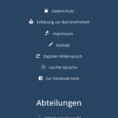
Datenschutz
Erklärung zur Barrierefreiheit
Impressum
Kontakt
Digitaler Widerspruch
Leichte Sprache
Zur Facebook-Seite
Abteilungen