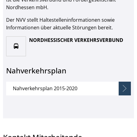
Nordhessen mbH.
Der NVV stellt Haltestelleninformationen sowie
Informationen über aktuelle Störungen bereit.
NORDHESSISCHER VERKEHRSVERBUND
Nahverkehrsplan
Nahverkehrsplan 2015-2020