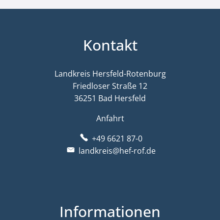
Kontakt
Landkreis Hersfeld-Rotenburg
Friedloser Straße 12
36251 Bad Hersfeld
Anfahrt
+49 6621 87-0
landkreis@hef-rof.de
Informationen