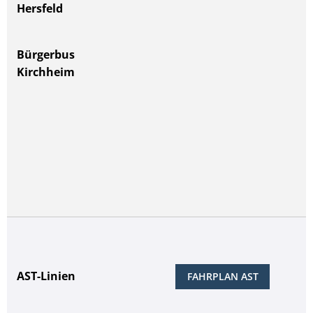
Hersfeld
Bürgerbus
Kirchheim
AST-Linien
FAHRPLAN AST