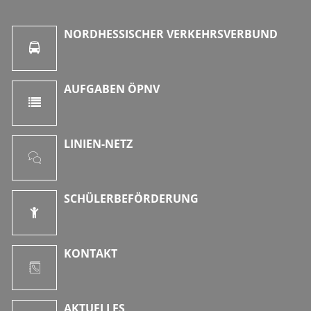
NORDHESSISCHER VERKEHRSVERBUND
AUFGABEN ÖPNV
LINIEN-NETZ
SCHÜLERBEFÖRDERUNG
KONTAKT
AKTUELLES