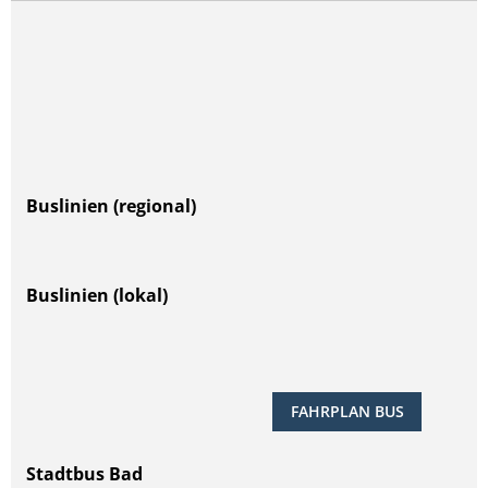
Buslinien (regional)
Buslinien (lokal)
FAHRPLAN BUS
Stadtbus Bad