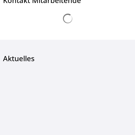
Kontakt Mitarbeitende
Suchergebnisse werden ge
Aktuelles