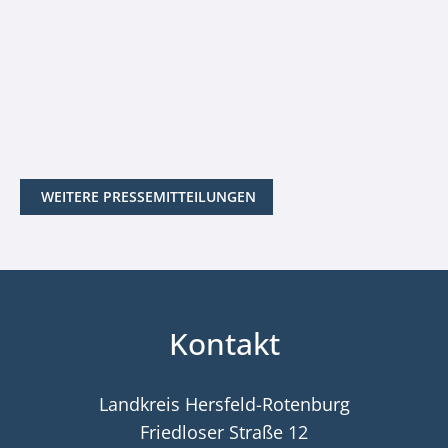
WEITERE PRESSEMITTEILUNGEN
Kontakt
Landkreis Hersfeld-Rotenburg
Friedloser Straße 12