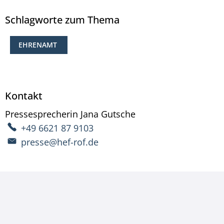
Schlagworte zum Thema
EHRENAMT
Kontakt
Pressesprecherin
Jana
Gutsche
Pressesprecherin Ja
+49 6621 87 9103
presse@hef-rof.de