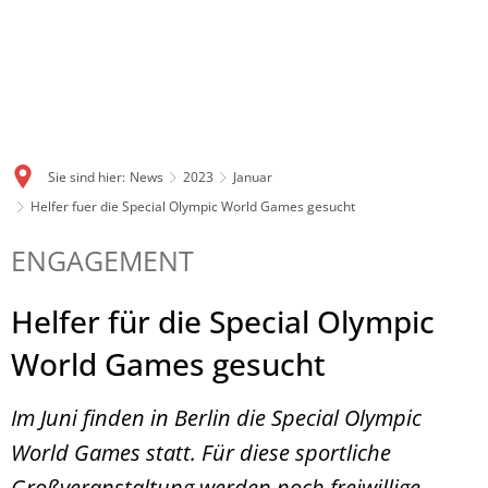
Sie sind hier:
News
2023
Januar
Helfer fuer die Special Olympic World Games gesucht
ENGAGEMENT
Helfer für die Special Olympic
World Games gesucht
Im Juni finden in Berlin die Special Olympic
World Games statt. Für diese sportliche
Großveranstaltung werden noch freiwillige