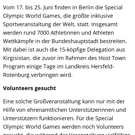
Vom 17. bis 25. Juni finden in Berlin die Special
Olympic World Games, die größte inklusive
Sportveranstaltung der Welt, statt. Insgesamt
werden rund 7000 Athletinnen und Athleten
Wettkämpfe in der Bundeshauptstadt bestreiten.
Mit dabei ist auch die 15-köpfige Delegation aus
Kirgisistan, die zuvor im Rahmen des Host Town
Program einige Tage im Landkreis Hersfeld-
Rotenburg verbringen wird.
Volunteers gesucht
Eine solche Großveranstaltung kann nur mit der
Hilfe von ehrenamtlichen Unterstützerinnen und
Unterstützern funktionieren. Für die Special
Olympic World Games werden noch Volunteers
gesucht, die während der Veranstaltung vielfältige