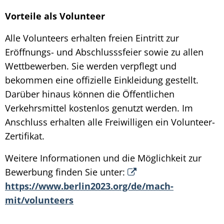
Vorteile als Volunteer
Alle Volunteers erhalten freien Eintritt zur
Eröffnungs- und Abschlusssfeier sowie zu allen
Wettbewerben. Sie werden verpflegt und
bekommen eine offizielle Einkleidung gestellt.
Darüber hinaus können die Öffentlichen
Verkehrsmittel kostenlos genutzt werden. Im
Anschluss erhalten alle Freiwilligen ein Volunteer-
Zertifikat.
Weitere Informationen und die Möglichkeit zur
Bewerbung finden Sie unter:
https://www.berlin2023.org/de/mach-
mit/volunteers