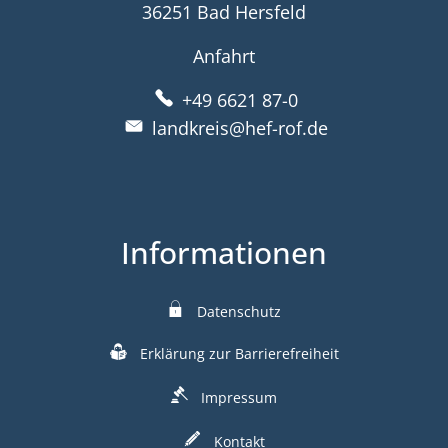
36251 Bad Hersfeld
Anfahrt
+49 6621 87-0
landkreis@hef-rof.de
Informationen
Datenschutz
Erklärung zur Barrierefreiheit
Impressum
Kontakt