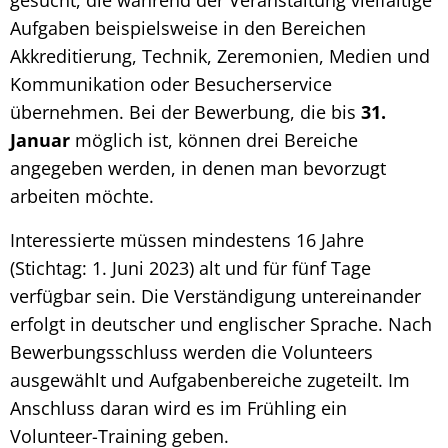
Aufgaben beispielsweise in den Bereichen
Akkreditierung, Technik, Zeremonien, Medien und
Kommunikation oder Besucherservice
übernehmen. Bei der Bewerbung, die bis
31.
Januar
möglich ist, können drei Bereiche
angegeben werden, in denen man bevorzugt
arbeiten möchte.
Interessierte müssen mindestens 16 Jahre
(Stichtag: 1. Juni 2023) alt und für fünf Tage
verfügbar sein. Die Verständigung untereinander
erfolgt in deutscher und englischer Sprache. Nach
Bewerbungsschluss werden die Volunteers
ausgewählt und Aufgabenbereiche zugeteilt. Im
Anschluss daran wird es im Frühling ein
Volunteer-Training geben.