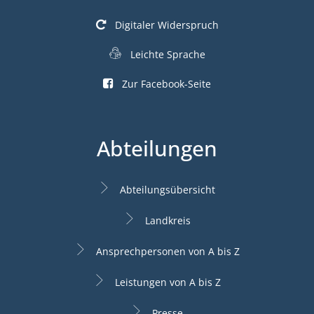
Digitaler Widerspruch
Leichte Sprache
Zur Facebook-Seite
Abteilungen
Abteilungsübersicht
Landkreis
Ansprechpersonen von A bis Z
Leistungen von A bis Z
Presse