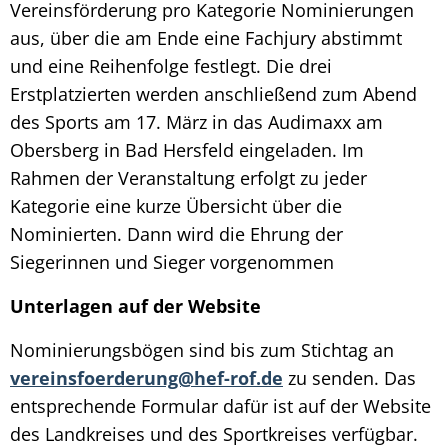
Vereinsförderung pro Kategorie Nominierungen
aus, über die am Ende eine Fachjury abstimmt
und eine Reihenfolge festlegt. Die drei
Erstplatzierten werden anschließend zum Abend
des Sports am 17. März in das Audimaxx am
Obersberg in Bad Hersfeld eingeladen. Im
Rahmen der Veranstaltung erfolgt zu jeder
Kategorie eine kurze Übersicht über die
Nominierten. Dann wird die Ehrung der
Siegerinnen und Sieger vorgenommen
Unterlagen auf der Website
Nominierungsbögen sind bis zum Stichtag an
vereinsfoerderung@hef-rof.de
zu senden. Das
entsprechende Formular dafür ist auf der Website
des Landkreises und des Sportkreises verfügbar.