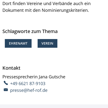
Dort finden Vereine und Verbände auch ein
Dokument mit den Nominierungskriterien.
Schlagworte zum Thema
EHRENAMT
VEREIN
Kontakt
Pressesprecherin
Jana
Gutsche
Pressesprecherin Ja
+49 6621 87-9103
presse@hef-rof.de