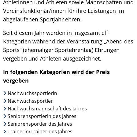
Athletinnen und Athleten sowie Mannschaften und
Vereinsfunktionär/innen für ihre Leistungen im
abgelaufenen Sportjahr ehren.
Seit diesem Jahr werden in insgesamt elf
Kategorien während der Veranstaltung „Abend des
Sports“ (ehemaliger Sportehrentag) Ehrungen
vergeben und Athleten ausgezeichnet.
In folgenden Kategorien wird der Preis
vergeben
Nachwuchssportlerin
Nachwuchssportler
Nachwuchsmannschaft des Jahres
Seniorensportlerin des Jahres
Seniorensportler des Jahres
Trainerin/Trainer des Jahres