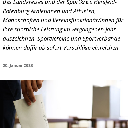
des Landkreises und der Sportkreis Hersfeld-
Rotenburg Athletinnen und Athleten,
Mannschaften und Vereinsfunktionär/innen für
ihre sportliche Leistung im vergangenen Jahr
auszeichnen. Sportvereine und Sportverbände
können dafür ab sofort Vorschläge einreichen.
20. Januar 2023