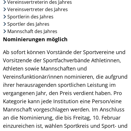
Vereinsvertreterin des Jahres
Vereinsvertreter des Jahres
Sportlerin des Jahres
Sportler des Jahres
Mannschaft des Jahres
Nominierungen möglich
Ab sofort können Vorstände der Sportvereine und
Vorsitzende der Sportfachverbände Athletinnen,
Athleten sowie Mannschaften und
Vereinsfunktionär/innen nominieren, die aufgrund
ihrer herausragenden sportlichen Leistung im
vergangenen Jahr, den Preis verdient haben. Pro
Kategorie kann jede Institution eine Person/eine
Mannschaft vorgeschlagen werden. Im Anschluss
an die Nominierung, die bis Freitag, 10. Februar
einzureichen ist, wählen Sportkreis und Sport- und