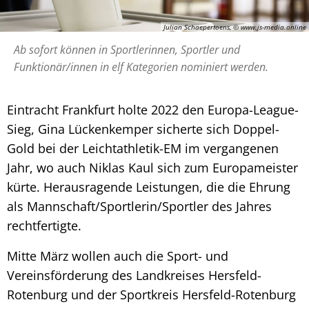
Julian Schaepertoens, © www.js-media.online
Ab sofort können in Sportlerinnen, Sportler und
Funktionär/innen in elf Kategorien nominiert werden.
Eintracht Frankfurt holte 2022 den Europa-League-
Sieg, Gina Lückenkemper sicherte sich Doppel-
Gold bei der Leichtathletik-EM im vergangenen
Jahr, wo auch Niklas Kaul sich zum Europameister
kürte. Herausragende Leistungen, die die Ehrung
als Mannschaft/Sportlerin/Sportler des Jahres
rechtfertigte.
Mitte März wollen auch die Sport- und
Vereinsförderung des Landkreises Hersfeld-
Rotenburg und der Sportkreis Hersfeld-Rotenburg