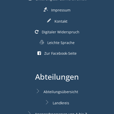
Impressum
Kontakt
Digitaler Widerspruch
Leichte Sprache
Zur Facebook-Seite
Abteilungen
Abteilungsübersicht
Landkreis