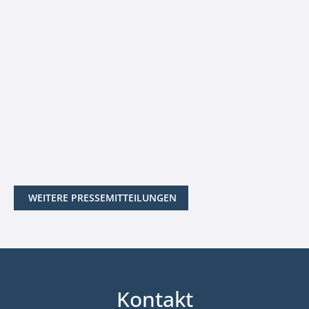
WEITERE PRESSEMITTEILUNGEN
Kontakt