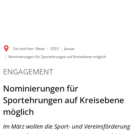
Sie sind hier:
News
2023
Januar
Nominierungen für Sportehrungen auf Kreisebene möglich
ENGAGEMENT
Nominierungen für
Sportehrungen auf Kreisebene
möglich
Im März wollen die Sport- und Vereinsförderung