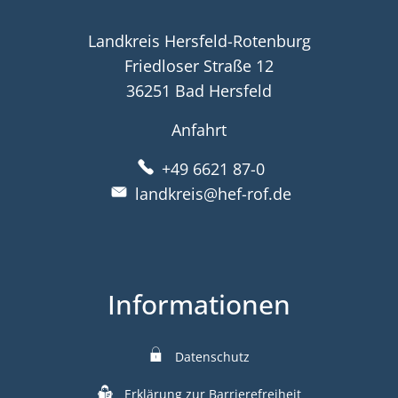
Landkreis Hersfeld-Rotenburg
Friedloser Straße 12
36251 Bad Hersfeld
Anfahrt
+49 6621 87-0
landkreis@hef-rof.de
Informationen
Datenschutz
Erklärung zur Barrierefreiheit