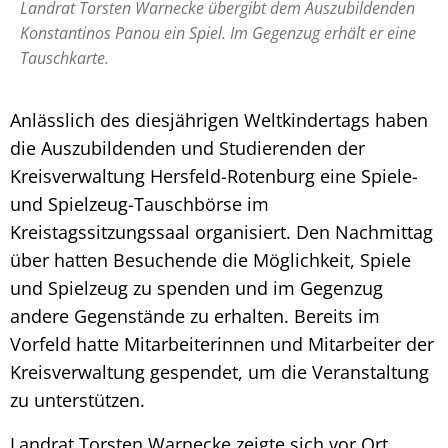
Landrat Torsten Warnecke übergibt dem Auszubildenden
Konstantinos Panou ein Spiel. Im Gegenzug erhält er eine
Tauschkarte.
Anlässlich des diesjährigen Weltkindertags haben
die Auszubildenden und Studierenden der
Kreisverwaltung Hersfeld-Rotenburg eine Spiele-
und Spielzeug-Tauschbörse im
Kreistagssitzungssaal organisiert. Den Nachmittag
über hatten Besuchende die Möglichkeit, Spiele
und Spielzeug zu spenden und im Gegenzug
andere Gegenstände zu erhalten. Bereits im
Vorfeld hatte Mitarbeiterinnen und Mitarbeiter der
Kreisverwaltung gespendet, um die Veranstaltung
zu unterstützen.
Landrat Torsten Warnecke zeigte sich vor Ort