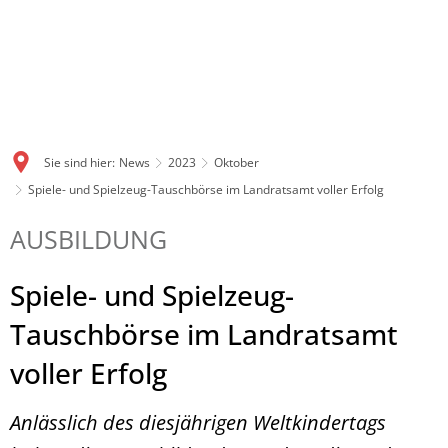
Sie sind hier:
News
2023
Oktober
Spiele- und Spielzeug-Tauschbörse im Landratsamt voller Erfolg
AUSBILDUNG
Spiele- und Spielzeug-
Tauschbörse im Landratsamt
voller Erfolg
Anlässlich des diesjährigen Weltkindertags