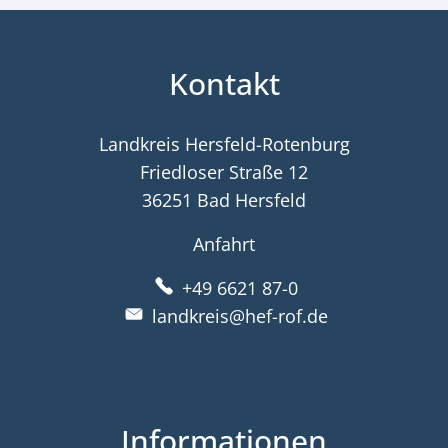
Kontakt
Landkreis Hersfeld-Rotenburg
Friedloser Straße 12
36251 Bad Hersfeld
Anfahrt
+49 6621 87-0
landkreis@hef-rof.de
Informationen