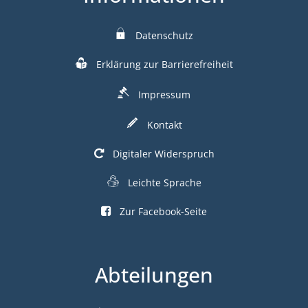
Datenschutz
Erklärung zur Barrierefreiheit
Impressum
Kontakt
Digitaler Widerspruch
Leichte Sprache
Zur Facebook-Seite
Abteilungen