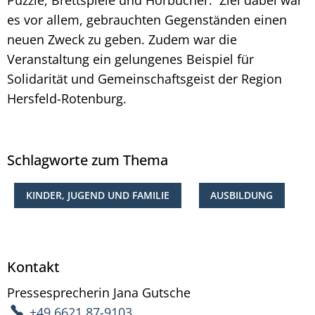
es vor allem, gebrauchten Gegenständen einen
neuen Zweck zu geben. Zudem war die
Veranstaltung ein gelungenes Beispiel für
Solidarität und Gemeinschaftsgeist der Region
Hersfeld-Rotenburg.
Schlagworte zum Thema
KINDER, JUGEND UND FAMILIE
AUSBILDUNG
Kontakt
Pressesprecherin
Jana
Gutsche
Pressesprecherin Ja
+49 6621 87-9103