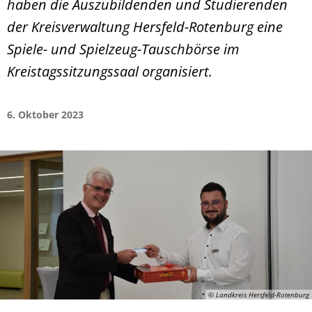
haben die Auszubildenden und Studierenden
der Kreisverwaltung Hersfeld-Rotenburg eine
Spiele- und Spielzeug-Tauschbörse im
Kreistagssitzungssaal organisiert.
6. Oktober 2023
© Landkreis Hersfeld-Rotenburg