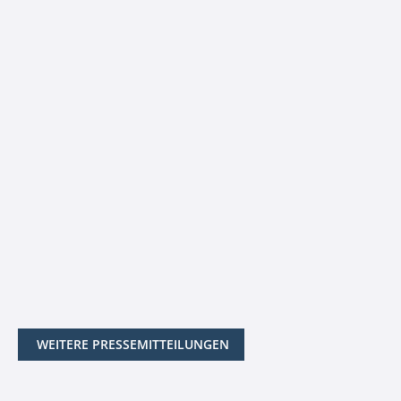
WEITERE PRESSEMITTEILUNGEN