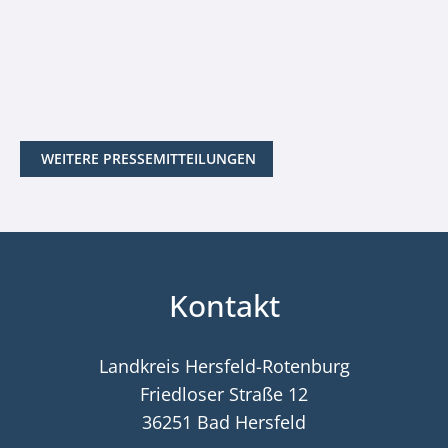
WEITERE PRESSEMITTEILUNGEN
Kontakt
Landkreis Hersfeld-Rotenburg
Friedloser Straße 12
36251 Bad Hersfeld