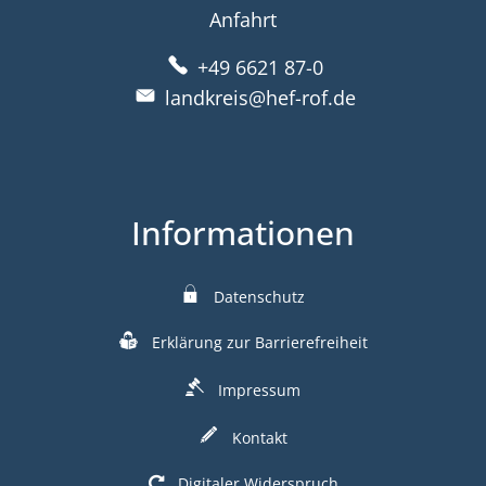
Anfahrt
+49 6621 87-0
landkreis@hef-rof.de
Informationen
Datenschutz
Erklärung zur Barrierefreiheit
Impressum
Kontakt
Digitaler Widerspruch