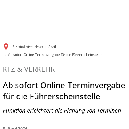
Sie sind hier:
News
April
Ab sofort Online-Terminvergabe für die Führerscheinstelle
KFZ & VERKEHR
Ab sofort Online-Terminvergabe
für die Führerscheinstelle
Funktion erleichtert die Planung von Terminen
9. April 2024