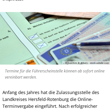
-, © Joachim B. Albers - stock.adobe.com
Termine für die Führerscheinstelle können ab sofort online
vereinbart werden.
Anfang des Jahres hat die Zulassungsstelle des
Landkreises Hersfeld-Rotenburg die Online-
Terminvergabe eingeführt. Nach erfolgreicher