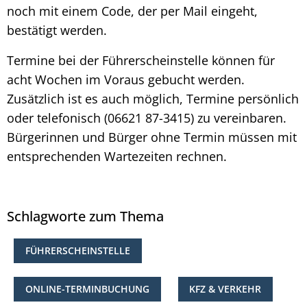
noch mit einem Code, der per Mail eingeht,
bestätigt werden.
Termine bei der Führerscheinstelle können für
acht Wochen im Voraus gebucht werden.
Zusätzlich ist es auch möglich, Termine persönlich
oder telefonisch (06621 87-3415) zu vereinbaren.
Bürgerinnen und Bürger ohne Termin müssen mit
entsprechenden Wartezeiten rechnen.
Schlagworte zum Thema
FÜHRERSCHEINSTELLE
ONLINE-TERMINBUCHUNG
KFZ & VERKEHR