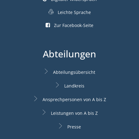
Leichte Sprache
Zur Facebook-Seite
Abteilungen
Abteilungsübersicht
Landkreis
Ansprechpersonen von A bis Z
Leistungen von A bis Z
Presse