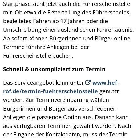
Startphase zieht jetzt auch die Führerscheinstelle
mit. Ob etwa die Ersterteilung des Führerscheins,
begleitetes Fahren ab 17 Jahren oder die
Umschreibung einer ausländischen Fahrerlaubnis:
Ab sofort können Bürgerinnen und Bürger online
Termine für ihre Anliegen bei der
Führerscheinstelle buchen.
Schnell & unkompliziert zum Termin
Das Serviceangebot kann unter
www.hef-
rof.de/termin-fuehrerscheinstelle
genutzt
werden. Zur Terminvereinbarung wählen
Bürgerinnen und Bürger aus verschiedenen
Anliegen die passende Option aus. Danach kann
aus verfügbaren Terminen gewählt werden. Nach
der Eingabe der Kontaktdaten, muss der Termin