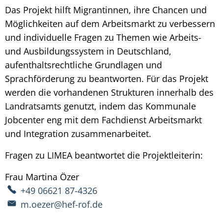
Das Projekt hilft Migrantinnen, ihre Chancen und
Möglichkeiten auf dem Arbeitsmarkt zu verbessern
und individuelle Fragen zu Themen wie Arbeits-
und Ausbildungssystem in Deutschland,
aufenthaltsrechtliche Grundlagen und
Sprachförderung zu beantworten. Für das Projekt
werden die vorhandenen Strukturen innerhalb des
Landratsamts genutzt, indem das Kommunale
Jobcenter eng mit dem Fachdienst Arbeitsmarkt
und Integration zusammenarbeitet.
Fragen zu LIMEA beantwortet die Projektleiterin:
Frau
Martina
Özer
Frau Martina Özer
+49 06621 87-4326
m.oezer@hef-rof.de