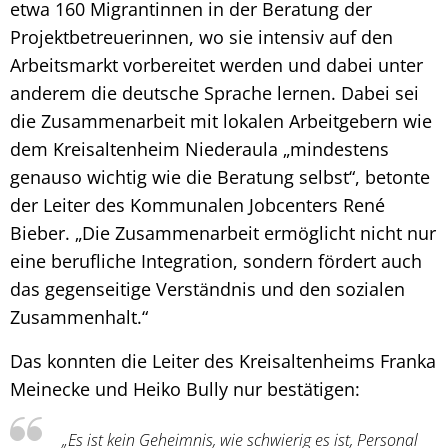
etwa 160 Migrantinnen in der Beratung der
Projektbetreuerinnen, wo sie intensiv auf den
Arbeitsmarkt vorbereitet werden und dabei unter
anderem die deutsche Sprache lernen. Dabei sei
die Zusammenarbeit mit lokalen Arbeitgebern wie
dem Kreisaltenheim Niederaula „mindestens
genauso wichtig wie die Beratung selbst“, betonte
der Leiter des Kommunalen Jobcenters René
Bieber. „Die Zusammenarbeit ermöglicht nicht nur
eine berufliche Integration, sondern fördert auch
das gegenseitige Verständnis und den sozialen
Zusammenhalt.“
Das konnten die Leiter des Kreisaltenheims Franka
Meinecke und Heiko Bully nur bestätigen:
„Es ist kein Geheimnis, wie schwierig es ist, Personal