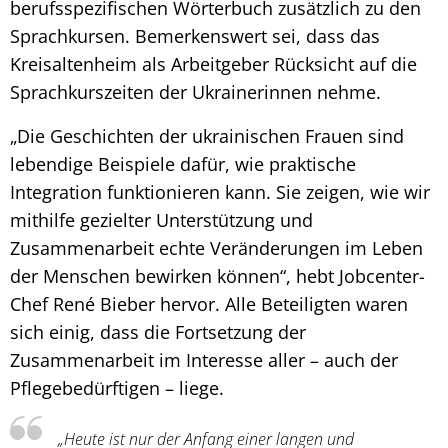
berufsspezifischen Wörterbuch zusätzlich zu den
Sprachkursen. Bemerkenswert sei, dass das
Kreisaltenheim als Arbeitgeber Rücksicht auf die
Sprachkurszeiten der Ukrainerinnen nehme.
„Die Geschichten der ukrainischen Frauen sind
lebendige Beispiele dafür, wie praktische
Integration funktionieren kann. Sie zeigen, wie wir
mithilfe gezielter Unterstützung und
Zusammenarbeit echte Veränderungen im Leben
der Menschen bewirken können“, hebt Jobcenter-
Chef René Bieber hervor. Alle Beteiligten waren
sich einig, dass die Fortsetzung der
Zusammenarbeit im Interesse aller – auch der
Pflegebedürftigen – liege.
„Heute ist nur der Anfang einer langen und