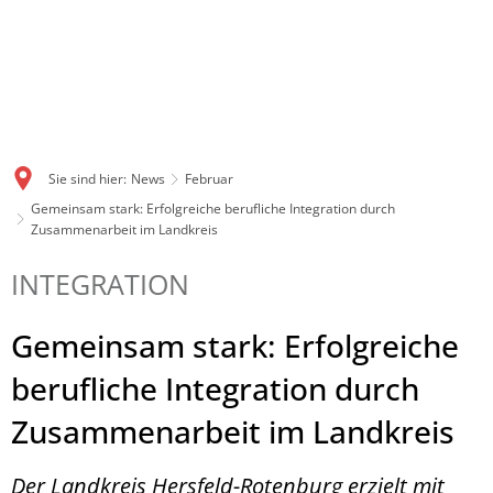
Sie sind hier:
News
Februar
Gemeinsam stark: Erfolgreiche berufliche Integration durch
Zusammenarbeit im Landkreis
INTEGRATION
Gemeinsam stark: Erfolgreiche
berufliche Integration durch
Zusammenarbeit im Landkreis
Der Landkreis Hersfeld-Rotenburg erzielt mit