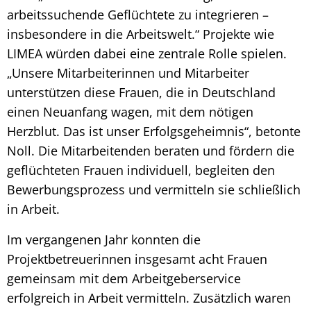
arbeitssuchende Geflüchtete zu integrieren –
insbesondere in die Arbeitswelt.“ Projekte wie
LIMEA würden dabei eine zentrale Rolle spielen.
„Unsere Mitarbeiterinnen und Mitarbeiter
unterstützen diese Frauen, die in Deutschland
einen Neuanfang wagen, mit dem nötigen
Herzblut. Das ist unser Erfolgsgeheimnis“, betonte
Noll. Die Mitarbeitenden beraten und fördern die
geflüchteten Frauen individuell, begleiten den
Bewerbungsprozess und vermitteln sie schließlich
in Arbeit.
Im vergangenen Jahr konnten die
Projektbetreuerinnen insgesamt acht Frauen
gemeinsam mit dem Arbeitgeberservice
erfolgreich in Arbeit vermitteln. Zusätzlich waren