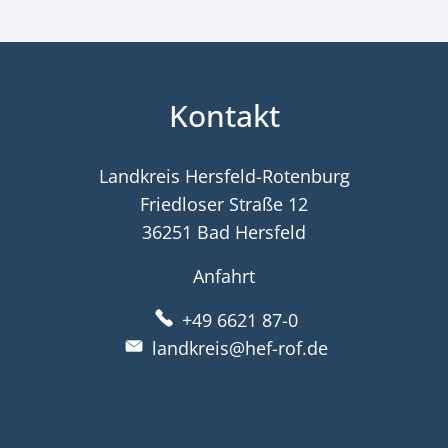
Kontakt
Landkreis Hersfeld-Rotenburg
Friedloser Straße 12
36251 Bad Hersfeld
Anfahrt
+49 6621 87-0
landkreis@hef-rof.de