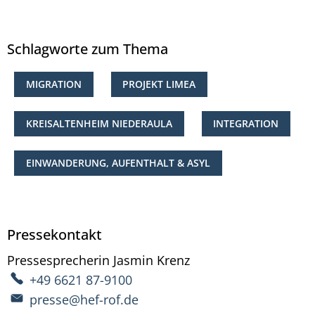
Schlagworte zum Thema
MIGRATION
PROJEKT LIMEA
KREISALTENHEIM NIEDERAULA
INTEGRATION
EINWANDERUNG, AUFENTHALT & ASYL
Pressekontakt
Pressesprecherin
Jasmin
Krenz
Pressesprecherin Ja
+49 6621 87-9100
presse@hef-rof.de