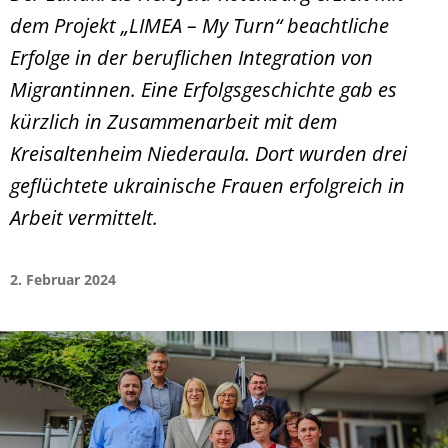
dem Projekt „LIMEA – My Turn“ beachtliche
Erfolge in der beruflichen Integration von
Migrantinnen. Eine Erfolgsgeschichte gab es
kürzlich in Zusammenarbeit mit dem
Kreisaltenheim Niederaula. Dort wurden drei
geflüchtete ukrainische Frauen erfolgreich in
Arbeit vermittelt.
2. Februar 2024