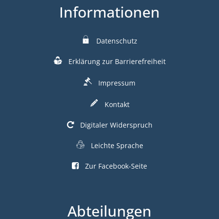
Informationen
Datenschutz
Erklärung zur Barrierefreiheit
Impressum
Kontakt
Digitaler Widerspruch
Leichte Sprache
Zur Facebook-Seite
Abteilungen