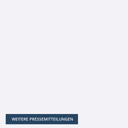
WEITERE PRESSEMITTEILUNGEN