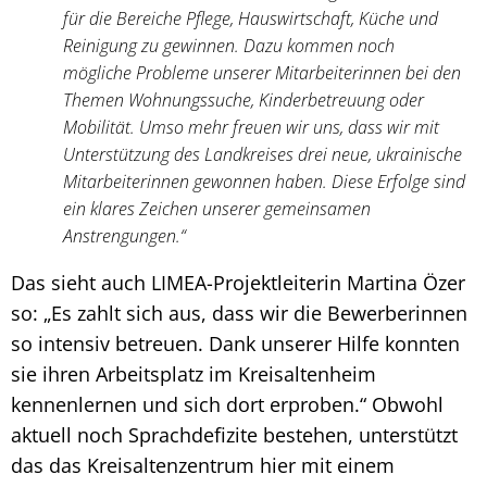
für die Bereiche Pflege, Hauswirtschaft, Küche und
Reinigung zu gewinnen. Dazu kommen noch
mögliche Probleme unserer Mitarbeiterinnen bei den
Themen Wohnungssuche, Kinderbetreuung oder
Mobilität. Umso mehr freuen wir uns, dass wir mit
Unterstützung des Landkreises drei neue, ukrainische
Mitarbeiterinnen gewonnen haben. Diese Erfolge sind
ein klares Zeichen unserer gemeinsamen
Anstrengungen.“
Das sieht auch LIMEA-Projektleiterin Martina Özer
so: „Es zahlt sich aus, dass wir die Bewerberinnen
so intensiv betreuen. Dank unserer Hilfe konnten
sie ihren Arbeitsplatz im Kreisaltenheim
kennenlernen und sich dort erproben.“ Obwohl
aktuell noch Sprachdefizite bestehen, unterstützt
das das Kreisaltenzentrum hier mit einem