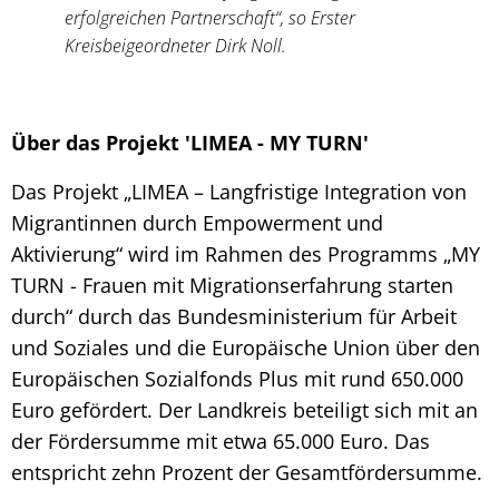
erfolgreichen Partnerschaft“, so Erster
Kreisbeigeordneter Dirk Noll.
Über das Projekt 'LIMEA - MY TURN'
Das Projekt „LIMEA – Langfristige Integration von
Migrantinnen durch Empowerment und
Aktivierung“ wird im Rahmen des Programms „MY
TURN - Frauen mit Migrationserfahrung starten
durch“ durch das Bundesministerium für Arbeit
und Soziales und die Europäische Union über den
Europäischen Sozialfonds Plus mit rund 650.000
Euro gefördert. Der Landkreis beteiligt sich mit an
der Fördersumme mit etwa 65.000 Euro. Das
entspricht zehn Prozent der Gesamtfördersumme.