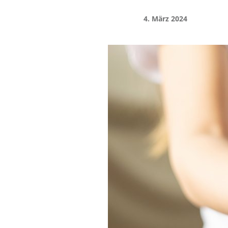
4. März 2024