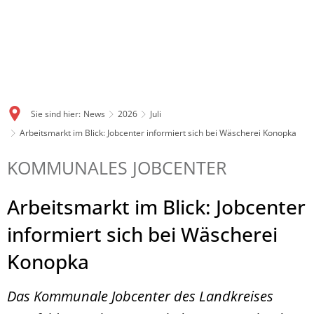
Sie sind hier:
News
2026
Juli
Arbeitsmarkt im Blick: Jobcenter informiert sich bei Wäscherei Konopka
KOMMUNALES JOBCENTER
Arbeitsmarkt im Blick: Jobcenter
informiert sich bei Wäscherei
Konopka
Das Kommunale Jobcenter des Landkreises