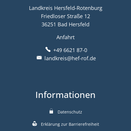
Landkreis Hersfeld-Rotenburg
Friedloser Straße 12
36251 Bad Hersfeld
Anfahrt
+49 6621 87-0
landkreis@hef-rof.de
Informationen
Datenschutz
Erklärung zur Barrierefreiheit