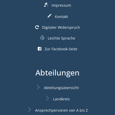
Impressum
Kontakt
Digitaler Widerspruch
Leichte Sprache
Zur Facebook-Seite
Abteilungen
Abteilungsübersicht
Landkreis
Ansprechpersonen von A bis Z