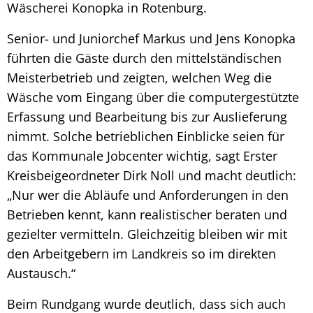
Wäscherei Konopka in Rotenburg.
Senior- und Juniorchef Markus und Jens Konopka
führten die Gäste durch den mittelständischen
Meisterbetrieb und zeigten, welchen Weg die
Wäsche vom Eingang über die computergestützte
Erfassung und Bearbeitung bis zur Auslieferung
nimmt. Solche betrieblichen Einblicke seien für
das Kommunale Jobcenter wichtig, sagt Erster
Kreisbeigeordneter Dirk Noll und macht deutlich:
„Nur wer die Abläufe und Anforderungen in den
Betrieben kennt, kann realistischer beraten und
gezielter vermitteln. Gleichzeitig bleiben wir mit
den Arbeitgebern im Landkreis so im direkten
Austausch.“
Beim Rundgang wurde deutlich, dass sich auch