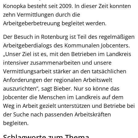
Konopka besteht seit 2009. In dieser Zeit konnten
zehn Vermittlungen durch die
Arbeitgeberbetreuung begleitet werden.
Der Besuch in Rotenburg ist Teil des regelmäßigen
Arbeitgeberdialogs des Kommunalen Jobcenters.
„Unser Ziel ist es, mit den Betrieben im Landkreis
intensiver zusammenarbeiten und unsere
Vermittlungsarbeit stärker an den tatsächlichen
Anforderungen der regionalen Arbeitswelt
auszurichten“, sagt Bieber. Nur so könne das
Jobcenter die Menschen im Landkreis auf dem
Weg in Arbeit gezielt unterstützen und Betriebe bei
der Suche nach passenden Arbeitskräften
begleiten.
Schlagworte zum Thema