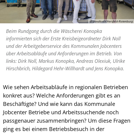
© Landkreis Hersfeld-Rotenburg
Beim Rundgang durch die Wäscherei Konopka
informierten sich der Erste Kreisbeigeordneter Dirk Noll
und der Arbeitgeberservice des Kommunalen Jobcenters
über Arbeitsabläufe und Anforderungen im Betrieb. Von
links: Dirk Noll, Markus Konopka, Andreas Olexiuk, Ulrike
Hirschbrich, Hildegard Hehr-Willhardt und Jens Konopka.
Wie sehen Arbeitsabläufe in regionalen Betrieben
konkret aus? Welche Anforderungen gibt es an
Beschäftigte? Und wie kann das Kommunale
Jobcenter Betriebe und Arbeitssuchende noch
passgenauer zusammenbringen? Um diese Fragen
ging es bei einem Betriebsbesuch in der