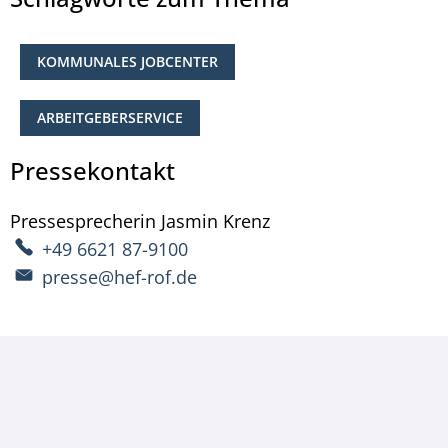
KOMMUNALES JOBCENTER
ARBEITGEBERSERVICE
Pressekontakt
Pressesprecherin
Jasmin
Krenz
Pressesprecherin Ja
+49 6621 87-9100
presse@hef-rof.de