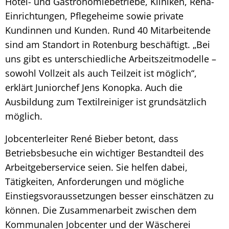
Hotel- und Gastronomiebetriebe, Kliniken, Reha-
Einrichtungen, Pflegeheime sowie private
Kundinnen und Kunden. Rund 40 Mitarbeitende
sind am Standort in Rotenburg beschäftigt. „Bei
uns gibt es unterschiedliche Arbeitszeitmodelle –
sowohl Vollzeit als auch Teilzeit ist möglich“,
erklärt Juniorchef Jens Konopka. Auch die
Ausbildung zum Textilreiniger ist grundsätzlich
möglich.
Jobcenterleiter René Bieber betont, dass
Betriebsbesuche ein wichtiger Bestandteil des
Arbeitgeberservice seien. Sie helfen dabei,
Tätigkeiten, Anforderungen und mögliche
Einstiegsvoraussetzungen besser einschätzen zu
können. Die Zusammenarbeit zwischen dem
Kommunalen Jobcenter und der Wäscherei