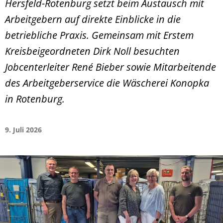
Hersfeld-Rotenburg setzt beim Austausch mit
Arbeitgebern auf direkte Einblicke in die
betriebliche Praxis. Gemeinsam mit Erstem
Kreisbeigeordneten Dirk Noll besuchten
Jobcenterleiter René Bieber sowie Mitarbeitende
des Arbeitgeberservice die Wäscherei Konopka
in Rotenburg.
9. Juli 2026