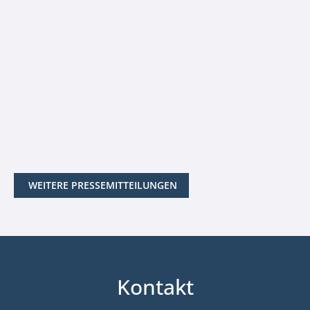
WEITERE PRESSEMITTEILUNGEN
Kontakt