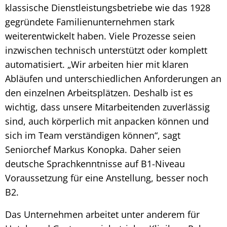
klassische Dienstleistungsbetriebe wie das 1928
gegründete Familienunternehmen stark
weiterentwickelt haben. Viele Prozesse seien
inzwischen technisch unterstützt oder komplett
automatisiert. „Wir arbeiten hier mit klaren
Abläufen und unterschiedlichen Anforderungen an
den einzelnen Arbeitsplätzen. Deshalb ist es
wichtig, dass unsere Mitarbeitenden zuverlässig
sind, auch körperlich mit anpacken können und
sich im Team verständigen können“, sagt
Seniorchef Markus Konopka. Daher seien
deutsche Sprachkenntnisse auf B1-Niveau
Voraussetzung für eine Anstellung, besser noch
B2.
Das Unternehmen arbeitet unter anderem für