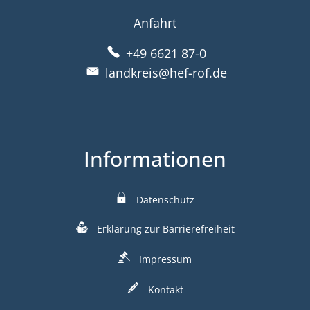
Anfahrt
+49 6621 87-0
landkreis@hef-rof.de
Informationen
Datenschutz
Erklärung zur Barrierefreiheit
Impressum
Kontakt