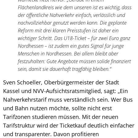
Flächenlandkreis wie dem unseren ist es wichtig, dass
der öffentliche Nahverkehr einfach, verlässlich und
nachvollziehbar genutzt werden kann. Die geplante
Reform mit drei klaren Preisstufen ist daher ein
wichtiger Schritt. Das U18-Ticket – für zwei Euro ganz
Nordhessen – ist zudem ein gutes Signal für junge
Menschen in Nordhessen. Bei allem bleibt aber
festzuhalten: Gute Angebote müssen solide finanziert
sein, damit sie dauerhaft tragfähig bleiben.“
Sven Schoeller, Oberbürgermeister der Stadt
Kassel und NVV-Aufsichtsratsmitglied, sagt: „Ein
Nahverkehrstarif muss verständlich sein. Wer Bus
und Bahn nutzen möchte, sollte nicht erst
Tarifzonen studieren müssen. Mit der neuen
Tarifstruktur wird der Ticketkauf deutlich einfacher
und transparenter. Davon profitieren