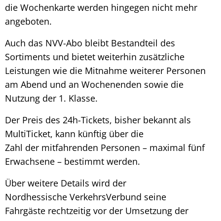
die Wochenkarte werden hingegen nicht mehr
angeboten.
Auch das NVV-Abo bleibt Bestandteil des
Sortiments und bietet weiterhin zusätzliche
Leistungen wie die Mitnahme weiterer Personen
am Abend und an Wochenenden sowie die
Nutzung der 1. Klasse.
Der Preis des 24h-Tickets, bisher bekannt als
MultiTicket, kann künftig über die
Zahl der mitfahrenden Personen – maximal fünf
Erwachsene – bestimmt werden.
Über weitere Details wird der
Nordhessische VerkehrsVerbund seine
Fahrgäste rechtzeitig vor der Umsetzung der