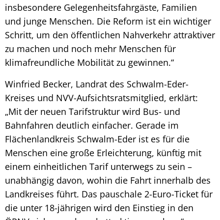
insbesondere Gelegenheitsfahrgäste, Familien
und junge Menschen. Die Reform ist ein wichtiger
Schritt, um den öffentlichen Nahverkehr attraktiver
zu machen und noch mehr Menschen für
klimafreundliche Mobilität zu gewinnen.“
Winfried Becker, Landrat des Schwalm-Eder-
Kreises und NVV-Aufsichtsratsmitglied, erklärt:
„Mit der neuen Tarifstruktur wird Bus- und
Bahnfahren deutlich einfacher. Gerade im
Flächenlandkreis Schwalm-Eder ist es für die
Menschen eine große Erleichterung, künftig mit
einem einheitlichen Tarif unterwegs zu sein –
unabhängig davon, wohin die Fahrt innerhalb des
Landkreises führt. Das pauschale 2-Euro-Ticket für
die unter 18-jährigen wird den Einstieg in den