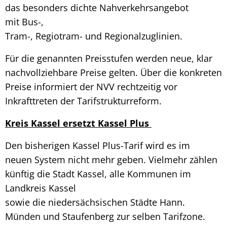
das besonders dichte Nahverkehrsangebot
mit Bus-,
Tram-, Regiotram- und Regionalzuglinien.
Für die genannten Preisstufen werden neue, klar
nachvollziehbare Preise gelten. Über die konkreten
Preise informiert der NVV rechtzeitig vor
Inkrafttreten der Tarifstrukturreform.
Kreis Kassel ersetzt Kassel Plus
Den bisherigen Kassel Plus-Tarif wird es im
neuen System nicht mehr geben. Vielmehr zählen
künftig die Stadt Kassel, alle Kommunen im
Landkreis Kassel
sowie die niedersächsischen Städte Hann.
Münden und Staufenberg zur selben Tarifzone.