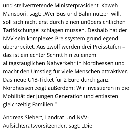
und stellvertretende Ministerpräsident, Kaweh
Mansoori, sagt: „Wer Bus und Bahn nutzen will,
soll sich nicht erst durch einen unübersichtlichen
Tarifdschungel schlagen müssen. Deshalb hat der
NVV sein komplexes Preissystem grundlegend
überarbeitet. Aus zwölf werden drei Preisstufen –
das ist ein echter Schritt hin zu einem
alltagstauglichen Nahverkehr in Nordhessen und
macht den Umstieg für viele Menschen attraktiver.
Das neue U18-Ticket für 2 Euro durch ganz
Nordhessen zeigt außerdem: Wir investieren in die
Mobilität der jungen Generation und entlasten
gleichzeitig Familien.“
Andreas Siebert, Landrat und NVV-
Aufsichtsratsvorsitzender, sagt: „Die