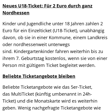
Neues U18-Ticket: Für 2 Euro durch ganz
Nordhessen
Kinder und Jugendliche unter 18 Jahren zahlen 2
Euro für ein Einzelticket (U18-Ticket), unabhängig
davon, ob sie in einer Kommune, einem Landkreis
oder nordhessenweit unterwegs
sind. Kindergartenkinder fahren weiterhin bis zu
ihrem 7. Geburtstag kostenlos, wenn sie von einer
Person mit gültigem Ticket begleitet werden.
Beliebte Ticketangebote bleiben
Beliebte Ticketangebote wie das 5er-Ticket,
das MultiTicket (künftig umbenannt in 24h-
Ticket) und die Monatskarte wird es weiterhin
geben. Wenig nachgefragte Ticketangebote wie