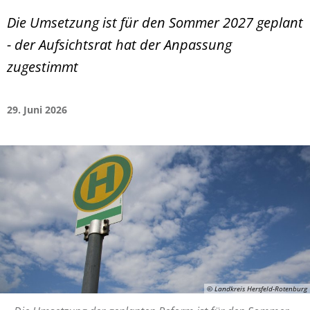
Die Umsetzung ist für den Sommer 2027 geplant
- der Aufsichtsrat hat der Anpassung
zugestimmt
29. Juni 2026
© Landkreis Hersfeld-Rotenburg