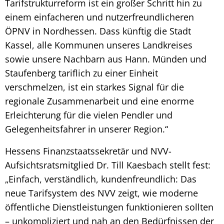
Tarifstrukturreform ist ein großer Schritt hin zu
einem einfacheren und nutzerfreundlicheren
ÖPNV in Nordhessen. Dass künftig die Stadt
Kassel, alle Kommunen unseres Landkreises
sowie unsere Nachbarn aus Hann. Münden und
Staufenberg tariflich zu einer Einheit
verschmelzen, ist ein starkes Signal für die
regionale Zusammenarbeit und eine enorme
Erleichterung für die vielen Pendler und
Gelegenheitsfahrer in unserer Region.“
Hessens Finanzstaatssekretär und NVV-
Aufsichtsratsmitglied Dr. Till Kaesbach stellt fest:
„Einfach, verständlich, kundenfreundlich: Das
neue Tarifsystem des NVV zeigt, wie moderne
öffentliche Dienstleistungen funktionieren sollten
– unkompliziert und nah an den Bedürfnissen der