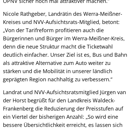
ÖPNV sicher noch mal attraktiver machen.“
Nicole Rathgeber, Landrätin des Werra-Meißner-
Kreises und NVV-Aufsichtsrats-Mitglied, betont:
„Von der Tarifreform profitieren auch die
Bürgerinnen und Bürger im Werra-Meißner-Kreis,
denn die neue Struktur macht die Ticketwahl
deutlich einfacher. Unser Ziel ist es, Bus und Bahn
als attraktive Alternative zum Auto weiter zu
stärken und die Mobilität in unserer ländlich
geprägten Region nachhaltig zu verbessern.“
Landrat und NVV-Aufsichtsratsmitglied Jürgen van
der Horst begrüßt für den Landkreis Waldeck-
Frankenberg die Reduzierung der Preisstufen auf
ein Viertel der bisherigen Anzahl: „So wird eine
bessere Übersichtlichkeit erreicht, es lassen sich