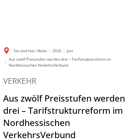
Sie sind hier:
News
2026
Juni
Aus zwölf Preisstufen werden drei – Tarifstrukturreform im
Nordhessischen VerkehrsVerbund
VERKEHR
Aus zwölf Preisstufen werden
drei – Tarifstrukturreform im
Nordhessischen
VerkehrsVerbund