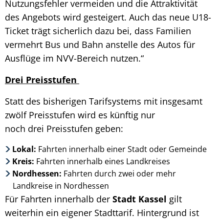
Nutzungsfehler vermeiden und die Attraktivität
des Angebots wird gesteigert. Auch das neue U18-
Ticket trägt sicherlich dazu bei, dass Familien
vermehrt Bus und Bahn anstelle des Autos für
Ausflüge im NVV-Bereich nutzen.“
Drei Preisstufen
Statt des bisherigen Tarifsystems mit insgesamt
zwölf Preisstufen wird es künftig nur
noch drei Preisstufen geben:
Lokal:
Fahrten innerhalb einer Stadt oder Gemeinde
Kreis:
Fahrten innerhalb eines Landkreises
Nordhessen:
Fahrten durch zwei oder mehr
Landkreise in Nordhessen
Für Fahrten innerhalb der
Stadt Kassel
gilt
weiterhin ein eigener Stadttarif. Hintergrund ist