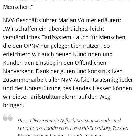
Menschen.“
NVV-Geschäftsführer Marian Volmer erläutert:
„Wir schaffen ein übersichtliches, leicht
verständliches Tarifsystem - auch für Menschen,
die den ÖPNV nur gelegentlich nutzen. So
erleichtern wir auch neuen Kundinnen und
Kunden den Einstieg in den Öffentlichen
Nahverkehr. Dank der guten und konstruktiven
Zusammenarbeit aller NVV-Aufsichtsratsmitglieder
und der Unterstützung des Landes Hessen können
wir diese Tarifstrukturreform auf den Weg
bringen.”
Der stellvertretende Aufsichtsratsvorsitzende und
Landrat des Landkreises Hersfeld-Rotenburg Torsten
Warnecke hebt hervor: „Gerade in einem