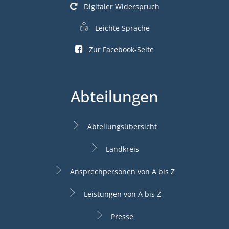
Digitaler Widerspruch
Leichte Sprache
Zur Facebook-Seite
Abteilungen
Abteilungsübersicht
Landkreis
Ansprechpersonen von A bis Z
Leistungen von A bis Z
Presse