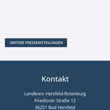
WEITERE PRESSEMITTEILUNGEN
Kontakt
Landkreis Hersfeld-Rotenburg
Friedloser Straße 12
36251 Bad Hersfeld