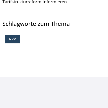
Tarifstrukturreform informieren.
Schlagworte zum Thema
NVV