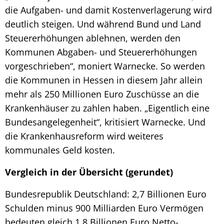
die Aufgaben- und damit Kostenverlagerung wird
deutlich steigen. Und während Bund und Land
Steuererhöhungen ablehnen, werden den
Kommunen Abgaben- und Steuererhöhungen
vorgeschrieben“, moniert Warnecke. So werden
die Kommunen in Hessen in diesem Jahr allein
mehr als 250 Millionen Euro Zuschüsse an die
Krankenhäuser zu zahlen haben. „Eigentlich eine
Bundesangelegenheit“, kritisiert Warnecke. Und
die Krankenhausreform wird weiteres
kommunales Geld kosten.
Vergleich in der Übersicht (gerundet)
Bundesrepublik Deutschland: 2,7 Billionen Euro
Schulden minus 900 Milliarden Euro Vermögen
bedeuten gleich 1,8 Billionen Euro Netto-