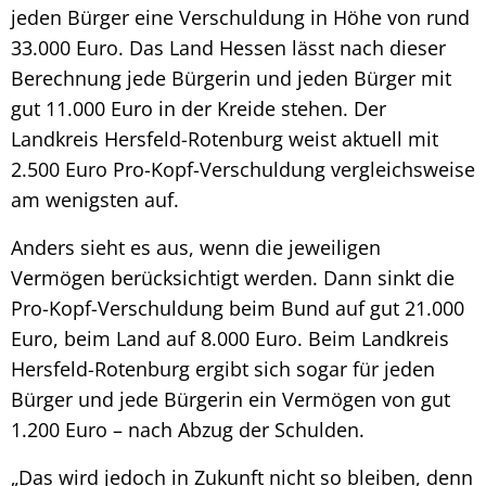
jeden Bürger eine Verschuldung in Höhe von rund
33.000 Euro. Das Land Hessen lässt nach dieser
Berechnung jede Bürgerin und jeden Bürger mit
gut 11.000 Euro in der Kreide stehen. Der
Landkreis Hersfeld-Rotenburg weist aktuell mit
2.500 Euro Pro-Kopf-Verschuldung vergleichsweise
am wenigsten auf.
Anders sieht es aus, wenn die jeweiligen
Vermögen berücksichtigt werden. Dann sinkt die
Pro-Kopf-Verschuldung beim Bund auf gut 21.000
Euro, beim Land auf 8.000 Euro. Beim Landkreis
Hersfeld-Rotenburg ergibt sich sogar für jeden
Bürger und jede Bürgerin ein Vermögen von gut
1.200 Euro – nach Abzug der Schulden.
„Das wird jedoch in Zukunft nicht so bleiben, denn