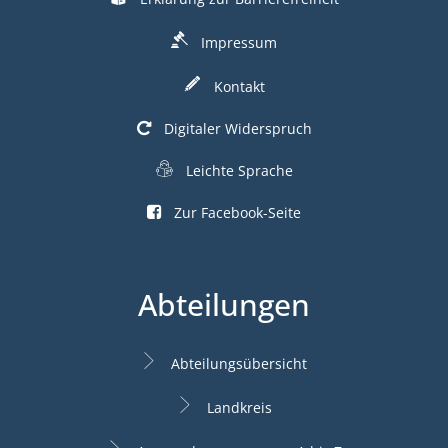
Impressum
Kontakt
Digitaler Widerspruch
Leichte Sprache
Zur Facebook-Seite
Abteilungen
Abteilungsübersicht
Landkreis