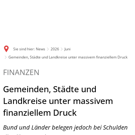
Sie sind hier:
News
2026
Juni
Gemeinden, Städte und Landkreise unter massivem finanziellem Druck
FINANZEN
Gemeinden, Städte und
Landkreise unter massivem
finanziellem Druck
Bund und Länder belegen jedoch bei Schulden