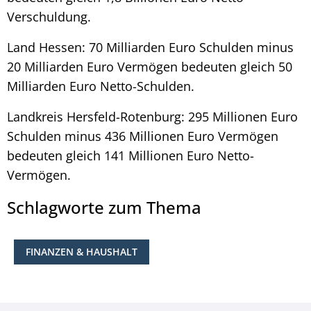
Verschuldung.
Land Hessen: 70 Milliarden Euro Schulden minus
20 Milliarden Euro Vermögen bedeuten gleich 50
Milliarden Euro Netto-Schulden.
Landkreis Hersfeld-Rotenburg: 295 Millionen Euro
Schulden minus 436 Millionen Euro Vermögen
bedeuten gleich 141 Millionen Euro Netto-
Vermögen.
Schlagworte zum Thema
FINANZEN & HAUSHALT