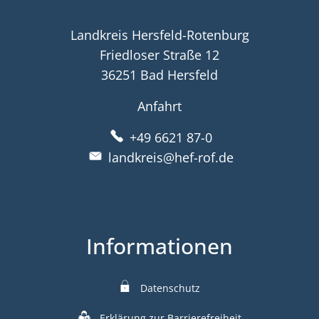
Landkreis Hersfeld-Rotenburg
Friedloser Straße 12
36251 Bad Hersfeld
Anfahrt
+49 6621 87-0
landkreis@hef-rof.de
Informationen
Datenschutz
Erklärung zur Barrierefreiheit