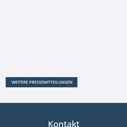
WEITERE PRESSEMITTEILUNGEN
Kontakt