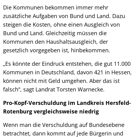
Die Kommunen bekommen immer mehr
zusätzliche Aufgaben von Bund und Land. Dazu
steigen die Kosten, ohne einen Ausgleich von
Bund und Land. Gleichzeitig müssen die
Kommunen den Haushaltsausgleich, der
gesetzlich vorgegeben ist, hinbekommen.
„Es könnte der Eindruck entstehen, die gut 11.000
Kommunen in Deutschland, davon 421 in Hessen,
können nicht mit Geld umgehen. Aber das ist
falsch“, sagt Landrat Torsten Warnecke.
Pro-Kopf-Verschuldung im Landkreis Hersfeld-
Rotenburg vergleichsweise niedrig
Wenn man die Verschuldung auf Bundesebene
betrachtet, dann kommt auf jede Bürgerin und