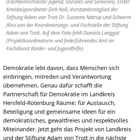
(Fachbereichsleiter Jugend, Soziales und Senioren), Erster
Kreisbeigeordneter Dirk Noll, Vorstandsmitglied der
Stiftung Adam von Trott Dr. Susanne Natrup und Scheerin
Alou von der Koordinierungs- und Fachstelle der Stiftung
Adam von Trott. Auf dem Foto fehlt Daniela Langgut
(Projektkoordinatorin und federführendes Amt im
Fachdienst Kinder- und Jugendhilfe).
Demokratie lebt davon, dass Menschen sich
einbringen, mitreden und Verantwortung
übernehmen. Genau dafür schafft die
Partnerschaft für Demokratie im Landkreis
Hersfeld-Rotenburg Räume: für Austausch,
Beteiligung und gemeinsame Ideen für ein
demokratisches, gewaltfreies und respektvolles
Miteinander. Jetzt geht das Projekt von Landkreis
und der Stiftung Adam von Trott in die nächste