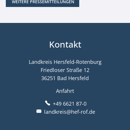
WEITERE PRESSEMITTEILUNGEN
Kontakt
Landkreis Hersfeld-Rotenburg
Friedloser Straße 12
36251 Bad Hersfeld
Anfahrt
+49 6621 87-0
landkreis@hef-rof.de