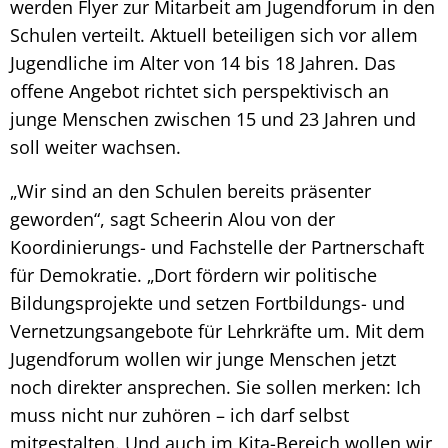
werden Flyer zur Mitarbeit am Jugendforum in den
Schulen verteilt. Aktuell beteiligen sich vor allem
Jugendliche im Alter von 14 bis 18 Jahren. Das
offene Angebot richtet sich perspektivisch an
junge Menschen zwischen 15 und 23 Jahren und
soll weiter wachsen.
„Wir sind an den Schulen bereits präsenter
geworden“, sagt Scheerin Alou von der
Koordinierungs- und Fachstelle der Partnerschaft
für Demokratie. „Dort fördern wir politische
Bildungsprojekte und setzen Fortbildungs- und
Vernetzungsangebote für Lehrkräfte um. Mit dem
Jugendforum wollen wir junge Menschen jetzt
noch direkter ansprechen. Sie sollen merken: Ich
muss nicht nur zuhören – ich darf selbst
mitgestalten. Und auch im Kita-Bereich wollen wir