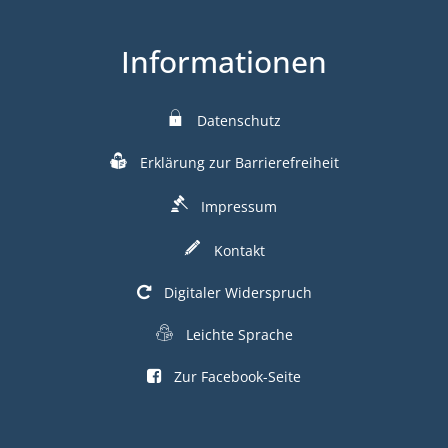
Informationen
Datenschutz
Erklärung zur Barrierefreiheit
Impressum
Kontakt
Digitaler Widerspruch
Leichte Sprache
Zur Facebook-Seite