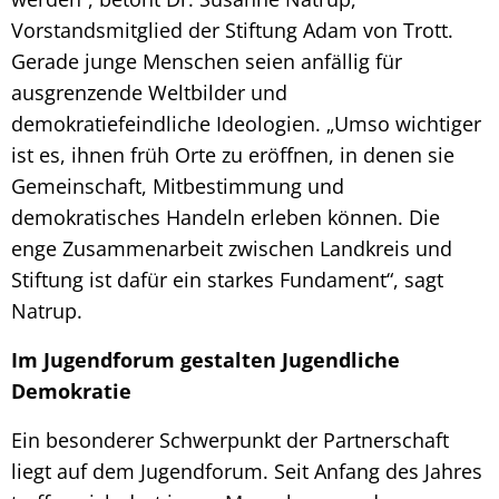
Vorstandsmitglied der Stiftung Adam von Trott.
Gerade junge Menschen seien anfällig für
ausgrenzende Weltbilder und
demokratiefeindliche Ideologien. „Umso wichtiger
ist es, ihnen früh Orte zu eröffnen, in denen sie
Gemeinschaft, Mitbestimmung und
demokratisches Handeln erleben können. Die
enge Zusammenarbeit zwischen Landkreis und
Stiftung ist dafür ein starkes Fundament“, sagt
Natrup.
Im Jugendforum gestalten Jugendliche
Demokratie
Ein besonderer Schwerpunkt der Partnerschaft
liegt auf dem Jugendforum. Seit Anfang des Jahres