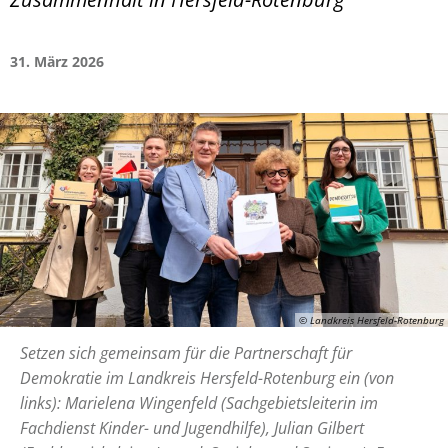
31. März 2026
© Landkreis Hersfeld-Rotenburg
Setzen sich gemeinsam für die Partnerschaft für
Demokratie im Landkreis Hersfeld-Rotenburg ein (von
links): Marielena Wingenfeld (Sachgebietsleiterin im
Fachdienst Kinder- und Jugendhilfe), Julian Gilbert