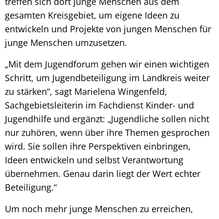
treffen sich dort junge Menschen aus dem
gesamten Kreisgebiet, um eigene Ideen zu
entwickeln und Projekte von jungen Menschen für
junge Menschen umzusetzen.
„Mit dem Jugendforum gehen wir einen wichtigen
Schritt, um Jugendbeteiligung im Landkreis weiter
zu stärken“, sagt Marielena Wingenfeld,
Sachgebietsleiterin im Fachdienst Kinder- und
Jugendhilfe und ergänzt: „Jugendliche sollen nicht
nur zuhören, wenn über ihre Themen gesprochen
wird. Sie sollen ihre Perspektiven einbringen,
Ideen entwickeln und selbst Verantwortung
übernehmen. Genau darin liegt der Wert echter
Beteiligung.“
Um noch mehr junge Menschen zu erreichen,