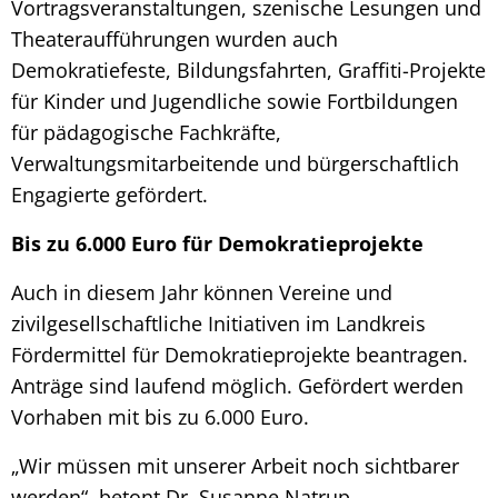
Vortragsveranstaltungen, szenische Lesungen und
Theateraufführungen wurden auch
Demokratiefeste, Bildungsfahrten, Graffiti-Projekte
für Kinder und Jugendliche sowie Fortbildungen
für pädagogische Fachkräfte,
Verwaltungsmitarbeitende und bürgerschaftlich
Engagierte gefördert.
Bis zu 6.000 Euro für Demokratieprojekte
Auch in diesem Jahr können Vereine und
zivilgesellschaftliche Initiativen im Landkreis
Fördermittel für Demokratieprojekte beantragen.
Anträge sind laufend möglich. Gefördert werden
Vorhaben mit bis zu 6.000 Euro.
„Wir müssen mit unserer Arbeit noch sichtbarer
werden“, betont Dr. Susanne Natrup,