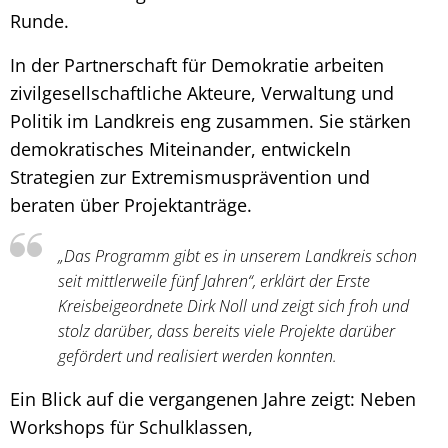
Runde.
In der Partnerschaft für Demokratie arbeiten
zivilgesellschaftliche Akteure, Verwaltung und
Politik im Landkreis eng zusammen. Sie stärken
demokratisches Miteinander, entwickeln
Strategien zur Extremismusprävention und
beraten über Projektanträge.
„Das Programm gibt es in unserem Landkreis schon
seit mittlerweile fünf Jahren“, erklärt der Erste
Kreisbeigeordnete Dirk Noll und zeigt sich froh und
stolz darüber, dass bereits viele Projekte darüber
gefördert und realisiert werden konnten.
Ein Blick auf die vergangenen Jahre zeigt: Neben
Workshops für Schulklassen,