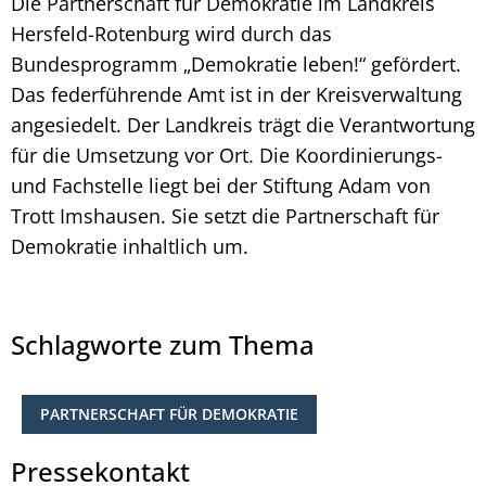
Die Partnerschaft für Demokratie im Landkreis
Hersfeld-Rotenburg wird durch das
Bundesprogramm „Demokratie leben!“ gefördert.
Das federführende Amt ist in der Kreisverwaltung
angesiedelt. Der Landkreis trägt die Verantwortung
für die Umsetzung vor Ort. Die Koordinierungs-
und Fachstelle liegt bei der Stiftung Adam von
Trott Imshausen. Sie setzt die Partnerschaft für
Demokratie inhaltlich um.
Schlagworte zum Thema
PARTNERSCHAFT FÜR DEMOKRATIE
Pressekontakt