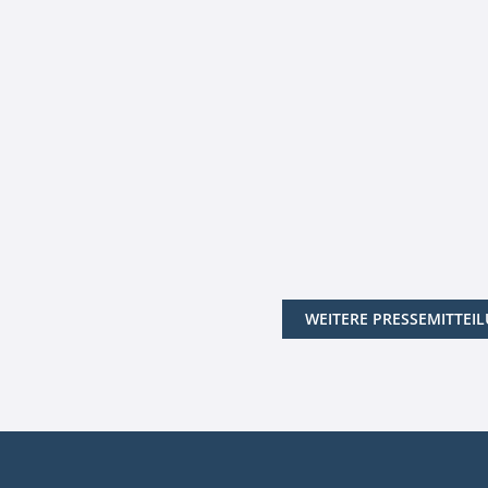
WEITERE PRESSEMITTEI