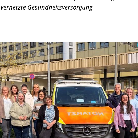
vernetzte Gesundheitsversorgung