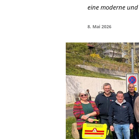
eine moderne und 
8. Mai 2026