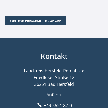
WEITERE PRESSEMITTEILUNGEN
Kontakt
Landkreis Hersfeld-Rotenburg
Friedloser Straße 12
36251 Bad Hersfeld
Anfahrt
+49 6621 87-0