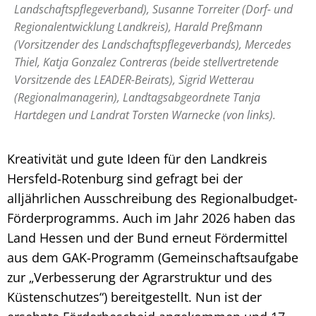
Landschaftspflegeverband), Susanne Torreiter (Dorf- und
Regionalentwicklung Landkreis), Harald Preßmann
(Vorsitzender des Landschaftspflegeverbands), Mercedes
Thiel, Katja Gonzalez Contreras (beide stellvertretende
Vorsitzende des LEADER-Beirats), Sigrid Wetterau
(Regionalmanagerin), Landtagsabgeordnete Tanja
Hartdegen und Landrat Torsten Warnecke (von links).
Kreativität und gute Ideen für den Landkreis
Hersfeld-Rotenburg sind gefragt bei der
alljährlichen Ausschreibung des Regionalbudget-
Förderprogramms. Auch im Jahr 2026 haben das
Land Hessen und der Bund erneut Fördermittel
aus dem GAK-Programm (Gemeinschaftsaufgabe
zur „Verbesserung der Agrarstruktur und des
Küstenschutzes“) bereitgestellt. Nun ist der