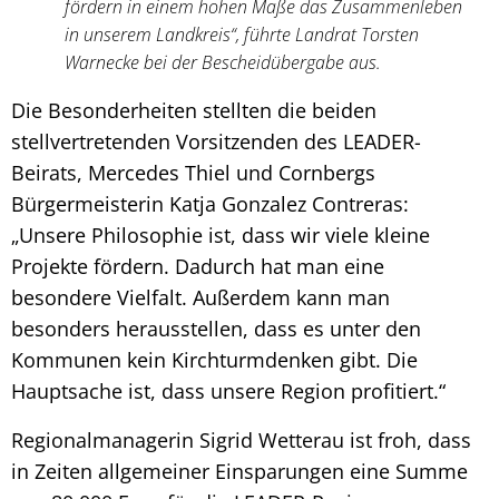
fördern in einem hohen Maße das Zusammenleben
in unserem Landkreis“, führte Landrat Torsten
Warnecke bei der Bescheidübergabe aus.
Die Besonderheiten stellten die beiden
stellvertretenden Vorsitzenden des LEADER-
Beirats, Mercedes Thiel und Cornbergs
Bürgermeisterin Katja Gonzalez Contreras:
„Unsere Philosophie ist, dass wir viele kleine
Projekte fördern. Dadurch hat man eine
besondere Vielfalt. Außerdem kann man
besonders herausstellen, dass es unter den
Kommunen kein Kirchturmdenken gibt. Die
Hauptsache ist, dass unsere Region profitiert.“
Regionalmanagerin Sigrid Wetterau ist froh, dass
in Zeiten allgemeiner Einsparungen eine Summe