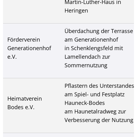
Martin-Luther-Haus in
Heringen
Überdachung der Terrasse
Förderverein
am Generationenhof
Generationenhof
in Schenklengsfeld mit
e.V.
Lamellendach zur
Sommernutzung
Pflastern des Unterstandes
am Spiel- und Festplatz
Heimatverein
Hauneck-Bodes
Bodes e.V.
am Haunetalradweg zur
Verbesserung der Nutzung