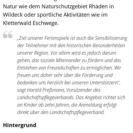
Natur wie dem Naturschutzgebiet Rhäden in
Wildeck oder sportliche Aktivitäten wie im
Kletterwald Eschwege.
„Ziel unserer Ferienspiele ist auch die Sensibilisierung
der Teilnehmer mit den historischen Besonderheiten
unserer Region. Vor allem wird es jedoch darum
gehen, das soziale Miteinander zu fördern und das
Entstehen von Freundschaften zu ermöglichen. Wir
freuen uns daher sehr über die Förderung und
bedanken uns herzlich bei unseren Unterstützern“,
sagt Harald Preßmann, Vorsitzender des
Landschaftspflegeverbands. Das Angebot richtet sich
an Kinder ab zehn Jahren, die Anmeldung erfolgt
direkt über den Landschaftspflegeverband.
Hintergrund