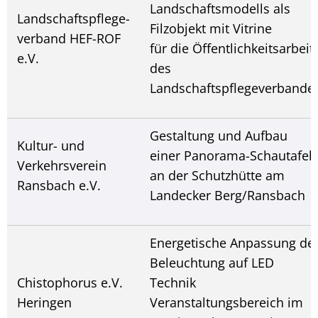
Landschaftsmodells als
Landschaftspflege-
Filzobjekt mit Vitrine
verband HEF-ROF
für die Öffentlichkeitsarbeit
e.V.
des
Landschaftspflegeverbande
Gestaltung und Aufbau
Kultur- und
einer Panorama-Schautafel
Verkehrsverein
an der Schutzhütte am
Ransbach e.V.
Landecker Berg/Ransbach
Energetische Anpassung de
Beleuchtung auf LED
Chistophorus e.V.
Technik
Heringen
Veranstaltungsbereich im