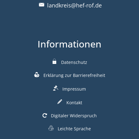
landkreis@hef-rof.de
Informationen
Datenschutz
Erklärung zur Barrierefreiheit
Impressum
Kontakt
Digitaler Widerspruch
Leichte Sprache