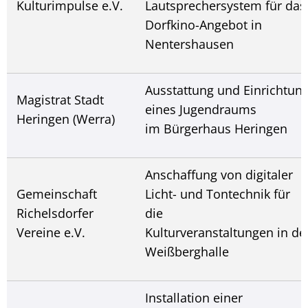
Kulturimpulse e.V.
Lautsprechersystem für das
Dorfkino-Angebot in
Nentershausen
Ausstattung und Einrichtun
Magistrat Stadt
eines Jugendraums
Heringen (Werra)
im Bürgerhaus Heringen
Anschaffung von digitaler
Gemeinschaft
Licht- und Tontechnik für
Richelsdorfer
die
Vereine e.V.
Kulturveranstaltungen in de
Weißberghalle
Installation einer