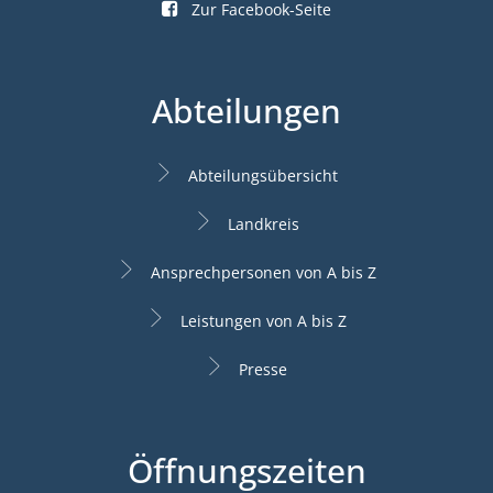
Zur Facebook-Seite
Abteilungen
Abteilungsübersicht
Landkreis
Ansprechpersonen von A bis Z
Leistungen von A bis Z
Presse
Öffnungszeiten