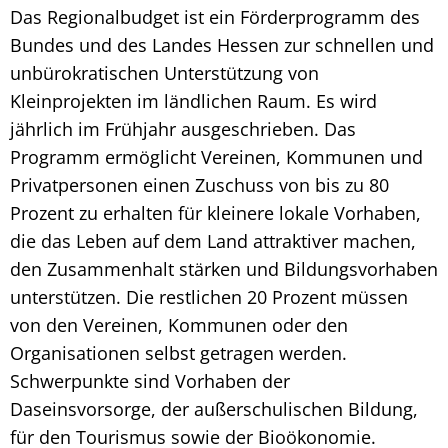
Das Regionalbudget ist ein Förderprogramm des
Bundes und des Landes Hessen zur schnellen und
unbürokratischen Unterstützung von
Kleinprojekten im ländlichen Raum. Es wird
jährlich im Frühjahr ausgeschrieben. Das
Programm ermöglicht Vereinen, Kommunen und
Privatpersonen einen Zuschuss von bis zu 80
Prozent zu erhalten für kleinere lokale Vorhaben,
die das Leben auf dem Land attraktiver machen,
den Zusammenhalt stärken und Bildungsvorhaben
unterstützen. Die restlichen 20 Prozent müssen
von den Vereinen, Kommunen oder den
Organisationen selbst getragen werden.
Schwerpunkte sind Vorhaben der
Daseinsvorsorge, der außerschulischen Bildung,
für den Tourismus sowie der Bioökonomie.