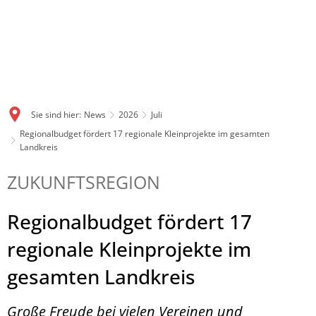
Sie sind hier:
News
2026
Juli
Regionalbudget fördert 17 regionale Kleinprojekte im gesamten
Landkreis
ZUKUNFTSREGION
Regionalbudget fördert 17
regionale Kleinprojekte im
gesamten Landkreis
Große Freude bei vielen Vereinen und