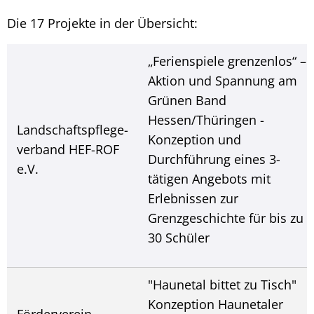
Die 17 Projekte in der Übersicht:
„Ferienspiele grenzenlos“ –
Aktion und Spannung am
Grünen Band
Hessen/Thüringen -
Landschaftspflege-
Konzeption und
verband HEF-ROF
Durchführung eines 3-
e.V.
tätigen Angebots mit
Erlebnissen zur
Grenzgeschichte für bis zu
30 Schüler
"Haunetal bittet zu Tisch"
Konzeption Haunetaler
Förderverein