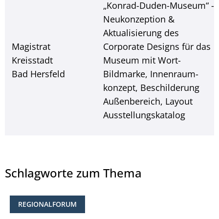
„Konrad-Duden-Museum“ -
Neukonzeption &
Aktualisierung des
Magistrat
Corporate Designs für das
Kreisstadt
Museum mit Wort-
Bad Hersfeld
Bildmarke, Innenraum-
konzept, Beschilderung
Außenbereich, Layout
Ausstellungskatalog
Schlagworte zum Thema
REGIONALFORUM