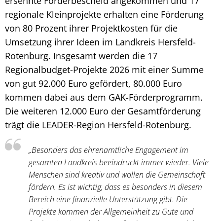
ersehnte Förderbescheid angekommen und 17
regionale Kleinprojekte erhalten eine Förderung
von 80 Prozent ihrer Projektkosten für die
Umsetzung ihrer Ideen im Landkreis Hersfeld-
Rotenburg. Insgesamt werden die 17
Regionalbudget-Projekte 2026 mit einer Summe
von gut 92.000 Euro gefördert, 80.000 Euro
kommen dabei aus dem GAK-Förderprogramm.
Die weiteren 12.000 Euro der Gesamtförderung
trägt die LEADER-Region Hersfeld-Rotenburg.
„Besonders das ehrenamtliche Engagement im
gesamten Landkreis beeindruckt immer wieder. Viele
Menschen sind kreativ und wollen die Gemeinschaft
fördern. Es ist wichtig, dass es besonders in diesem
Bereich eine finanzielle Unterstützung gibt. Die
Projekte kommen der Allgemeinheit zu Gute und