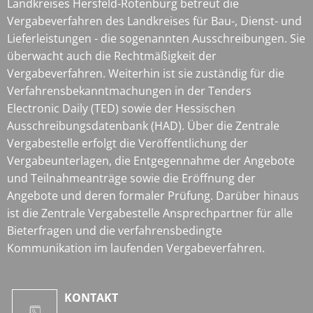
Landkreises Hersfeld-Rotenburg betreut die
Vergabeverfahren des Landkreises für Bau-, Dienst- und
Lieferleistungen - die sogenannten Ausschreibungen. Sie
überwacht auch die Rechtmäßigkeit der
Vergabeverfahren. Weiterhin ist sie zuständig für die
Verfahrensbekanntmachungen in der Tenders
Electronic Daily (TED) sowie der Hessischen
Ausschreibungsdatenbank (HAD). Über die Zentrale
Vergabestelle erfolgt die Veröffentlichung der
Vergabeunterlagen, die Entgegennahme der Angebote
und Teilnahmeanträge sowie die Eröffnung der
Angebote und deren formaler Prüfung. Darüber hinaus
ist die Zentrale Vergabestelle Ansprechpartner für alle
Bieterfragen und die verfahrensbedingte
Kommunikation im laufenden Vergabeverfahren.
KONTAKT