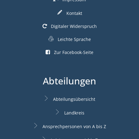
Kontakt
Digitaler Widerspruch
Leichte Sprache
Zur Facebook-Seite
Abteilungen
Abteilungsübersicht
Landkreis
Ansprechpersonen von A bis Z