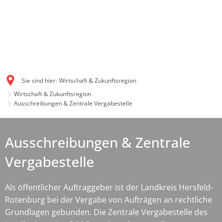
Sie sind hier:
Wirtschaft & Zukunftsregion
Wirtschaft & Zukunftsregion
Ausschreibungen & Zentrale Vergabestelle
Ausschreibungen & Zentrale
Vergabestelle
Als öffentlicher Auftraggeber ist der Landkreis Hersfeld-
Rotenburg bei der Vergabe von Aufträgen an rechtliche
Grundlagen gebunden. Die Zentrale Vergabestelle des