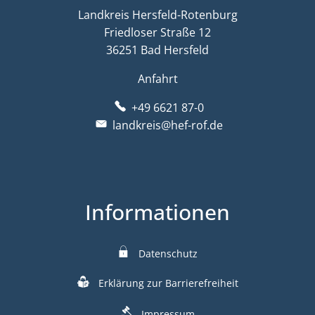
Landkreis Hersfeld-Rotenburg
Friedloser Straße 12
36251 Bad Hersfeld
Anfahrt
+49 6621 87-0
landkreis@hef-rof.de
Informationen
Datenschutz
Erklärung zur Barrierefreiheit
Impressum