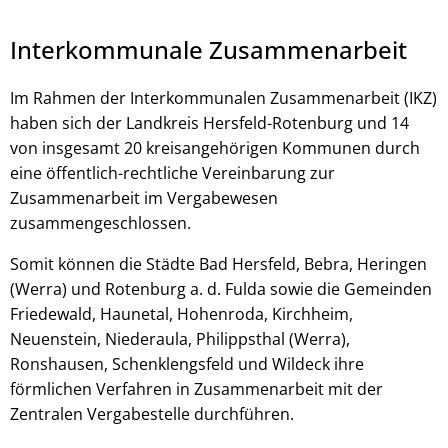
Interkommunale Zusammenarbeit
Im Rahmen der Interkommunalen Zusammenarbeit (IKZ)
haben sich der Landkreis Hersfeld-Rotenburg und 14
von insgesamt 20 kreisangehörigen Kommunen durch
eine öffentlich-rechtliche Vereinbarung zur
Zusammenarbeit im Vergabewesen
zusammengeschlossen.
© Robert Kneschke - stock.adobe.com
Somit können die Städte Bad Hersfeld, Bebra, Heringen
(Werra) und Rotenburg a. d. Fulda sowie die Gemeinden
Friedewald, Haunetal, Hohenroda, Kirchheim,
Neuenstein, Niederaula, Philippsthal (Werra),
Ronshausen, Schenklengsfeld und Wildeck ihre
förmlichen Verfahren in Zusammenarbeit mit der
Zentralen Vergabestelle durchführen.