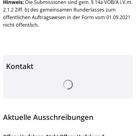
Hinweis:
Die Submissionen sind gem. § 14a VOB/A i.V.m.
2.1.2 Ziff. b) des gemeinsamen Runderlasses zum
öffentlichen Auftragswesen in der Form vom 01.09.2021
nicht öffentlich.
Kontakt
Suchergebnisse werden ge
Aktuelle Ausschreibungen