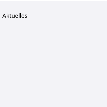
Aktuelles