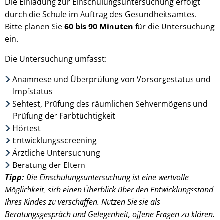
Die Einladung zur Einschulungsuntersuchung erfolgt
durch die Schule im Auftrag des Gesundheitsamtes.
Bitte planen Sie
60 bis 90 Minuten
für die Untersuchung
ein.
Die Untersuchung umfasst:
Anamnese und Überprüfung von Vorsorgestatus und
Impfstatus
Sehtest, Prüfung des räumlichen Sehvermögens und
Prüfung der Farbtüchtigkeit
Hörtest
Entwicklungsscreening
Ärztliche Untersuchung
Beratung der Eltern
Tipp:
Die Einschulungsuntersuchung ist eine wertvolle
Möglichkeit, sich einen Überblick über den Entwicklungsstand
Ihres Kindes zu verschaffen. Nutzen Sie sie als
Beratungsgespräch und Gelegenheit, offene Fragen zu klären.