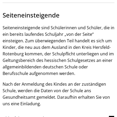
Seiteneinsteigende
Seiteneinsteigende sind Schülerinnen und Schüler, die in
ein bereits laufendes Schuljahr „von der Seite“
einsteigen. Zum überwiegenden Teil handelt es sich um
Kinder, die neu aus dem Ausland in den Kreis Hersfeld-
Rotenburg kommen, der Schulpflicht unterliegen und im
Geltungsbereich des hessischen Schulgesetzes an einer
allgemeinbildenden deutschen Schule oder
Berufsschule aufgenommen werden.
Nach der Anmeldung des Kindes an der zuständigen
Schule, werden die Daten von der Schule ans
Gesundheitsamt gemeldet. Daraufhin erhalten Sie von
uns eine Einladung.