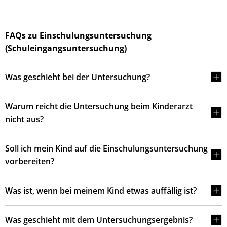
FAQs zu Einschulungsuntersuchung
(Schuleingangsuntersuchung)
Was geschieht bei der Untersuchung?
Warum reicht die Untersuchung beim Kinderarzt
nicht aus?
Soll ich mein Kind auf die Einschulungsuntersuchung
vorbereiten?
Was ist, wenn bei meinem Kind etwas auffällig ist?
Was geschieht mit dem Untersuchungsergebnis?