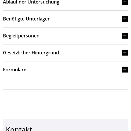
Ablauf der Untersuchung
Benötigte Unterlagen
Begleitpersonen
Gesetzlicher Hintergrund
Formulare
Kontakt