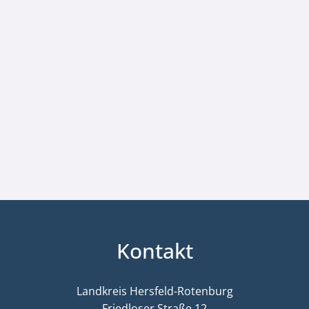
Kontakt
Landkreis Hersfeld-Rotenburg
Friedloser Straße 12