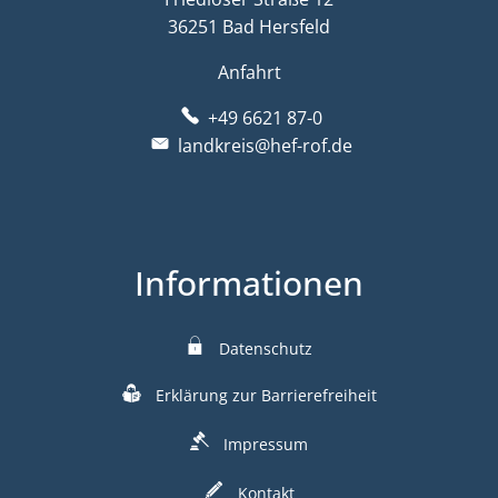
36251 Bad Hersfeld
Anfahrt
+49 6621 87-0
landkreis@hef-rof.de
Informationen
Datenschutz
Erklärung zur Barrierefreiheit
Impressum
Kontakt