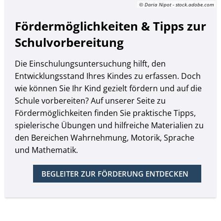
© Daria Nipot - stock.adobe.com
Fördermöglichkeiten & Tipps zur
Schulvorbereitung
Die Einschulungsuntersuchung hilft, den
Entwicklungsstand Ihres Kindes zu erfassen. Doch
wie können Sie Ihr Kind gezielt fördern und auf die
Schule vorbereiten? Auf unserer Seite zu
Fördermöglichkeiten finden Sie praktische Tipps,
spielerische Übungen und hilfreiche Materialien zu
den Bereichen Wahrnehmung, Motorik, Sprache
und Mathematik.
BEGLEITER ZUR FÖRDERUNG ENTDECKEN