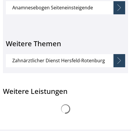
Anamnesebogen Seiteneinsteigende
Weitere Themen
Zahnärztlicher Dienst Hersfeld-Rotenburg
Weitere Leistungen
Suchergebnisse werden ge