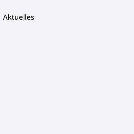
Aktuelles