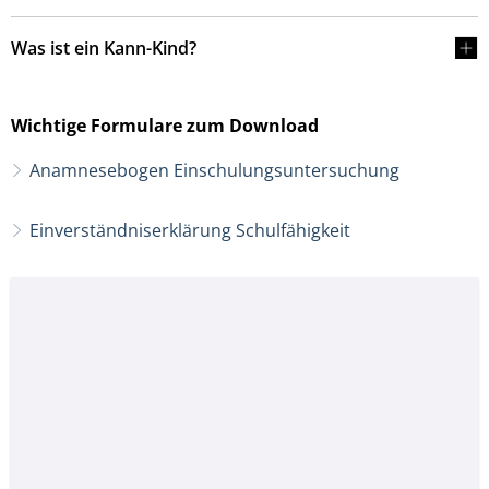
Was ist ein Kann-Kind?
Wichtige Formulare zum Download
Anamnesebogen Einschulungsuntersuchung
Einverständniserklärung Schulfähigkeit