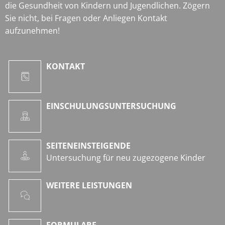
die Gesundheit von Kindern und Jugendlichen. Zögern
Sie nicht, bei Fragen oder Anliegen Kontakt
aufzunehmen!
KONTAKT
EINSCHULUNGSUNTERSUCHUNG
SEITENEINSTEIGENDE
Untersuchung für neu zugezogene Kinder
WEITERE LEISTUNGEN
FORMULARE