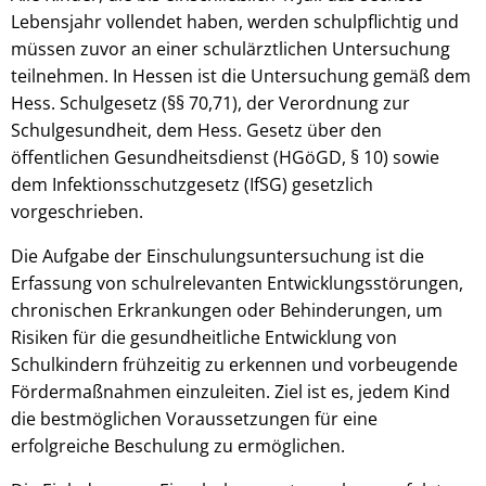
Lebensjahr vollendet haben, werden schulpflichtig und
müssen zuvor an einer schulärztlichen Untersuchung
teilnehmen. In Hessen ist die Untersuchung gemäß dem
© gpointstudio - stock.adobe.com
Hess. Schulgesetz (§§ 70,71), der Verordnung zur
Schulgesundheit, dem Hess. Gesetz über den
öffentlichen Gesundheitsdienst (HGöGD, § 10) sowie
dem Infektionsschutzgesetz (IfSG) gesetzlich
vorgeschrieben.
Die Aufgabe der Einschulungsuntersuchung ist die
Erfassung von schulrelevanten Entwicklungsstörungen,
chronischen Erkrankungen oder Behinderungen, um
Risiken für die gesundheitliche Entwicklung von
Schulkindern frühzeitig zu erkennen und vorbeugende
Fördermaßnahmen einzuleiten. Ziel ist es, jedem Kind
die bestmöglichen Voraussetzungen für eine
erfolgreiche Beschulung zu ermöglichen.