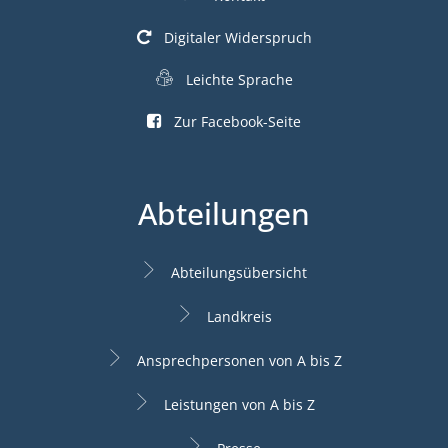
Digitaler Widerspruch
Leichte Sprache
Zur Facebook-Seite
Abteilungen
Abteilungsübersicht
Landkreis
Ansprechpersonen von A bis Z
Leistungen von A bis Z