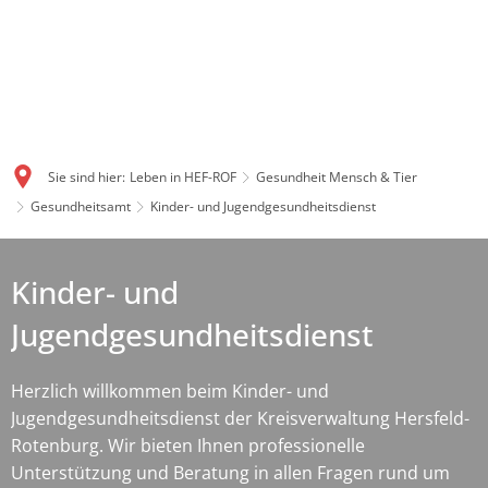
Sie sind hier:
Leben in HEF-ROF
Gesundheit Mensch & Tier
Gesundheitsamt
Kinder- und Jugendgesundheitsdienst
Kinder- und
Jugendgesundheitsdienst
Herzlich willkommen beim Kinder- und
Jugendgesundheitsdienst der Kreisverwaltung Hersfeld-
Rotenburg. Wir bieten Ihnen professionelle
Unterstützung und Beratung in allen Fragen rund um