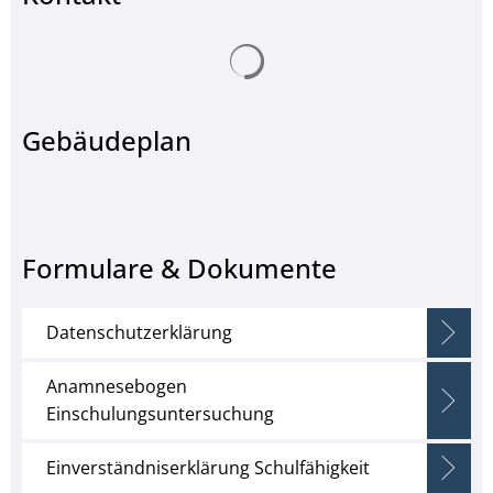
Suchergebnisse werden ge
Gebäudeplan
Formulare & Dokumente
Datenschutzerklärung
Anamnesebogen
Einschulungsuntersuchung
Einverständniserklärung Schulfähigkeit