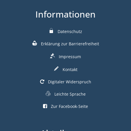
Informationen
Datenschutz
Erklärung zur Barrierefreiheit
Impressum
Kontakt
Digitaler Widerspruch
Leichte Sprache
Zur Facebook-Seite