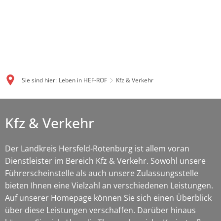
Sie sind hier:
Leben in HEF-ROF
Kfz & Verkehr
Kfz & Verkehr
Der Landkreis Hersfeld-Rotenburg ist allem voran
Dienstleister im Bereich Kfz & Verkehr. Sowohl unsere
Führerscheinstelle als auch unsere Zulassungsstelle
bieten Ihnen eine Vielzahl an verschiedenen Leistungen.
Auf unserer Homepage können Sie sich einen Überblick
über diese Leistungen verschaffen. Darüber hinaus