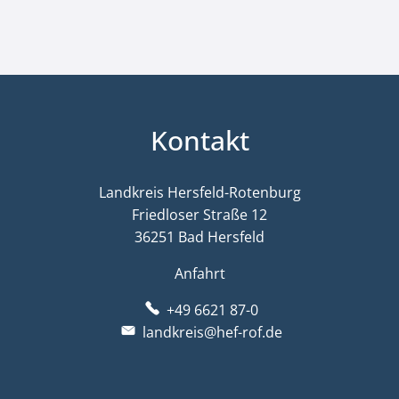
Kontakt
Landkreis Hersfeld-Rotenburg
Friedloser Straße 12
36251 Bad Hersfeld
Anfahrt
+49 6621 87-0
landkreis@hef-rof.de