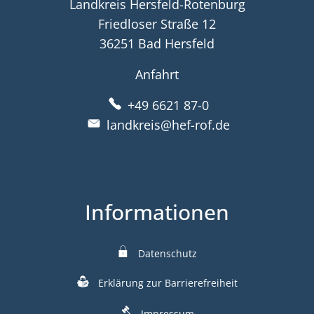
Landkreis Hersfeld-Rotenburg
Friedloser Straße 12
36251 Bad Hersfeld
Anfahrt
+49 6621 87-0
landkreis@hef-rof.de
Informationen
Datenschutz
Erklärung zur Barrierefreiheit
Impressum