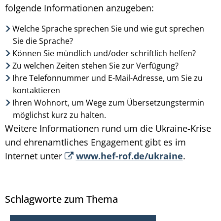
folgende Informationen anzugeben:
Welche Sprache sprechen Sie und wie gut sprechen
Sie die Sprache?
Können Sie mündlich und/oder schriftlich helfen?
Zu welchen Zeiten stehen Sie zur Verfügung?
Ihre Telefonnummer und E-Mail-Adresse, um Sie zu
kontaktieren
Ihren Wohnort, um Wege zum Übersetzungstermin
möglichst kurz zu halten.
Weitere Informationen rund um die Ukraine-Krise
und ehrenamtliches Engagement gibt es im
Internet unter
www.hef-rof.de/ukraine
.
Schlagworte zum Thema