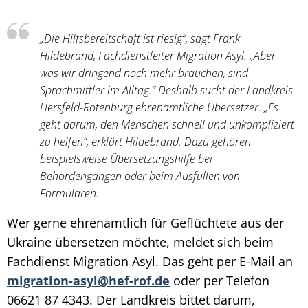
„Die Hilfsbereitschaft ist riesig“, sagt Frank
Hildebrand, Fachdienstleiter Migration Asyl. „Aber
was wir dringend noch mehr brauchen, sind
Sprachmittler im Alltag.“ Deshalb sucht der Landkreis
Hersfeld-Rotenburg ehrenamtliche Übersetzer. „Es
geht darum, den Menschen schnell und unkompliziert
zu helfen“, erklärt Hildebrand. Dazu gehören
beispielsweise Übersetzungshilfe bei
Behördengängen oder beim Ausfüllen von
Formularen.
Wer gerne ehrenamtlich für Geflüchtete aus der
Ukraine übersetzen möchte, meldet sich beim
Fachdienst Migration Asyl. Das geht per E-Mail an
migration-asyl@hef-rof.de
oder per Telefon
06621 87 4343. Der Landkreis bittet darum,