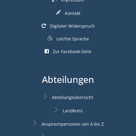
Kontakt
Digitaler Widerspruch
Leichte Sprache
Zur Facebook-Seite
Abteilungen
Abteilungsübersicht
Landkreis
Ansprechpersonen von A bis Z