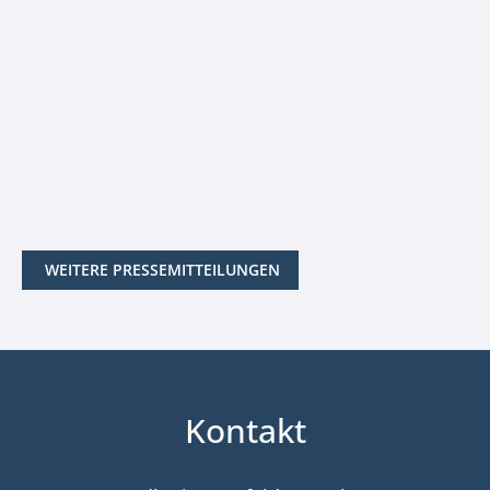
WEITERE PRESSEMITTEILUNGEN
Kontakt