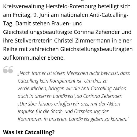
Kreisverwaltung Hersfeld-Rotenburg beteiligt sich
am Freitag, 9. Juni am nationalen Anti-Catcalling-
Tag. Damit stehen Frauen- und
Gleichstellungsbeauftragte Corinna Zehender und
ihre Stellvertreterin Christel Zimmermann in einer
Reihe mit zahlreichen Gleichstellungsbeauftragten
auf kommunaler Ebene.
„Noch immer ist vielen Menschen nicht bewusst, dass
Catcalling kein Kompliment ist. Um dies zu
verdeutlichen, bringen wir die Anti-Catcalling-Aktion
auch in unseren Landkreis“, so Corinna Zehender:
„Darüber hinaus erhoffen wir uns, mit der Aktion
Impulse für die Stadt- und Ortsplanung der
Kommunen in unserem Landkreis geben zu können.“
Was ist Catcalling?