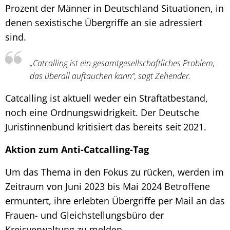
Prozent der Männer in Deutschland Situationen, in
denen sexistische Übergriffe an sie adressiert
sind.
„Catcalling ist ein gesamtgesellschaftliches Problem,
das überall auftauchen kann“, sagt Zehender.
Catcalling ist aktuell weder ein Straftatbestand,
noch eine Ordnungswidrigkeit. Der Deutsche
Juristinnenbund kritisiert das bereits seit 2021.
Aktion zum Anti-Catcalling-Tag
Um das Thema in den Fokus zu rücken, werden im
Zeitraum von Juni 2023 bis Mai 2024 Betroffene
ermuntert, ihre erlebten Übergriffe per Mail an das
Frauen- und Gleichstellungsbüro der
Kreisverwaltung zu melden