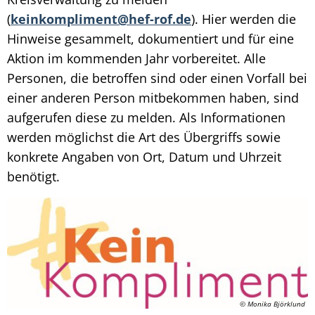
(
keinkompliment@hef-rof.de
). Hier werden die
Hinweise gesammelt, dokumentiert und für eine
Aktion im kommenden Jahr vorbereitet. Alle
Personen, die betroffen sind oder einen Vorfall bei
einer anderen Person mitbekommen haben, sind
aufgerufen diese zu melden. Als Informationen
werden möglichst die Art des Übergriffs sowie
konkrete Angaben von Ort, Datum und Uhrzeit
benötigt.
© Monika Björklund