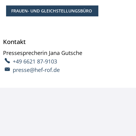
FRAUEN- UND GLEICHSTELLUNGSBÜRO
Kontakt
Pressesprecherin
Jana
Gutsche
Pressesprecherin Ja
+49 6621 87-9103
presse@hef-rof.de