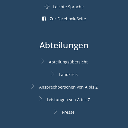
Leichte Sprache
Zur Facebook-Seite
Abteilungen
Abteilungsübersicht
Landkreis
Ansprechpersonen von A bis Z
Leistungen von A bis Z
Presse