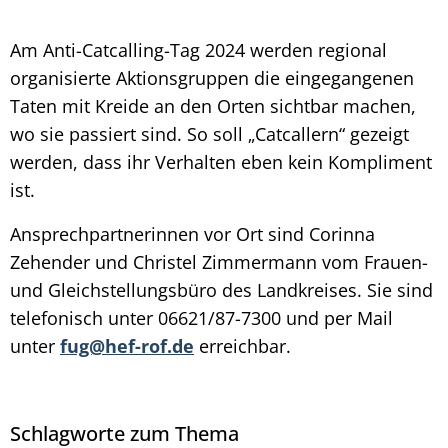
Am Anti-Catcalling-Tag 2024 werden regional
organisierte Aktionsgruppen die eingegangenen
Taten mit Kreide an den Orten sichtbar machen,
wo sie passiert sind. So soll „Catcallern“ gezeigt
werden, dass ihr Verhalten eben kein Kompliment
ist.
Ansprechpartnerinnen vor Ort sind Corinna
Zehender und Christel Zimmermann vom Frauen-
und Gleichstellungsbüro des Landkreises. Sie sind
telefonisch unter 06621/87-7300 und per Mail
unter
fug@hef-rof.de
erreichbar.
Schlagworte zum Thema