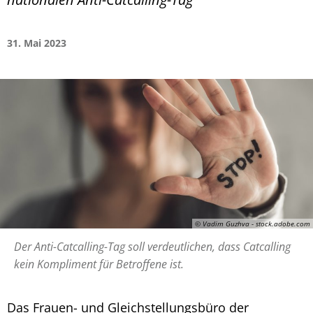
31. Mai 2023
© Vadim Guzhva - stock.adobe.com
Der Anti-Catcalling-Tag soll verdeutlichen, dass Catcalling
kein Kompliment für Betroffene ist.
Das Frauen- und Gleichstellungsbüro der