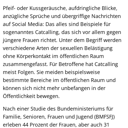
Pfeif- oder Kussgeräusche, aufdringliche Blicke,
anzügliche Sprüche und übergriffige Nachrichten
auf Social Media: Das alles sind Beispiele für
sogenanntes Catcalling, das sich vor allem gegen
jüngere Frauen richtet. Unter dem Begriff werden
verschiedene Arten der sexuellen Belästigung
ohne Körperkontakt im öffentlichen Raum
zusammengefasst. Für Betroffene hat Catcalling
meist Folgen. Sie meiden beispielsweise
bestimmte Bereiche im öffentlichen Raum und
können sich nicht mehr unbefangen in der
Öffentlichkeit bewegen.
Nach einer Studie des Bundeministeriums für
Familie, Senioren, Frauen und Jugend (BMFSFJ)
erleben 44 Prozent der Frauen, aber auch 31