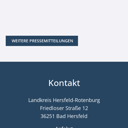
WEITERE PRESSEMITTEILUNGEN
Kontakt
Landkreis Hersfeld-Rotenburg
Friedloser Straße 12
36251 Bad Hersfeld