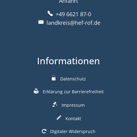
Anfahrt
+49 6621 87-0
landkreis@hef-rof.de
Informationen
Datenschutz
Erklärung zur Barrierefreiheit
Impressum
Kontakt
Digitaler Widerspruch