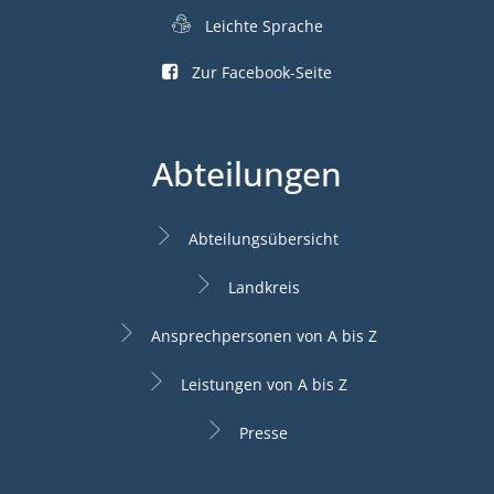
Leichte Sprache
Zur Facebook-Seite
Abteilungen
Abteilungsübersicht
Landkreis
Ansprechpersonen von A bis Z
Leistungen von A bis Z
Presse