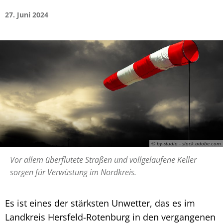
27. Juni 2024
© by-studio - stock.adobe.com
Vor allem überflutete Straßen und vollgelaufene Keller
sorgen für Verwüstung im Nordkreis.
Es ist eines der stärksten Unwetter, das es im
Landkreis Hersfeld-Rotenburg in den vergangenen