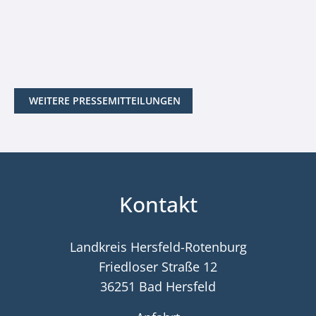
WEITERE PRESSEMITTEILUNGEN
Kontakt
Landkreis Hersfeld-Rotenburg
Friedloser Straße 12
36251 Bad Hersfeld