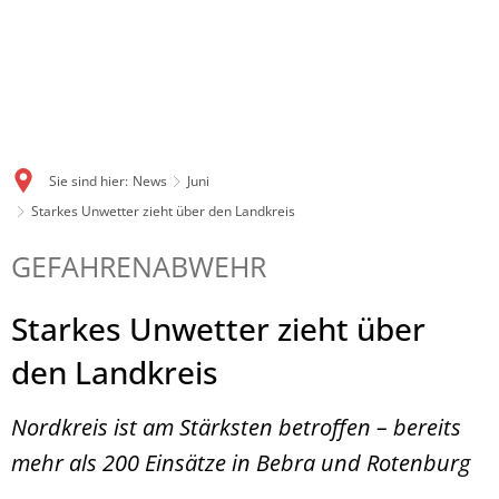
Sie sind hier:
News
Juni
Starkes Unwetter zieht über den Landkreis
GEFAHRENABWEHR
Starkes Unwetter zieht über
den Landkreis
Nordkreis ist am Stärksten betroffen – bereits
mehr als 200 Einsätze in Bebra und Rotenburg