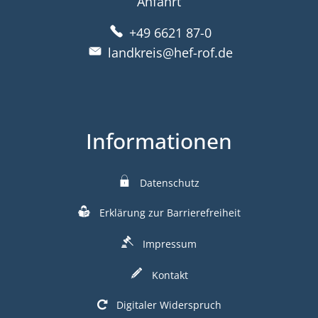
Anfahrt
+49 6621 87-0
landkreis@hef-rof.de
Informationen
Datenschutz
Erklärung zur Barrierefreiheit
Impressum
Kontakt
Digitaler Widerspruch