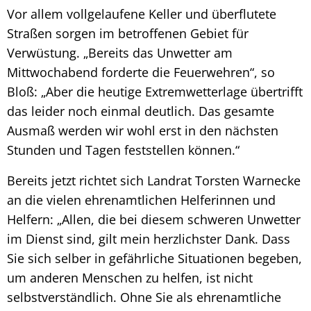
Vor allem vollgelaufene Keller und überflutete
Straßen sorgen im betroffenen Gebiet für
Verwüstung. „Bereits das Unwetter am
Mittwochabend forderte die Feuerwehren“, so
Bloß: „Aber die heutige Extremwetterlage übertrifft
das leider noch einmal deutlich. Das gesamte
Ausmaß werden wir wohl erst in den nächsten
Stunden und Tagen feststellen können.“
Bereits jetzt richtet sich Landrat Torsten Warnecke
an die vielen ehrenamtlichen Helferinnen und
Helfern: „Allen, die bei diesem schweren Unwetter
im Dienst sind, gilt mein herzlichster Dank. Dass
Sie sich selber in gefährliche Situationen begeben,
um anderen Menschen zu helfen, ist nicht
selbstverständlich. Ohne Sie als ehrenamtliche