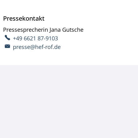
Pressekontakt
Pressesprecherin
Jana
Gutsche
Pressesprecherin Ja
+49 6621 87-9103
presse@hef-rof.de