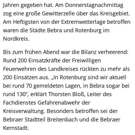
Jahren gegeben hat. Am Donnerstagnachmittag
zog eine große Gewitterzelle über das Kreisgebiet.
Am Heftigsten von der Extremwetterlage betroffen
waren die Städte Bebra und Rotenburg im
Nordkreis.
Bis zum frühen Abend war die Bilanz verheerend:
Rund 200 Einsatzkräfte der Freiwilligen
Feuerwehren des Landkreises rückten zu mehr als
200 Einsätzen aus. „In Rotenburg sind wir aktuell
bei rund 70 gemeldeten Lagen, in Bebra sogar bei
rund 130“, erklärt Thorsten Bloß, Leiter des
Fachdienstes Gefahrenabwehr der
Kreisverwaltung. Besonders betroffen sei der
Bebraer Stadtteil Breitenbach und die Bebraer
Kernstadt.