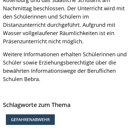
Nachmittag beschlossen. Der Unterricht wird mit
den Schülerinnen und Schülern im
Distanzunterricht durchgeführt. Aufgrund mit
Wasser vollgelaufener Räumlichkeiten ist ein
Präsenzunterricht nicht möglich.
Weitere Informationen erhalten Schülerinnen und
Schüler sowie Erziehungsberechtigte über die
bewährten Informationswege der Beruflichen
Schulen Bebra.
Schlagworte zum Thema
GEFAHRENABWEHR