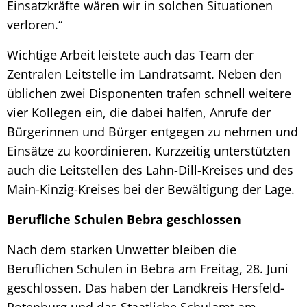
Einsatzkräfte wären wir in solchen Situationen
verloren.“
Wichtige Arbeit leistete auch das Team der
Zentralen Leitstelle im Landratsamt. Neben den
üblichen zwei Disponenten trafen schnell weitere
vier Kollegen ein, die dabei halfen, Anrufe der
Bürgerinnen und Bürger entgegen zu nehmen und
Einsätze zu koordinieren. Kurzzeitig unterstützten
auch die Leitstellen des Lahn-Dill-Kreises und des
Main-Kinzig-Kreises bei der Bewältigung der Lage.
Berufliche Schulen Bebra geschlossen
Nach dem starken Unwetter bleiben die
Beruflichen Schulen in Bebra am Freitag, 28. Juni
geschlossen. Das haben der Landkreis Hersfeld-
Rotenburg und das Staatliche Schulamt am